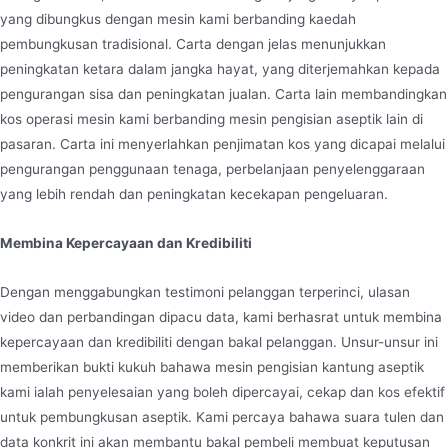
yang dibungkus dengan mesin kami berbanding kaedah
pembungkusan tradisional. Carta dengan jelas menunjukkan
peningkatan ketara dalam jangka hayat, yang diterjemahkan kepada
pengurangan sisa dan peningkatan jualan. Carta lain membandingkan
kos operasi mesin kami berbanding mesin pengisian aseptik lain di
pasaran. Carta ini menyerlahkan penjimatan kos yang dicapai melalui
pengurangan penggunaan tenaga, perbelanjaan penyelenggaraan
yang lebih rendah dan peningkatan kecekapan pengeluaran.
Membina Kepercayaan dan Kredibiliti
Dengan menggabungkan testimoni pelanggan terperinci, ulasan
video dan perbandingan dipacu data, kami berhasrat untuk membina
kepercayaan dan kredibiliti dengan bakal pelanggan. Unsur-unsur ini
memberikan bukti kukuh bahawa mesin pengisian kantung aseptik
kami ialah penyelesaian yang boleh dipercayai, cekap dan kos efektif
untuk pembungkusan aseptik. Kami percaya bahawa suara tulen dan
data konkrit ini akan membantu bakal pembeli membuat keputusan