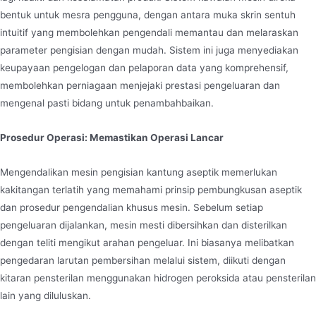
bentuk untuk mesra pengguna, dengan antara muka skrin sentuh
intuitif yang membolehkan pengendali memantau dan melaraskan
parameter pengisian dengan mudah. Sistem ini juga menyediakan
keupayaan pengelogan dan pelaporan data yang komprehensif,
membolehkan perniagaan menjejaki prestasi pengeluaran dan
mengenal pasti bidang untuk penambahbaikan.
Prosedur Operasi: Memastikan Operasi Lancar
Mengendalikan mesin pengisian kantung aseptik memerlukan
kakitangan terlatih yang memahami prinsip pembungkusan aseptik
dan prosedur pengendalian khusus mesin. Sebelum setiap
pengeluaran dijalankan, mesin mesti dibersihkan dan disterilkan
dengan teliti mengikut arahan pengeluar. Ini biasanya melibatkan
pengedaran larutan pembersihan melalui sistem, diikuti dengan
kitaran pensterilan menggunakan hidrogen peroksida atau pensterilan
lain yang diluluskan.