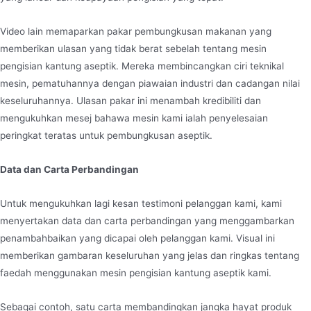
Video lain memaparkan pakar pembungkusan makanan yang
memberikan ulasan yang tidak berat sebelah tentang mesin
pengisian kantung aseptik. Mereka membincangkan ciri teknikal
mesin, pematuhannya dengan piawaian industri dan cadangan nilai
keseluruhannya. Ulasan pakar ini menambah kredibiliti dan
mengukuhkan mesej bahawa mesin kami ialah penyelesaian
peringkat teratas untuk pembungkusan aseptik.
Data dan Carta Perbandingan
Untuk mengukuhkan lagi kesan testimoni pelanggan kami, kami
menyertakan data dan carta perbandingan yang menggambarkan
penambahbaikan yang dicapai oleh pelanggan kami. Visual ini
memberikan gambaran keseluruhan yang jelas dan ringkas tentang
faedah menggunakan mesin pengisian kantung aseptik kami.
Sebagai contoh, satu carta membandingkan jangka hayat produk