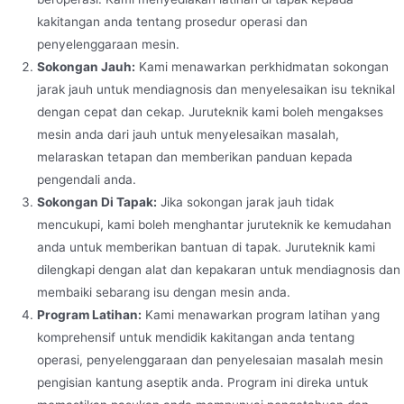
kakitangan anda tentang prosedur operasi dan
penyelenggaraan mesin.
Sokongan Jauh:
Kami menawarkan perkhidmatan sokongan
jarak jauh untuk mendiagnosis dan menyelesaikan isu teknikal
dengan cepat dan cekap. Juruteknik kami boleh mengakses
mesin anda dari jauh untuk menyelesaikan masalah,
melaraskan tetapan dan memberikan panduan kepada
pengendali anda.
Sokongan Di Tapak:
Jika sokongan jarak jauh tidak
mencukupi, kami boleh menghantar juruteknik ke kemudahan
anda untuk memberikan bantuan di tapak. Juruteknik kami
dilengkapi dengan alat dan kepakaran untuk mendiagnosis dan
membaiki sebarang isu dengan mesin anda.
Program Latihan:
Kami menawarkan program latihan yang
komprehensif untuk mendidik kakitangan anda tentang
operasi, penyelenggaraan dan penyelesaian masalah mesin
pengisian kantung aseptik anda. Program ini direka untuk