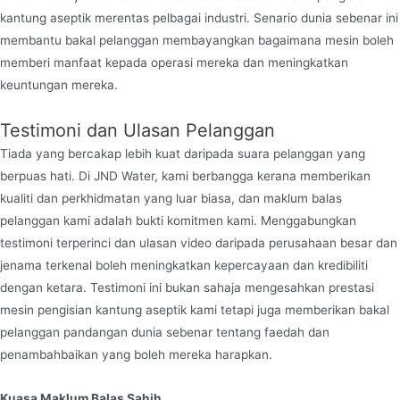
kantung aseptik merentas pelbagai industri. Senario dunia sebenar ini
membantu bakal pelanggan membayangkan bagaimana mesin boleh
memberi manfaat kepada operasi mereka dan meningkatkan
keuntungan mereka.
Testimoni dan Ulasan Pelanggan
Tiada yang bercakap lebih kuat daripada suara pelanggan yang
berpuas hati. Di JND Water, kami berbangga kerana memberikan
kualiti dan perkhidmatan yang luar biasa, dan maklum balas
pelanggan kami adalah bukti komitmen kami. Menggabungkan
testimoni terperinci dan ulasan video daripada perusahaan besar dan
jenama terkenal boleh meningkatkan kepercayaan dan kredibiliti
dengan ketara. Testimoni ini bukan sahaja mengesahkan prestasi
mesin pengisian kantung aseptik kami tetapi juga memberikan bakal
pelanggan pandangan dunia sebenar tentang faedah dan
penambahbaikan yang boleh mereka harapkan.
Kuasa Maklum Balas Sahih