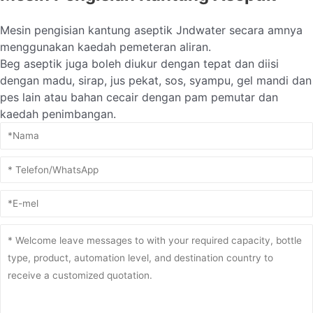
Mesin pengisian kantung aseptik Jndwater secara amnya
menggunakan kaedah pemeteran aliran.
Beg aseptik juga boleh diukur dengan tepat dan diisi
dengan madu, sirap, jus pekat, sos, syampu, gel mandi dan
pes lain atau bahan cecair dengan pam pemutar dan
kaedah penimbangan.