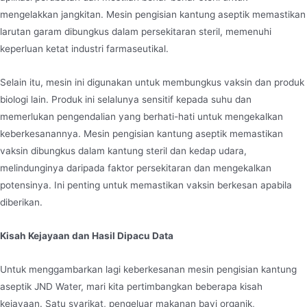
mengelakkan jangkitan. Mesin pengisian kantung aseptik memastikan
larutan garam dibungkus dalam persekitaran steril, memenuhi
keperluan ketat industri farmaseutikal.
Selain itu, mesin ini digunakan untuk membungkus vaksin dan produk
biologi lain. Produk ini selalunya sensitif kepada suhu dan
memerlukan pengendalian yang berhati-hati untuk mengekalkan
keberkesanannya. Mesin pengisian kantung aseptik memastikan
vaksin dibungkus dalam kantung steril dan kedap udara,
melindunginya daripada faktor persekitaran dan mengekalkan
potensinya. Ini penting untuk memastikan vaksin berkesan apabila
diberikan.
Kisah Kejayaan dan Hasil Dipacu Data
Untuk menggambarkan lagi keberkesanan mesin pengisian kantung
aseptik JND Water, mari kita pertimbangkan beberapa kisah
kejayaan. Satu syarikat, pengeluar makanan bayi organik,