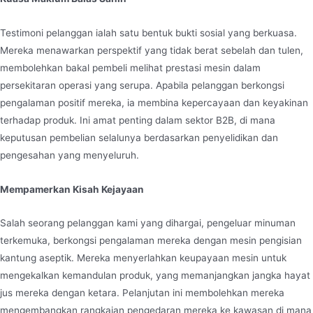
Testimoni pelanggan ialah satu bentuk bukti sosial yang berkuasa.
Mereka menawarkan perspektif yang tidak berat sebelah dan tulen,
membolehkan bakal pembeli melihat prestasi mesin dalam
persekitaran operasi yang serupa. Apabila pelanggan berkongsi
pengalaman positif mereka, ia membina kepercayaan dan keyakinan
terhadap produk. Ini amat penting dalam sektor B2B, di mana
keputusan pembelian selalunya berdasarkan penyelidikan dan
pengesahan yang menyeluruh.
Mempamerkan Kisah Kejayaan
Salah seorang pelanggan kami yang dihargai, pengeluar minuman
terkemuka, berkongsi pengalaman mereka dengan mesin pengisian
kantung aseptik. Mereka menyerlahkan keupayaan mesin untuk
mengekalkan kemandulan produk, yang memanjangkan jangka hayat
jus mereka dengan ketara. Pelanjutan ini membolehkan mereka
mengembangkan rangkaian pengedaran mereka ke kawasan di mana