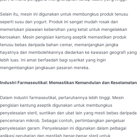
Selain itu, mesin ini digunakan untuk membungkus produk tenusu
seperti susu dan yogurt. Produk ini sangat mudah rosak dan
memerlukan piawaian kebersihan yang ketat untuk mengelakkan
kerosakan. Mesin pengisian kantung aseptik memastikan produk
tenusu bebas daripada bahan cemar, memanjangkan jangka
hayatnya dan membolehkannya diedarkan ke kawasan geografi yang
lebih luas. Ini amat berfaedah bagi syarikat yang ingin
mengembangkan jangkauan pasaran mereka.
Industri Farmaseutikal: Memastikan Kemandulan dan Keselamatan
Dalam industri farmaseutikal, pertaruhannya lebih tinggi. Mesin
pengisian kantung aseptik digunakan untuk membungkus
penyelesaian steril, suntikan dan ubat lain yang mesti bebas daripada
pencemaran mikrob. Sebagai contoh, pertimbangkan pengeluar
penyelesaian garam. Penyelesaian ini digunakan dalam pelbagai
aplikasi perubatan dan mestilah benar-benar steril untuk