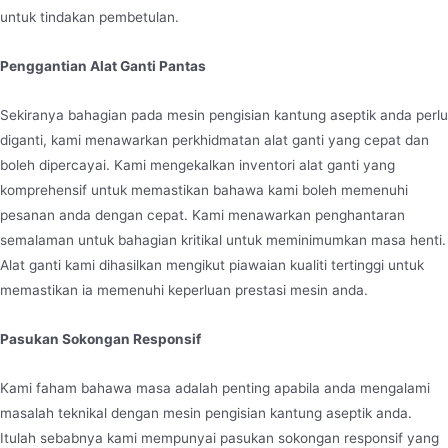
untuk tindakan pembetulan.
Penggantian Alat Ganti Pantas
Sekiranya bahagian pada mesin pengisian kantung aseptik anda perlu
diganti, kami menawarkan perkhidmatan alat ganti yang cepat dan
boleh dipercayai. Kami mengekalkan inventori alat ganti yang
komprehensif untuk memastikan bahawa kami boleh memenuhi
pesanan anda dengan cepat. Kami menawarkan penghantaran
semalaman untuk bahagian kritikal untuk meminimumkan masa henti.
Alat ganti kami dihasilkan mengikut piawaian kualiti tertinggi untuk
memastikan ia memenuhi keperluan prestasi mesin anda.
Pasukan Sokongan Responsif
Kami faham bahawa masa adalah penting apabila anda mengalami
masalah teknikal dengan mesin pengisian kantung aseptik anda.
Itulah sebabnya kami mempunyai pasukan sokongan responsif yang