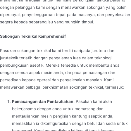
dengan pelanggan kami dengan menawarkan sokongan yang boleh
dipercayai, penyelenggaraan tepat pada masanya, dan penyelesaian
segera kepada sebarang isu yang mungkin timbul.
Sokongan Teknikal Komprehensif
Pasukan sokongan teknikal kami terdiri daripada jurutera dan
juruteknik terlatih dengan pengalaman luas dalam teknologi
pembungkusan aseptik. Mereka tersedia untuk membantu anda
dengan semua aspek mesin anda, daripada pemasangan dan
persediaan kepada operasi dan penyelesaian masalah. Kami
menawarkan pelbagai perkhidmatan sokongan teknikal, termasuk:
Pemasangan dan Pentauliahan:
Pasukan kami akan
bekerjasama dengan anda untuk memasang dan
mentauliahkan mesin pengisian kantung aseptik anda,
memastikan ia dikonfigurasikan dengan betul dan sedia untuk
beroperasi. Kami menyediakan latihan di tapak kepada