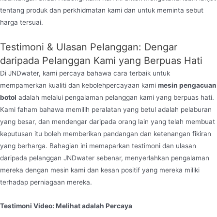
tentang produk dan perkhidmatan kami dan untuk meminta sebut
harga tersuai.
Testimoni & Ulasan Pelanggan: Dengar
daripada Pelanggan Kami yang Berpuas Hati
Di JNDwater, kami percaya bahawa cara terbaik untuk
mempamerkan kualiti dan kebolehpercayaan kami
mesin pengacuan
botol
adalah melalui pengalaman pelanggan kami yang berpuas hati.
Kami faham bahawa memilih peralatan yang betul adalah pelaburan
yang besar, dan mendengar daripada orang lain yang telah membuat
keputusan itu boleh memberikan pandangan dan ketenangan fikiran
yang berharga. Bahagian ini memaparkan testimoni dan ulasan
daripada pelanggan JNDwater sebenar, menyerlahkan pengalaman
mereka dengan mesin kami dan kesan positif yang mereka miliki
terhadap perniagaan mereka.
Testimoni Video: Melihat adalah Percaya