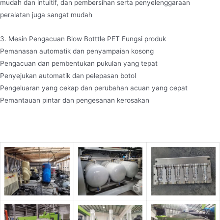
mudah dan intuitif, dan pembersihan serta penyelenggaraan
peralatan juga sangat mudah
3. Mesin Pengacuan Blow Botttle PET Fungsi produk
Pemanasan automatik dan penyampaian kosong
Pengacuan dan pembentukan pukulan yang tepat
Penyejukan automatik dan pelepasan botol
Pengeluaran yang cekap dan perubahan acuan yang cepat
Pemantauan pintar dan pengesanan kerosakan