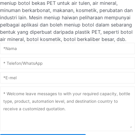
meniup botol bekas PET untuk air tulen, air mineral,
minuman berkarbonat, makanan, kosmetik, perubatan dan
industri lain. Mesin meniup haiwan peliharaan mempunyai
pelbagai aplikasi dan boleh meniup botol dalam sebarang
bentuk yang diperbuat daripada plastik PET, seperti botol
air mineral, botol kosmetik, botol berkaliber besar, dsb.