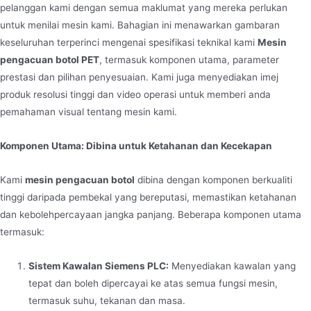
pelanggan kami dengan semua maklumat yang mereka perlukan
untuk menilai mesin kami. Bahagian ini menawarkan gambaran
keseluruhan terperinci mengenai spesifikasi teknikal kami
Mesin
pengacuan botol PET
, termasuk komponen utama, parameter
prestasi dan pilihan penyesuaian. Kami juga menyediakan imej
produk resolusi tinggi dan video operasi untuk memberi anda
pemahaman visual tentang mesin kami.
Komponen Utama: Dibina untuk Ketahanan dan Kecekapan
Kami
mesin pengacuan botol
dibina dengan komponen berkualiti
tinggi daripada pembekal yang bereputasi, memastikan ketahanan
dan kebolehpercayaan jangka panjang. Beberapa komponen utama
termasuk:
Sistem Kawalan Siemens PLC:
Menyediakan kawalan yang
tepat dan boleh dipercayai ke atas semua fungsi mesin,
termasuk suhu, tekanan dan masa.