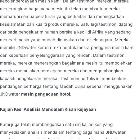
kebolehpercayaan mesin kami. Dalam testimoni mereka, mereka
menerangkan bagaimana mesin itu telah membantu mereka
mematuhi semua peraturan yang berkaitan dan meningkatkan
keselamatan dan kualiti produk mereka. Satu lagi testimoni datang
daripada pengeluar minuman berskala kecil di Afrika yang sedang
mencari mesin yang mudah digunakan dan diselenggara. Mereka
memilih JNDwater kerana reka bentuk mesra pengguna mesin kami
dan keperluan penyelenggaraan yang rendah. Dalam testimoni
mereka, mereka menerangkan bagaimana mesin itu membolehkan
mereka memulakan perniagaan mereka dan mengembangkan
kapasiti pengeluaran mereka. Testimoni bertulis ini memberikan
pandangan berharga tentang faedah dunia sebenar menggunakan
JNDwater
mesin pengacuan botol
.
Kajian Kes: Analisis Mendalam Kisah Kejayaan
Kami juga telah membangunkan satu siri kajian kes yang
menyediakan analisis mendalam tentang bagaimana JNDwater