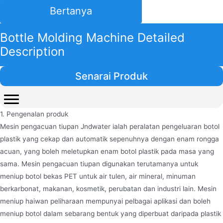
Bertanya
Bottle Molding Machine Detailed
Description
Senarai Produk
1. Pengenalan produk
Mesin pengacuan tiupan Jndwater ialah peralatan pengeluaran botol
plastik yang cekap dan automatik sepenuhnya dengan enam rongga
acuan, yang boleh meletupkan enam botol plastik pada masa yang
sama. Mesin pengacuan tiupan digunakan terutamanya untuk
meniup botol bekas PET untuk air tulen, air mineral, minuman
berkarbonat, makanan, kosmetik, perubatan dan industri lain. Mesin
meniup haiwan peliharaan mempunyai pelbagai aplikasi dan boleh
meniup botol dalam sebarang bentuk yang diperbuat daripada plastik