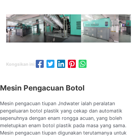
Kongsikan ini:
Mesin Pengacuan Botol
Mesin pengacuan tiupan Jndwater ialah peralatan
pengeluaran botol plastik yang cekap dan automatik
sepenuhnya dengan enam rongga acuan, yang boleh
meletupkan enam botol plastik pada masa yang sama.
Mesin pengacuan tiupan digunakan terutamanya untuk