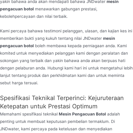
yakin bahawa anda akan mendapati bahawa JNDwater
mesin
pengacuan botol
menawarkan gabungan prestasi,
kebolehpercayaan dan nilai terbaik.
Kami percaya bahawa testimoni pelanggan, ulasan, dan kajian kes ini
memberikan bukti yang kukuh tentang nilai JNDwater
mesin
pengacuan botol
boleh membawa kepada perniagaan anda. Kami
komited untuk menyediakan pelanggan kami dengan peralatan dan
sokongan yang terbaik dan yakin bahawa anda akan berpuas hati
dengan pelaburan anda. Hubungi kami hari ini untuk mengetahui lebih
lanjut tentang produk dan perkhidmatan kami dan untuk meminta
sebut harga tersuai.
Spesifikasi Teknikal Terperinci: Kejuruteraan
Ketepatan untuk Prestasi Optimum
Memahami spesifikasi teknikal
Mesin Pengacuan Botol
adalah
penting untuk membuat keputusan pembelian termaklum. Di
JNDwater, kami percaya pada ketelusan dan menyediakan