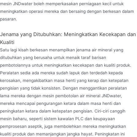
mesin JNDwater boleh memperkasakan perniagaan kecil untuk
meningkatkan operasi mereka dan bersaing dengan berkesan dalam
pasaran.
Jenama yang Ditubuhkan: Meningkatkan Kecekapan dan
Kualiti
Satu lagi kisah berkesan menampilkan jenama air mineral yang
ditubuhkan yang berusaha untuk menaik taraf barisan
pembotolannya untuk meningkatkan kecekapan dan kualiti produk.
Peralatan sedia ada mereka sudah lapuk dan terdedah kepada
kerosakan, mengakibatkan masa henti yang kerap dan ketepatan
pengisian yang tidak konsisten. Dengan menggantikan peralatan
lama mereka dengan mesin pembotolan air mineral JNDwater,
mereka mencapai pengurangan ketara dalam masa henti dan
peningkatan ketara dalam ketepatan pengisian. Ciri-ciri canggih
mesin baharu, seperti sistem kawalan PLC dan keupayaan
pemprosesan aseptik, juga membolehkan mereka meningkatkan
kualiti produk dan memanjangkan jangka hayat. Peningkatan ini