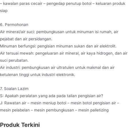
– kawalan paras cecair – pengedap penutup botol – keluaran produk
siap
6. Permohonan
Air mineral/air suci: pembungkusan untuk minuman isi rumah, air
pejabat dan air persidangan.
Minuman berfungsi: pengisian minuman sukan dan air elektrolit.
Air tersuai mewah: pengeluaran air mineral, air kaya hidrogen, dan air
suci perubatan.
Air industri: pembungkusan air ultratulen untuk makmal dan air
ketulenan tinggi untuk industri elektronik.
7. Soalan Lazim
S: Apakah peralatan yang ada pada talian pengisian air?
J: Rawatan air – mesin meniup botol – mesin botol pengisian air –
mesin pelabelan – mesin pembungkusan – mesin palletizing
Produk Terkini