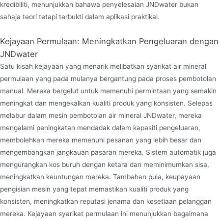
kredibiliti, menunjukkan bahawa penyelesaian JNDwater bukan
sahaja teori tetapi terbukti dalam aplikasi praktikal.
Kejayaan Permulaan: Meningkatkan Pengeluaran dengan
JNDwater
Satu kisah kejayaan yang menarik melibatkan syarikat air mineral
permulaan yang pada mulanya bergantung pada proses pembotolan
manual. Mereka bergelut untuk memenuhi permintaan yang semakin
meningkat dan mengekalkan kualiti produk yang konsisten. Selepas
melabur dalam mesin pembotolan air mineral JNDwater, mereka
mengalami peningkatan mendadak dalam kapasiti pengeluaran,
membolehkan mereka memenuhi pesanan yang lebih besar dan
mengembangkan jangkauan pasaran mereka. Sistem automatik juga
mengurangkan kos buruh dengan ketara dan meminimumkan sisa,
meningkatkan keuntungan mereka. Tambahan pula, keupayaan
pengisian mesin yang tepat memastikan kualiti produk yang
konsisten, meningkatkan reputasi jenama dan kesetiaan pelanggan
mereka. Kejayaan syarikat permulaan ini menunjukkan bagaimana