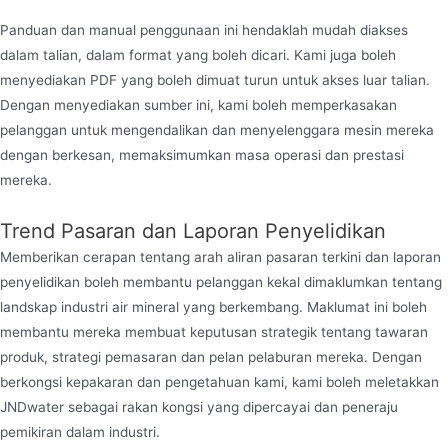
Panduan dan manual penggunaan ini hendaklah mudah diakses
dalam talian, dalam format yang boleh dicari. Kami juga boleh
menyediakan PDF yang boleh dimuat turun untuk akses luar talian.
Dengan menyediakan sumber ini, kami boleh memperkasakan
pelanggan untuk mengendalikan dan menyelenggara mesin mereka
dengan berkesan, memaksimumkan masa operasi dan prestasi
mereka.
Trend Pasaran dan Laporan Penyelidikan
Memberikan cerapan tentang arah aliran pasaran terkini dan laporan
penyelidikan boleh membantu pelanggan kekal dimaklumkan tentang
landskap industri air mineral yang berkembang. Maklumat ini boleh
membantu mereka membuat keputusan strategik tentang tawaran
produk, strategi pemasaran dan pelan pelaburan mereka. Dengan
berkongsi kepakaran dan pengetahuan kami, kami boleh meletakkan
JNDwater sebagai rakan kongsi yang dipercayai dan peneraju
pemikiran dalam industri.