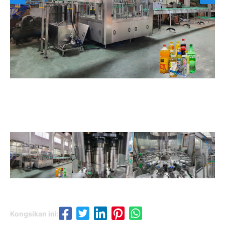
Kongsikan ini: