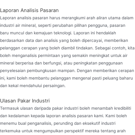
Laporan Analisis Pasaran
Laporan analisis pasaran harus merangkumi arah aliran utama dalam
industri air mineral, seperti perubahan pilihan pengguna, pasaran
baru muncul dan kemajuan teknologi. Laporan ini hendaklah
berdasarkan data dan analisis yang boleh dipercayai, memberikan
pelanggan cerapan yang boleh diambil tindakan. Sebagai contoh, kita
boleh menganalisis permintaan yang semakin meningkat untuk air
mineral berperisa dan berfungsi, atau peningkatan penggunaan
penyelesaian pembungkusan mampan. Dengan memberikan cerapan
ini, kami boleh membantu pelanggan mengenal pasti peluang baharu
dan kekal mendahului persaingan.
Ulasan Pakar Industri
Termasuk ulasan daripada pakar industri boleh menambah kredibiliti
dan kedalaman kepada laporan analisis pasaran kami. Kami boleh
menemu bual penganalisis, perunding dan eksekutif industri
terkemuka untuk mengumpulkan perspektif mereka tentang arah