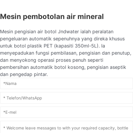
Mesin pembotolan air mineral
Mesin pengisian air botol Jndwater ialah peralatan
pengeluaran automatik sepenuhnya yang direka khusus
untuk botol plastik PET (kapasiti 350ml-5L). Ia
menyepadukan fungsi pembilasan, pengisian dan penutup,
dan menyokong operasi proses penuh seperti
pembersihan automatik botol kosong, pengisian aseptik
dan pengedap pintar.