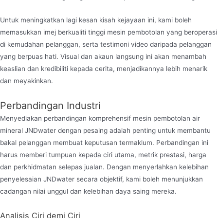
Untuk meningkatkan lagi kesan kisah kejayaan ini, kami boleh
memasukkan imej berkualiti tinggi mesin pembotolan yang beroperasi
di kemudahan pelanggan, serta testimoni video daripada pelanggan
yang berpuas hati. Visual dan akaun langsung ini akan menambah
keaslian dan kredibiliti kepada cerita, menjadikannya lebih menarik
dan meyakinkan.
Perbandingan Industri
Menyediakan perbandingan komprehensif mesin pembotolan air
mineral JNDwater dengan pesaing adalah penting untuk membantu
bakal pelanggan membuat keputusan termaklum. Perbandingan ini
harus memberi tumpuan kepada ciri utama, metrik prestasi, harga
dan perkhidmatan selepas jualan. Dengan menyerlahkan kelebihan
penyelesaian JNDwater secara objektif, kami boleh menunjukkan
cadangan nilai unggul dan kelebihan daya saing mereka.
Analisis Ciri demi Ciri