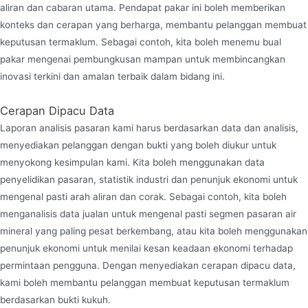
aliran dan cabaran utama. Pendapat pakar ini boleh memberikan
konteks dan cerapan yang berharga, membantu pelanggan membuat
keputusan termaklum. Sebagai contoh, kita boleh menemu bual
pakar mengenai pembungkusan mampan untuk membincangkan
inovasi terkini dan amalan terbaik dalam bidang ini.
Cerapan Dipacu Data
Laporan analisis pasaran kami harus berdasarkan data dan analisis,
menyediakan pelanggan dengan bukti yang boleh diukur untuk
menyokong kesimpulan kami. Kita boleh menggunakan data
penyelidikan pasaran, statistik industri dan penunjuk ekonomi untuk
mengenal pasti arah aliran dan corak. Sebagai contoh, kita boleh
menganalisis data jualan untuk mengenal pasti segmen pasaran air
mineral yang paling pesat berkembang, atau kita boleh menggunakan
penunjuk ekonomi untuk menilai kesan keadaan ekonomi terhadap
permintaan pengguna. Dengan menyediakan cerapan dipacu data,
kami boleh membantu pelanggan membuat keputusan termaklum
berdasarkan bukti kukuh.