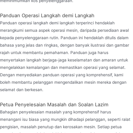
meminimumkan kos penyelenggaraan.
Panduan Operasi Langkah demi Langkah
Panduan operasi langkah demi langkah terperinci hendaklah
merangkumi semua aspek operasi mesin, daripada persediaan awal
kepada penyelenggaraan rutin. Panduan ini hendaklah ditulis dalam
bahasa yang jelas dan ringkas, dengan banyak ilustrasi dan gambar
rajah untuk membantu pemahaman. Panduan juga harus
menyertakan langkah berjaga-jaga keselamatan dan amaran untuk
mengelakkan kemalangan dan memastikan operasi yang selamat.
Dengan menyediakan panduan operasi yang komprehensif, kami
boleh membantu pelanggan mengendalikan mesin mereka dengan
selamat dan berkesan.
Petua Penyelesaian Masalah dan Soalan Lazim
Bahagian penyelesaian masalah yang komprehensif harus
menangani isu biasa yang mungkin dihadapi pelanggan, seperti ralat
pengisian, masalah penutup dan kerosakan mesin. Setiap petua