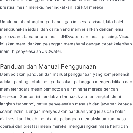
prestasi mesin mereka, meningkatkan lagi ROI mereka.
Untuk membentangkan perbandingan ini secara visual, kita boleh
menggunakan jadual dan carta yang menyerlahkan dengan jelas
perbezaan utama antara mesin JNDwater dan mesin pesaing. Visual
ini akan memudahkan pelanggan memahami dengan cepat kelebihan
memilih penyelesaian JNDwater.
Panduan dan Manual Penggunaan
Menyediakan panduan dan manual penggunaan yang komprehensif
adalah penting untuk memperkasakan pelanggan mengendalikan dan
menyelenggara mesin pembotolan air mineral mereka dengan
berkesan. Sumber ini hendaklah termasuk arahan langkah demi
langkah terperinci, petua penyelesaian masalah dan jawapan kepada
soalan lazim. Dengan menyediakan panduan yang jelas dan boleh
diakses, kami boleh membantu pelanggan memaksimumkan masa
operasi dan prestasi mesin mereka, mengurangkan masa henti dan