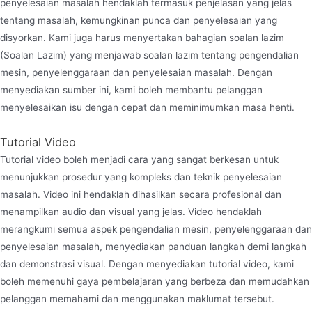
penyelesaian masalah hendaklah termasuk penjelasan yang jelas
tentang masalah, kemungkinan punca dan penyelesaian yang
disyorkan. Kami juga harus menyertakan bahagian soalan lazim
(Soalan Lazim) yang menjawab soalan lazim tentang pengendalian
mesin, penyelenggaraan dan penyelesaian masalah. Dengan
menyediakan sumber ini, kami boleh membantu pelanggan
menyelesaikan isu dengan cepat dan meminimumkan masa henti.
Tutorial Video
Tutorial video boleh menjadi cara yang sangat berkesan untuk
menunjukkan prosedur yang kompleks dan teknik penyelesaian
masalah. Video ini hendaklah dihasilkan secara profesional dan
menampilkan audio dan visual yang jelas. Video hendaklah
merangkumi semua aspek pengendalian mesin, penyelenggaraan dan
penyelesaian masalah, menyediakan panduan langkah demi langkah
dan demonstrasi visual. Dengan menyediakan tutorial video, kami
boleh memenuhi gaya pembelajaran yang berbeza dan memudahkan
pelanggan memahami dan menggunakan maklumat tersebut.