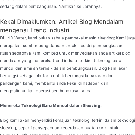
sedang dalam pembangunan. Nantikan keluarannya.
Kekal Dimaklumkan: Artikel Blog Mendalam
mengenai Trend Industri
Di JND Water, kami bukan sahaja pembekal mesin sleeving; Kami juga
merupakan sumber pengetahuan untuk industri pembungkusan.
Itulah sebabnya kami komited untuk menyediakan anda artikel blog
mendalam yang meneroka trend industri terkini, teknologi baru
muncul dan amalan terbaik dalam pembungkusan. Blog kami akan
berfungsi sebagai platform untuk berkongsi kepakaran dan
pandangan kami, membantu anda kekal di hadapan dan
mengoptimumkan operasi pembungkusan anda.
Meneroka Teknologi Baru Muncul dalam Sleeving:
Blog kami akan menyelidiki kemajuan teknologi terkini dalam teknologi
sleeving, seperti penyepaduan kecerdasan buatan (AI) untuk