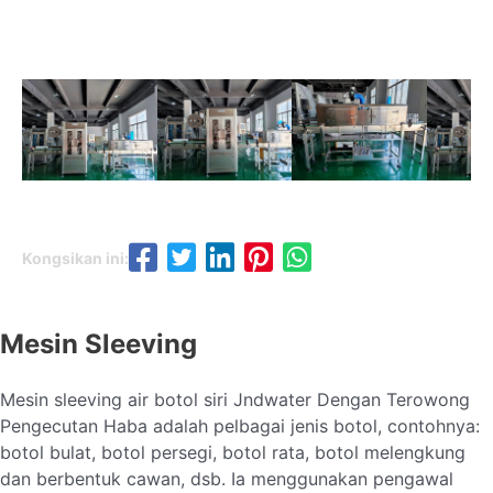
Kongsikan ini:
Mesin Sleeving
Mesin sleeving air botol siri Jndwater Dengan Terowong
Pengecutan Haba adalah pelbagai jenis botol, contohnya:
botol bulat, botol persegi, botol rata, botol melengkung
dan berbentuk cawan, dsb. Ia menggunakan pengawal