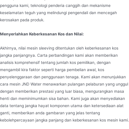
pengguna kami, teknologi penderia canggih dan mekanisme
keselamatan teguh yang melindungi pengendali dan mencegah
kerosakan pada produk.
Menyerlahkan Keberkesanan Kos dan Nilai:
Akhirnya, nilai mesin sleeving ditentukan oleh keberkesanan kos
jangka panjangnya. Carta perbandingan kami akan memberikan
analisis komprehensif tentang jumlah kos pemilikan, dengan
mengambil kira faktor seperti harga pembelian awal, kos
penyelenggaraan dan penggunaan tenaga. Kami akan menunjukkan
cara mesin JND Water menawarkan pulangan pelaburan yang unggul
dengan memberikan prestasi yang luar biasa, mengurangkan masa
henti dan meminimumkan sisa bahan. Kami juga akan menyediakan
data tentang jangka hayat komponen utama dan ketersediaan alat
ganti, memberikan anda gambaran yang jelas tentang
kebolehpercayaan jangka panjang dan keberkesanan kos mesin kami.