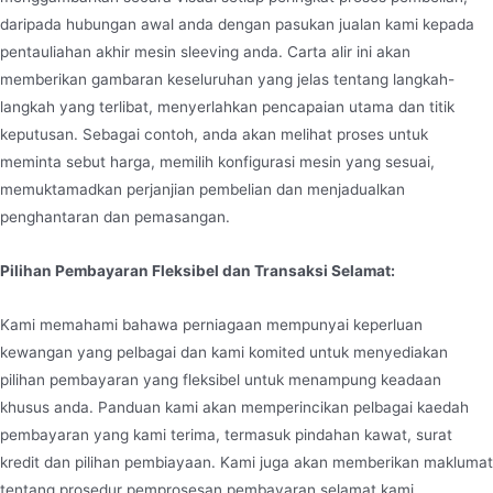
daripada hubungan awal anda dengan pasukan jualan kami kepada
pentauliahan akhir mesin sleeving anda. Carta alir ini akan
memberikan gambaran keseluruhan yang jelas tentang langkah-
langkah yang terlibat, menyerlahkan pencapaian utama dan titik
keputusan. Sebagai contoh, anda akan melihat proses untuk
meminta sebut harga, memilih konfigurasi mesin yang sesuai,
memuktamadkan perjanjian pembelian dan menjadualkan
penghantaran dan pemasangan.
Pilihan Pembayaran Fleksibel dan Transaksi Selamat:
Kami memahami bahawa perniagaan mempunyai keperluan
kewangan yang pelbagai dan kami komited untuk menyediakan
pilihan pembayaran yang fleksibel untuk menampung keadaan
khusus anda. Panduan kami akan memperincikan pelbagai kaedah
pembayaran yang kami terima, termasuk pindahan kawat, surat
kredit dan pilihan pembiayaan. Kami juga akan memberikan maklumat
tentang prosedur pemprosesan pembayaran selamat kami,