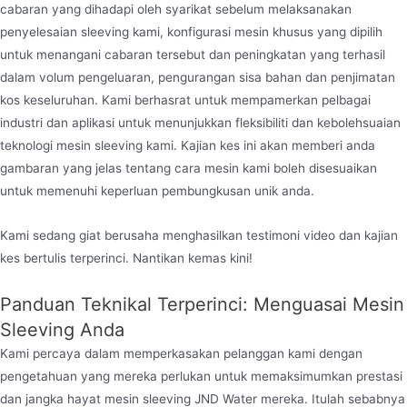
cabaran yang dihadapi oleh syarikat sebelum melaksanakan
penyelesaian sleeving kami, konfigurasi mesin khusus yang dipilih
untuk menangani cabaran tersebut dan peningkatan yang terhasil
dalam volum pengeluaran, pengurangan sisa bahan dan penjimatan
kos keseluruhan. Kami berhasrat untuk mempamerkan pelbagai
industri dan aplikasi untuk menunjukkan fleksibiliti dan kebolehsuaian
teknologi mesin sleeving kami. Kajian kes ini akan memberi anda
gambaran yang jelas tentang cara mesin kami boleh disesuaikan
untuk memenuhi keperluan pembungkusan unik anda.
Kami sedang giat berusaha menghasilkan testimoni video dan kajian
kes bertulis terperinci. Nantikan kemas kini!
Panduan Teknikal Terperinci: Menguasai Mesin
Sleeving Anda
Kami percaya dalam memperkasakan pelanggan kami dengan
pengetahuan yang mereka perlukan untuk memaksimumkan prestasi
dan jangka hayat mesin sleeving JND Water mereka. Itulah sebabnya