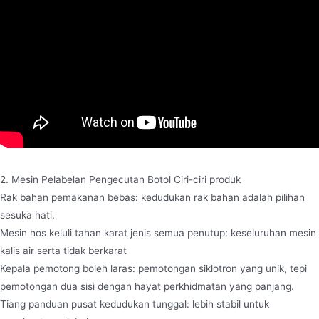
2. Mesin Pelabelan Pengecutan Botol Ciri-ciri produk
Rak bahan pemakanan bebas: kedudukan rak bahan adalah pilihan
sesuka hati.
Mesin hos keluli tahan karat jenis semua penutup: keseluruhan mesin
kalis air serta tidak berkarat
Kepala pemotong boleh laras: pemotongan siklotron yang unik, tepi
pemotongan dua sisi dengan hayat perkhidmatan yang panjang.
Tiang panduan pusat kedudukan tunggal: lebih stabil untuk