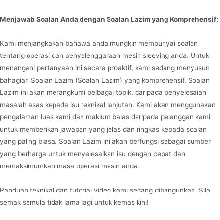
Menjawab Soalan Anda dengan Soalan Lazim yang Komprehensif:
Kami menjangkakan bahawa anda mungkin mempunyai soalan
tentang operasi dan penyelenggaraan mesin sleeving anda. Untuk
menangani pertanyaan ini secara proaktif, kami sedang menyusun
bahagian Soalan Lazim (Soalan Lazim) yang komprehensif. Soalan
Lazim ini akan merangkumi pelbagai topik, daripada penyelesaian
masalah asas kepada isu teknikal lanjutan. Kami akan menggunakan
pengalaman luas kami dan maklum balas daripada pelanggan kami
untuk memberikan jawapan yang jelas dan ringkas kepada soalan
yang paling biasa. Soalan Lazim ini akan berfungsi sebagai sumber
yang berharga untuk menyelesaikan isu dengan cepat dan
memaksimumkan masa operasi mesin anda.
Panduan teknikal dan tutorial video kami sedang dibangunkan. Sila
semak semula tidak lama lagi untuk kemas kini!