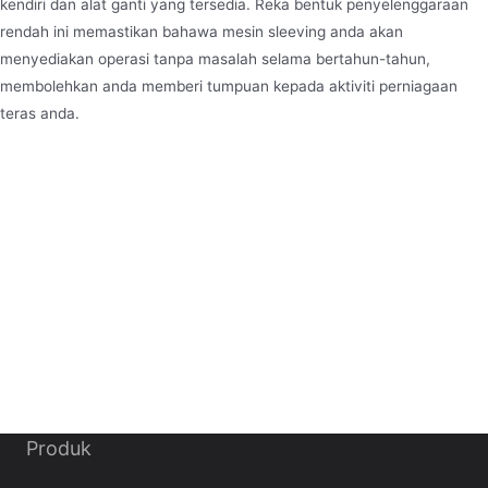
kendiri dan alat ganti yang tersedia. Reka bentuk penyelenggaraan
rendah ini memastikan bahawa mesin sleeving anda akan
menyediakan operasi tanpa masalah selama bertahun-tahun,
membolehkan anda memberi tumpuan kepada aktiviti perniagaan
teras anda.
Produk