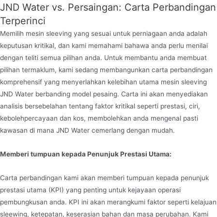
JND Water vs. Persaingan: Carta Perbandingan
Terperinci
Memilih mesin sleeving yang sesuai untuk perniagaan anda adalah
keputusan kritikal, dan kami memahami bahawa anda perlu menilai
dengan teliti semua pilihan anda. Untuk membantu anda membuat
pilihan termaklum, kami sedang membangunkan carta perbandingan
komprehensif yang menyerlahkan kelebihan utama mesin sleeving
JND Water berbanding model pesaing. Carta ini akan menyediakan
analisis bersebelahan tentang faktor kritikal seperti prestasi, ciri,
kebolehpercayaan dan kos, membolehkan anda mengenal pasti
kawasan di mana JND Water cemerlang dengan mudah.
Memberi tumpuan kepada Penunjuk Prestasi Utama:
Carta perbandingan kami akan memberi tumpuan kepada penunjuk
prestasi utama (KPI) yang penting untuk kejayaan operasi
pembungkusan anda. KPI ini akan merangkumi faktor seperti kelajuan
sleewing, ketepatan, keserasian bahan dan masa perubahan. Kami