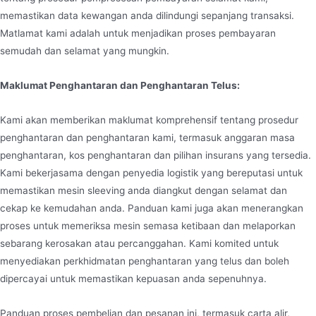
memastikan data kewangan anda dilindungi sepanjang transaksi.
Matlamat kami adalah untuk menjadikan proses pembayaran
semudah dan selamat yang mungkin.
Maklumat Penghantaran dan Penghantaran Telus:
Kami akan memberikan maklumat komprehensif tentang prosedur
penghantaran dan penghantaran kami, termasuk anggaran masa
penghantaran, kos penghantaran dan pilihan insurans yang tersedia.
Kami bekerjasama dengan penyedia logistik yang bereputasi untuk
memastikan mesin sleeving anda diangkut dengan selamat dan
cekap ke kemudahan anda. Panduan kami juga akan menerangkan
proses untuk memeriksa mesin semasa ketibaan dan melaporkan
sebarang kerosakan atau percanggahan. Kami komited untuk
menyediakan perkhidmatan penghantaran yang telus dan boleh
dipercayai untuk memastikan kepuasan anda sepenuhnya.
Panduan proses pembelian dan pesanan ini, termasuk carta alir,