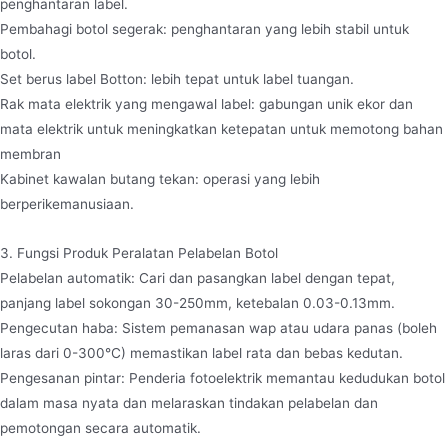
penghantaran label.
Pembahagi botol segerak: penghantaran yang lebih stabil untuk
botol.
Set berus label Botton: lebih tepat untuk label tuangan.
Rak mata elektrik yang mengawal label: gabungan unik ekor dan
mata elektrik untuk meningkatkan ketepatan untuk memotong bahan
membran
Kabinet kawalan butang tekan: operasi yang lebih
berperikemanusiaan.
3. Fungsi Produk Peralatan Pelabelan Botol
Pelabelan automatik: Cari dan pasangkan label dengan tepat,
panjang label sokongan 30-250mm, ketebalan 0.03-0.13mm.
Pengecutan haba: Sistem pemanasan wap atau udara panas (boleh
laras dari 0-300°C) memastikan label rata dan bebas kedutan.
Pengesanan pintar: Penderia fotoelektrik memantau kedudukan botol
dalam masa nyata dan melaraskan tindakan pelabelan dan
pemotongan secara automatik.