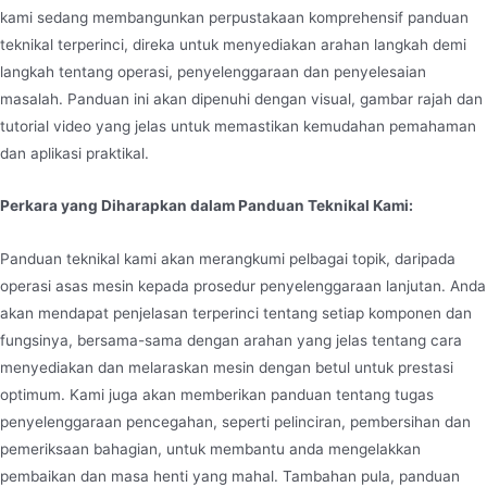
kami sedang membangunkan perpustakaan komprehensif panduan
teknikal terperinci, direka untuk menyediakan arahan langkah demi
langkah tentang operasi, penyelenggaraan dan penyelesaian
masalah. Panduan ini akan dipenuhi dengan visual, gambar rajah dan
tutorial video yang jelas untuk memastikan kemudahan pemahaman
dan aplikasi praktikal.
Perkara yang Diharapkan dalam Panduan Teknikal Kami:
Panduan teknikal kami akan merangkumi pelbagai topik, daripada
operasi asas mesin kepada prosedur penyelenggaraan lanjutan. Anda
akan mendapat penjelasan terperinci tentang setiap komponen dan
fungsinya, bersama-sama dengan arahan yang jelas tentang cara
menyediakan dan melaraskan mesin dengan betul untuk prestasi
optimum. Kami juga akan memberikan panduan tentang tugas
penyelenggaraan pencegahan, seperti pelinciran, pembersihan dan
pemeriksaan bahagian, untuk membantu anda mengelakkan
pembaikan dan masa henti yang mahal. Tambahan pula, panduan