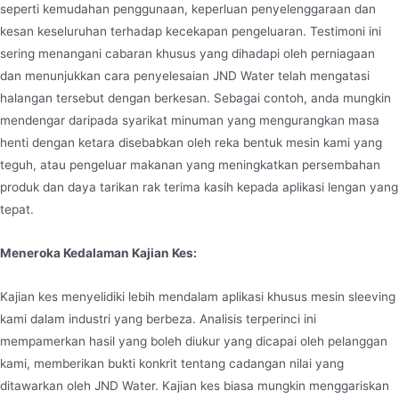
seperti kemudahan penggunaan, keperluan penyelenggaraan dan
kesan keseluruhan terhadap kecekapan pengeluaran. Testimoni ini
sering menangani cabaran khusus yang dihadapi oleh perniagaan
dan menunjukkan cara penyelesaian JND Water telah mengatasi
halangan tersebut dengan berkesan. Sebagai contoh, anda mungkin
mendengar daripada syarikat minuman yang mengurangkan masa
henti dengan ketara disebabkan oleh reka bentuk mesin kami yang
teguh, atau pengeluar makanan yang meningkatkan persembahan
produk dan daya tarikan rak terima kasih kepada aplikasi lengan yang
tepat.
Meneroka Kedalaman Kajian Kes:
Kajian kes menyelidiki lebih mendalam aplikasi khusus mesin sleeving
kami dalam industri yang berbeza. Analisis terperinci ini
mempamerkan hasil yang boleh diukur yang dicapai oleh pelanggan
kami, memberikan bukti konkrit tentang cadangan nilai yang
ditawarkan oleh JND Water. Kajian kes biasa mungkin menggariskan