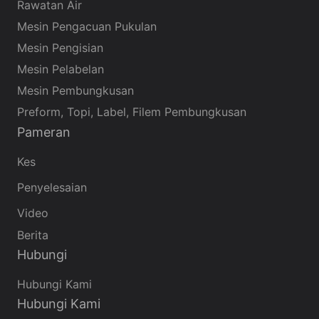
Rawatan Air
Mesin Pengacuan Pukulan
Mesin Pengisian
Mesin Pelabelan
Mesin Pembungkusan
Preform, Topi, Label, Filem Pembungkusan
Pameran
Kes
Penyelesaian
Video
Berita
Hubungi
Hubungi Kami
Hubungi Kami