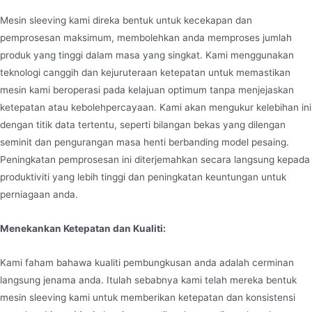
Mesin sleeving kami direka bentuk untuk kecekapan dan
pemprosesan maksimum, membolehkan anda memproses jumlah
produk yang tinggi dalam masa yang singkat. Kami menggunakan
teknologi canggih dan kejuruteraan ketepatan untuk memastikan
mesin kami beroperasi pada kelajuan optimum tanpa menjejaskan
ketepatan atau kebolehpercayaan. Kami akan mengukur kelebihan ini
dengan titik data tertentu, seperti bilangan bekas yang dilengan
seminit dan pengurangan masa henti berbanding model pesaing.
Peningkatan pemprosesan ini diterjemahkan secara langsung kepada
produktiviti yang lebih tinggi dan peningkatan keuntungan untuk
perniagaan anda.
Menekankan Ketepatan dan Kualiti:
Kami faham bahawa kualiti pembungkusan anda adalah cerminan
langsung jenama anda. Itulah sebabnya kami telah mereka bentuk
mesin sleeving kami untuk memberikan ketepatan dan konsistensi