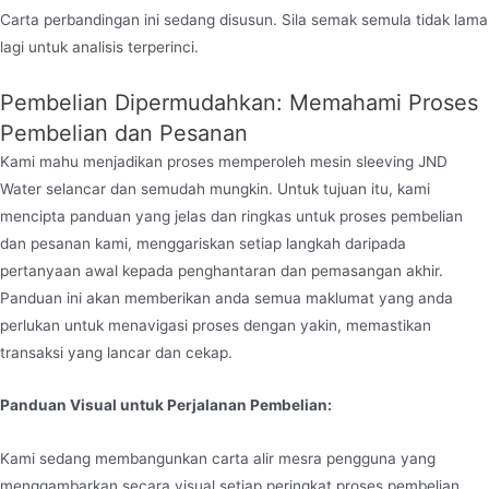
Carta perbandingan ini sedang disusun. Sila semak semula tidak lama
lagi untuk analisis terperinci.
Pembelian Dipermudahkan: Memahami Proses
Pembelian dan Pesanan
Kami mahu menjadikan proses memperoleh mesin sleeving JND
Water selancar dan semudah mungkin. Untuk tujuan itu, kami
mencipta panduan yang jelas dan ringkas untuk proses pembelian
dan pesanan kami, menggariskan setiap langkah daripada
pertanyaan awal kepada penghantaran dan pemasangan akhir.
Panduan ini akan memberikan anda semua maklumat yang anda
perlukan untuk menavigasi proses dengan yakin, memastikan
transaksi yang lancar dan cekap.
Panduan Visual untuk Perjalanan Pembelian:
Kami sedang membangunkan carta alir mesra pengguna yang
menggambarkan secara visual setiap peringkat proses pembelian,