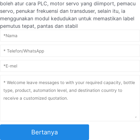
boleh atur cara PLC, motor servo yang diimport, pemacu
servo, penukar frekuensi dan transduser, selain itu, ia
menggunakan modul kedudukan untuk memastikan label
pemutus tepat, pantas dan stabil
Bertanya