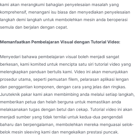
kami akan merangkumi bahagian penyelesaian masalah yang
komprehensif, menangani isu biasa dan menyediakan penyelesaian
langkah demi langkah untuk membolehkan mesin anda beroperasi
semula dan berjalan dengan cepat.
Memanfaatkan Pembelajaran Visual dengan Tutorial Video:
Menyedari bahawa pembelajaran visual boleh menjadi sangat
berkesan, kami komited untuk mencipta satu siri tutorial video yang
melengkapkan panduan bertulis kami. Video ini akan menunjukkan
prosedur utama, seperti pemuatan filem, pelarasan aplikasi lengan
dan penggantian komponen, dengan cara yang jelas dan ringkas.
Juruteknik pakar kami akan membimbing anda melalui setiap langkah,
memberikan petua dan helah berguna untuk memastikan anda
melaksanakan tugas dengan betul dan cekap. Tutorial video ini akan
menjadi sumber yang tidak ternilai untuk kedua-dua pengendali
baharu dan berpengalaman, membolehkan mereka menguasai selok-
belok mesin sleeving kami dan mengekalkan prestasi puncak.