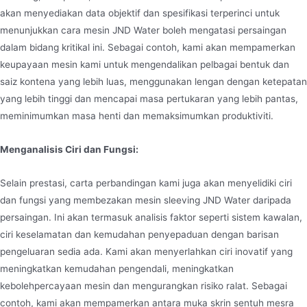
akan menyediakan data objektif dan spesifikasi terperinci untuk
menunjukkan cara mesin JND Water boleh mengatasi persaingan
dalam bidang kritikal ini. Sebagai contoh, kami akan mempamerkan
keupayaan mesin kami untuk mengendalikan pelbagai bentuk dan
saiz kontena yang lebih luas, menggunakan lengan dengan ketepatan
yang lebih tinggi dan mencapai masa pertukaran yang lebih pantas,
meminimumkan masa henti dan memaksimumkan produktiviti.
Menganalisis Ciri dan Fungsi:
Selain prestasi, carta perbandingan kami juga akan menyelidiki ciri
dan fungsi yang membezakan mesin sleeving JND Water daripada
persaingan. Ini akan termasuk analisis faktor seperti sistem kawalan,
ciri keselamatan dan kemudahan penyepaduan dengan barisan
pengeluaran sedia ada. Kami akan menyerlahkan ciri inovatif yang
meningkatkan kemudahan pengendali, meningkatkan
kebolehpercayaan mesin dan mengurangkan risiko ralat. Sebagai
contoh, kami akan mempamerkan antara muka skrin sentuh mesra