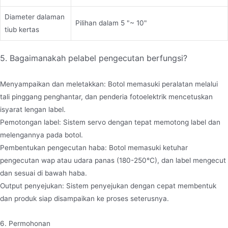
Diameter dalaman
Pilihan dalam 5 "~ 10"
tiub kertas
5. Bagaimanakah pelabel pengecutan berfungsi?
Menyampaikan dan meletakkan: Botol memasuki peralatan melalui
tali pinggang penghantar, dan penderia fotoelektrik mencetuskan
isyarat lengan label.
Pemotongan label: Sistem servo dengan tepat memotong label dan
melengannya pada botol.
Pembentukan pengecutan haba: Botol memasuki ketuhar
pengecutan wap atau udara panas (180-250°C), dan label mengecut
dan sesuai di bawah haba.
Output penyejukan: Sistem penyejukan dengan cepat membentuk
dan produk siap disampaikan ke proses seterusnya.
6. Permohonan