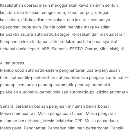
Keseluruhan operasi mesin menggunakan kawalan skrin sentuh
lanjutan, dan kelajuan pengeluaran, kiraan output, kategori
kesalahan, titik kejadian kerosakan, dan lain-lain semuanya
dipaparkan pada skrin. Dan ia boleh mengira masa kejadian
kerosakan secara automatik, kategori kerosakan dan maklumat lain.
Komponen elektrik utama ialah produk import daripada syarikat
terkenal dunia seperti ABB, Siemens, FESTO, Omron, Mitsubishi, dll.
Aliran proses
Meniup botol automatik–sistem penghantaran udara–penyusuan
botol automatik–pembersihan automatik–mesin pengisian automatik–
penutup–pencucian penutup automatik–penutup automatik–
pelabelan automatik–pembungkusan automatik–palletizing automatik
Senarai peralatan barisan pengisian minuman berkarbonat
Mesin membuat air, Mesin pengacuan tiupan, Mesin pengisian
minuman berkarbonat, Mesin pelabelan OPP, Mesin penandaan,
Mesin palet, Penghantar, Pengadun minuman berkarbonat, Tangki