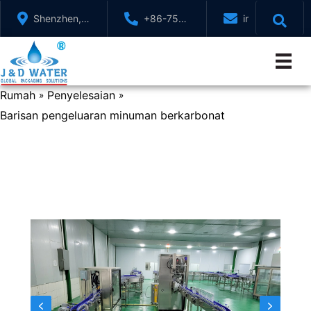
Langkau
Shenzhen,
+86-755-
info@jndwater
ke
GuangDong,
88321071
kandungan
China
Rumah
Penyelesaian
»
»
Barisan pengeluaran minuman berkarbonat