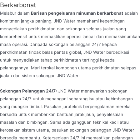
Berkarbonat
Melabur dalam
Barisan pengeluaran minuman berkarbonat
adalah
komitmen jangka panjang. JND Water memahami kepentingan
menyediakan perkhidmatan dan sokongan selepas jualan yang
komprehensif untuk memastikan operasi lancar dan memaksimumkan
masa operasi. Daripada sokongan pelanggan 24/7 kepada
perkhidmatan tindak balas pantas global, JND Water berdedikasi
untuk menyediakan tahap perkhidmatan tertinggi kepada
pelanggannya. Mari terokai komponen utama perkhidmatan selepas
jualan dan sistem sokongan JND Water:
Sokongan Pelanggan 24/7:
JND Water menawarkan sokongan
pelanggan 24/7 untuk menangani sebarang isu atau kebimbangan
yang mungkin timbul. Pasukan juruteknik berpengalaman mereka
bersedia untuk memberikan bantuan jarak jauh, penyelesaian
masalah dan bimbingan. Sama ada gangguan teknikal kecil atau
kerosakan sistem utama, pasukan sokongan pelanggan JND Water
bersedia membantu. Ketersediaan 24/7 ini memastikan pelanggan