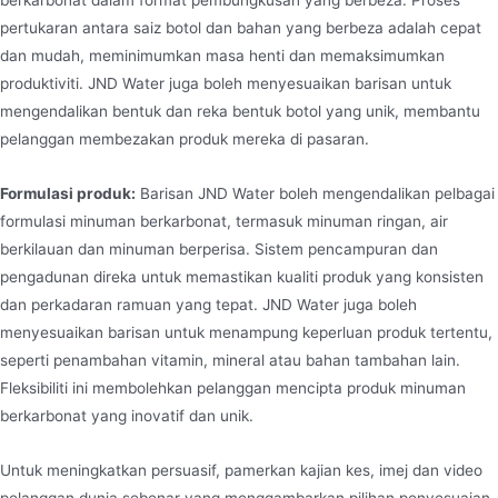
berkarbonat dalam format pembungkusan yang berbeza. Proses
pertukaran antara saiz botol dan bahan yang berbeza adalah cepat
dan mudah, meminimumkan masa henti dan memaksimumkan
produktiviti. JND Water juga boleh menyesuaikan barisan untuk
mengendalikan bentuk dan reka bentuk botol yang unik, membantu
pelanggan membezakan produk mereka di pasaran.
Formulasi produk:
Barisan JND Water boleh mengendalikan pelbagai
formulasi minuman berkarbonat, termasuk minuman ringan, air
berkilauan dan minuman berperisa. Sistem pencampuran dan
pengadunan direka untuk memastikan kualiti produk yang konsisten
dan perkadaran ramuan yang tepat. JND Water juga boleh
menyesuaikan barisan untuk menampung keperluan produk tertentu,
seperti penambahan vitamin, mineral atau bahan tambahan lain.
Fleksibiliti ini membolehkan pelanggan mencipta produk minuman
berkarbonat yang inovatif dan unik.
Untuk meningkatkan persuasif, pamerkan kajian kes, imej dan video