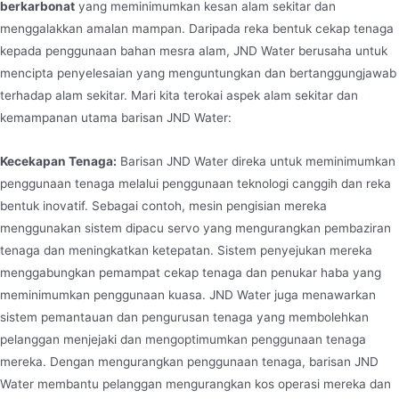
berkarbonat
yang meminimumkan kesan alam sekitar dan
menggalakkan amalan mampan. Daripada reka bentuk cekap tenaga
kepada penggunaan bahan mesra alam, JND Water berusaha untuk
mencipta penyelesaian yang menguntungkan dan bertanggungjawab
terhadap alam sekitar. Mari kita terokai aspek alam sekitar dan
kemampanan utama barisan JND Water:
Kecekapan Tenaga:
Barisan JND Water direka untuk meminimumkan
penggunaan tenaga melalui penggunaan teknologi canggih dan reka
bentuk inovatif. Sebagai contoh, mesin pengisian mereka
menggunakan sistem dipacu servo yang mengurangkan pembaziran
tenaga dan meningkatkan ketepatan. Sistem penyejukan mereka
menggabungkan pemampat cekap tenaga dan penukar haba yang
meminimumkan penggunaan kuasa. JND Water juga menawarkan
sistem pemantauan dan pengurusan tenaga yang membolehkan
pelanggan menjejaki dan mengoptimumkan penggunaan tenaga
mereka. Dengan mengurangkan penggunaan tenaga, barisan JND
Water membantu pelanggan mengurangkan kos operasi mereka dan