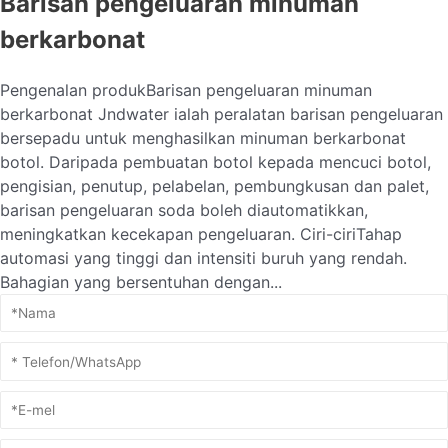
Barisan pengeluaran minuman
berkarbonat
Pengenalan produkBarisan pengeluaran minuman
berkarbonat Jndwater ialah peralatan barisan pengeluaran
bersepadu untuk menghasilkan minuman berkarbonat
botol. Daripada pembuatan botol kepada mencuci botol,
pengisian, penutup, pelabelan, pembungkusan dan palet,
barisan pengeluaran soda boleh diautomatikkan,
meningkatkan kecekapan pengeluaran. Ciri-ciriTahap
automasi yang tinggi dan intensiti buruh yang rendah.
Bahagian yang bersentuhan dengan...