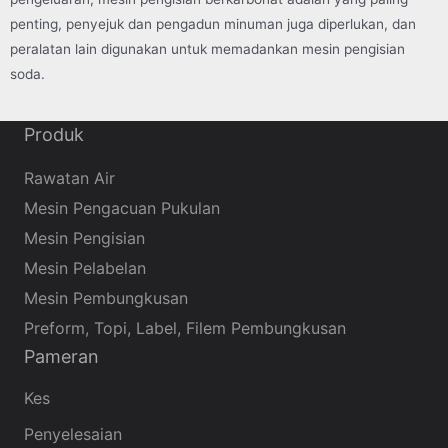
penting, penyejuk dan pengadun minuman juga diperlukan, dan
peralatan lain digunakan untuk memadankan mesin pengisian
soda.
Produk
Rawatan Air
Mesin Pengacuan Pukulan
Mesin Pengisian
Mesin Pelabelan
Mesin Pembungkusan
Preform, Topi, Label, Filem Pembungkusan
Pameran
Kes
Penyelesaian