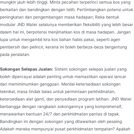
mungkin jauh lebih tinggi. Minta pecahan terperinci semua kos yang
berkaitan dan bandingkan dengan teliti. Pertimbangkan potensi untuk
peningkatan dan pengembangan masa hadapan; Reka bentuk
modular JND Water selalunya memberikan fleksibiliti yang lebih besar
dalam hal ini, berpotensi menjimatkan kos di masa hadapan. Jangan
lupa untuk mengambil kira kos bahan habis pakai, seperti agen
pembersih dan pelincir, kerana ini boleh berbeza-beza bergantung
pada peralatan.
Sokongan Selepas Jualan:
Sistem sokongan selepas jualan yang
boleh dipercayai adalah penting untuk memastikan operasi lancar
dan meminimumkan gangguan. Menilai ketersediaan sokongan
teknikal, masa tindak balas untuk permintaan perkhidmatan,
ketersediaan alat ganti, dan penyediaan program latihan. JND Water
berbangga dengan rangkaian sokongannya yang komprehensif,
menawarkan bantuan 24/7 dan perkhidmatan pantas di tapak.
Bandingkan ini dengan sokongan yang ditawarkan oleh pesaing.
Adakah mereka mempunyai pusat perkhidmatan tempatan? Apakah