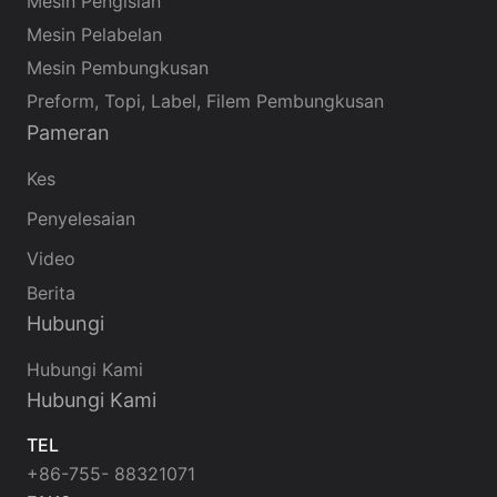
Mesin Pengisian
Mesin Pelabelan
Mesin Pembungkusan
Preform, Topi, Label, Filem Pembungkusan
Pameran
Kes
Penyelesaian
Video
Berita
Hubungi
Hubungi Kami
Hubungi Kami
TEL
+86-755- 88321071