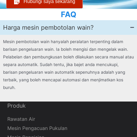
Hubungi saya sekarang
FAQ
Harga mesin pembotolan wain?
Mesin pembotolan wain hanyalah peralatan terpenting dalam
barisan pengeluaran wain. Ia boleh mengisi dan mengelak wain.
Pelabelan dan pembungkusan boleh dilakukan secara manual atau
separa automatik. Sudah tentu, jika bajet anda mencukupi,
barisan pengeluaran wain automatik sepenuhnya adalah yang
terbaik, yang boleh mencapai automasi dan menjimatkan kos
buruh.
Produk
Rawatan Air
Mesin Pengacuan Pukulan