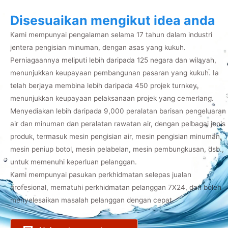
Disesuaikan mengikut idea anda
Kami mempunyai pengalaman selama 17 tahun dalam industri
jentera pengisian minuman, dengan asas yang kukuh.
Perniagaannya meliputi lebih daripada 125 negara dan wilayah,
menunjukkan keupayaan pembangunan pasaran yang kukuh. Ia
telah berjaya membina lebih daripada 450 projek turnkey,
menunjukkan keupayaan pelaksanaan projek yang cemerlang.
Menyediakan lebih daripada 9,000 peralatan barisan pengeluaran
air dan minuman dan peralatan rawatan air, dengan pelbagai jenis
produk, termasuk mesin pengisian air, mesin pengisian minuman,
mesin peniup botol, mesin pelabelan, mesin pembungkusan, dsb.,
untuk memenuhi keperluan pelanggan.
Kami mempunyai pasukan perkhidmatan selepas jualan
profesional, mematuhi perkhidmatan pelanggan 7X24, dan boleh
menyelesaikan masalah pelanggan dengan cepat.