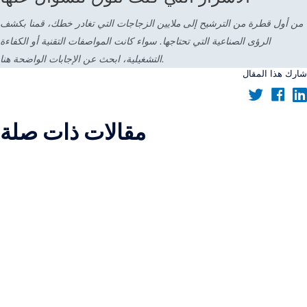
من أول قطرة من الترشيح إلى ملايين الزجاجات التي تغادر خطك، قمنا بكشف
الرؤى الصناعية التي تحتاجها. سواء كانت المواصفات التقنية أو الكفاءة
التشغيلية، ابحث عن الإجابات الواضحة هنا.
شارك هذا المقال
مقالات ذات صلة