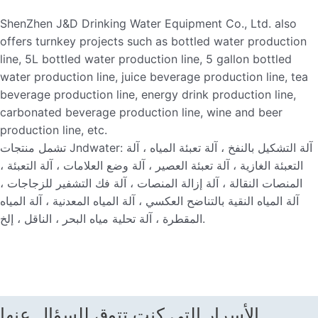
ShenZhen J&D Drinking Water Equipment Co., Ltd. also
offers turnkey projects such as bottled water production
line, 5L bottled water production line, 5 gallon bottled
water production line, juice beverage production line, tea
beverage production line, energy drink production line,
carbonated beverage production line, wine and beer
production line, etc.
تشمل منتجات Jndwater: آلة التشكيل بالنفخ ، آلة تعبئة المياه ، آلة
التعبئة الغازية ، آلة تعبئة العصير ، آلة وضع العلامات ، آلة التعبئة ،
المنصات النقالة ، آلة إزالة المنصات ، آلة فك التشفير للزجاجات ،
آلة المياه النقية بالتناضح العكسي ، آلة المياه المعدنية ، آلة المياه
المقطرة ، آلة تحلية مياه البحر ، الناقل ، إلخ.
الأسرار التي كنت تتوق للسؤال عنها