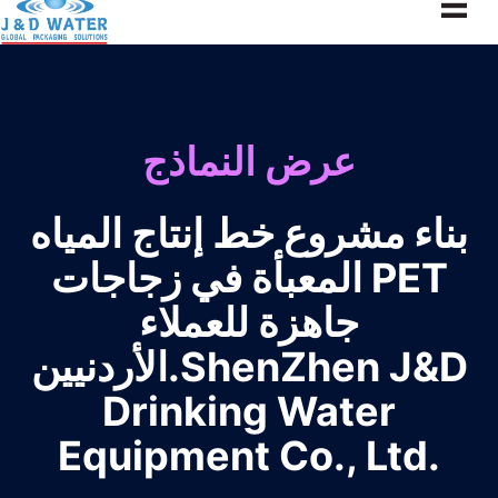
عرض النماذج
بناء مشروع خط إنتاج المياه
المعبأة في زجاجات PET
جاهزة للعملاء
الأردنيين.ShenZhen J&D
Drinking Water
Equipment Co., Ltd.