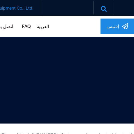
ipment Co., Ltd.
تصل بنا
FAQ
إقتبس
العربية