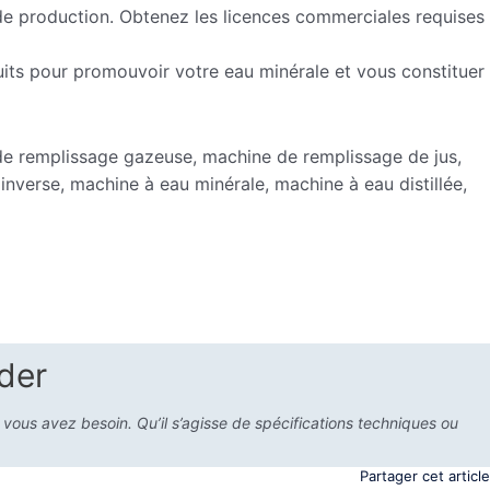
 de production. Obtenez les licences commerciales requises
duits pour promouvoir votre eau minérale et vous constituer
e remplissage gazeuse, machine de remplissage de jus,
inverse, machine à eau minérale, machine à eau distillée,
der
 vous avez besoin. Qu’il s’agisse de spécifications techniques ou
Partager cet article