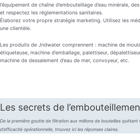
l’équipement de chaîne d’embouteillage d’eau minérale, des
et respectez les réglementations sanitaires.
Élaborez votre propre stratégie marketing. Utilisez les méd
une clientèle.
Les produits de Jndwater comprennent : machine de moulag
étiqueteuse, machine d’emballage, palettiseur, dépalettiseu
machine de dessalement d’eau de mer, convoyeur, etc.
Les secrets de l’embouteillemen
De la première goutte de filtration aux millions de bouteilles quitt
d’efficacité opérationnelle, trouvez ici les réponses claires.