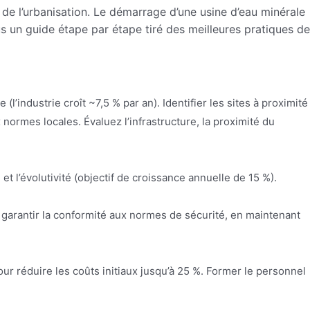
de l’urbanisation. Le démarrage d’une usine d’eau minérale
us un guide étape par étape tiré des meilleures pratiques de
industrie croît ~7,5 % par an). Identifier les sites à proximité
normes locales. Évaluez l’infrastructure, la proximité du
et l’évolutivité (objectif de croissance annuelle de 15 %).
 garantir la conformité aux normes de sécurité, en maintenant
ur réduire les coûts initiaux jusqu’à 25 %. Former le personnel