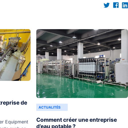
reprise de
ACTUALITÉS
Comment créer une entreprise
er Equipment
d’eau potable ?