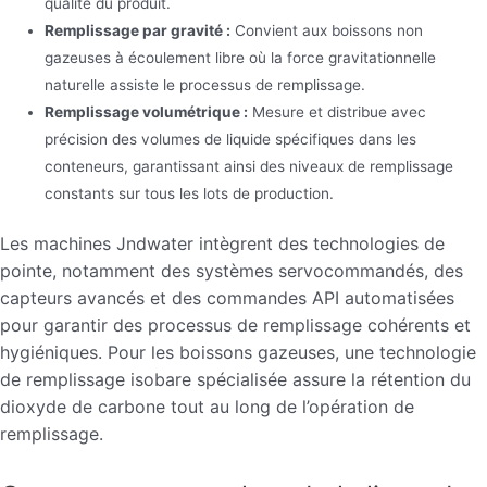
qualité du produit.
Remplissage par gravité :
Convient aux boissons non
gazeuses à écoulement libre où la force gravitationnelle
naturelle assiste le processus de remplissage.
Remplissage volumétrique :
Mesure et distribue avec
précision des volumes de liquide spécifiques dans les
conteneurs, garantissant ainsi des niveaux de remplissage
constants sur tous les lots de production.
Les machines Jndwater intègrent des technologies de
pointe, notamment des systèmes servocommandés, des
capteurs avancés et des commandes API automatisées
pour garantir des processus de remplissage cohérents et
hygiéniques. Pour les boissons gazeuses, une technologie
de remplissage isobare spécialisée assure la rétention du
dioxyde de carbone tout au long de l’opération de
remplissage.