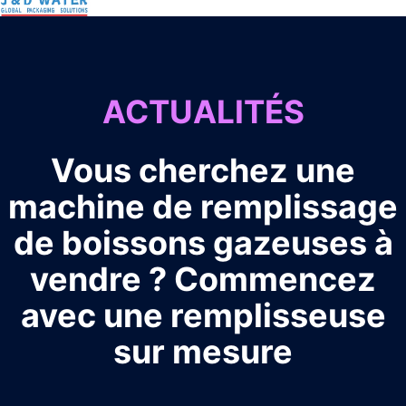
ACTUALITÉS
Vous cherchez une
machine de remplissage
de boissons gazeuses à
vendre ? Commencez
avec une remplisseuse
sur mesure