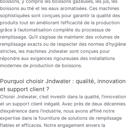
boissons, y compris les boissons gazeuses, les jus, les
boissons au thé et les eaux aromatisées. Ces machines
sophistiquées sont conçues pour garantir la qualité des
produits tout en améliorant l’efficacité de la production
grâce à l’automatisation complète du processus de
remplissage. Qu’il s’agisse de maintenir des volumes de
remplissage exacts ou de respecter des normes d’hygiène
strictes, les machines Jndwater sont conçues pour
répondre aux exigences rigoureuses des installations
modernes de production de boissons.
Pourquoi choisir Jndwater : qualité, innovation
et support client ?
Choisir Jndwater, c’est investir dans la qualité, l’innovation
et un support client inégalé. Avec près de deux décennies
d’expérience dans l’industrie, nous avons affiné notre
expertise dans la fourniture de solutions de remplissage
fiables et efficaces. Notre engagement envers la