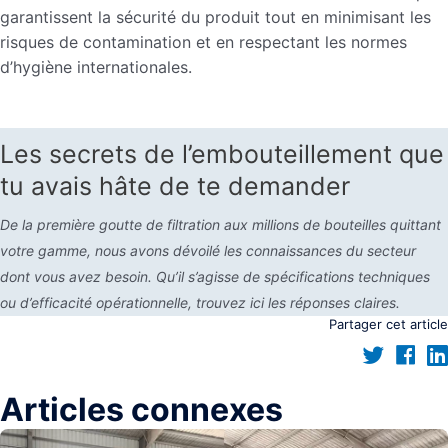
garantissent la sécurité du produit tout en minimisant les
risques de contamination et en respectant les normes
d’hygiène internationales.
Les secrets de l’embouteillement que
tu avais hâte de te demander
De la première goutte de filtration aux millions de bouteilles quittant
votre gamme, nous avons dévoilé les connaissances du secteur
dont vous avez besoin. Qu’il s’agisse de spécifications techniques
ou d’efficacité opérationnelle, trouvez ici les réponses claires.
Partager cet article
Articles connexes