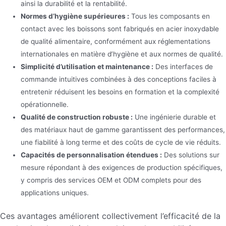
ainsi la durabilité et la rentabilité.
Normes d’hygiène supérieures :
Tous les composants en
contact avec les boissons sont fabriqués en acier inoxydable
de qualité alimentaire, conformément aux réglementations
internationales en matière d’hygiène et aux normes de qualité.
Simplicité d’utilisation et maintenance :
Des interfaces de
commande intuitives combinées à des conceptions faciles à
entretenir réduisent les besoins en formation et la complexité
opérationnelle.
Qualité de construction robuste :
Une ingénierie durable et
des matériaux haut de gamme garantissent des performances,
une fiabilité à long terme et des coûts de cycle de vie réduits.
Capacités de personnalisation étendues :
Des solutions sur
mesure répondant à des exigences de production spécifiques,
y compris des services OEM et ODM complets pour des
applications uniques.
Ces avantages améliorent collectivement l’efficacité de la