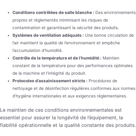
Conditions contrôlées de salle blanche :
Des environnements
propres et réglementés minimisant les risques de
contamination et garantissant la sécurité des produits.
Systèmes de ventilation adéquats :
Une bonne circulation de
l’air maintient la qualité de l’environnement et empêche
l’accumulation d’humidité.
Contrôle de la température et de l’humidité :
Maintien
constant de la température pour des performances optimales
de la machine et l’intégrité du produit.
Protocoles d’assainissement stricts :
Procédures de
nettoyage et de désinfection régulières conformes aux normes
d’hygiène internationales et aux exigences réglementaires.
Le maintien de ces conditions environnementales est
essentiel pour assurer la longévité de l’équipement, la
fiabilité opérationnelle et la qualité constante des produits.