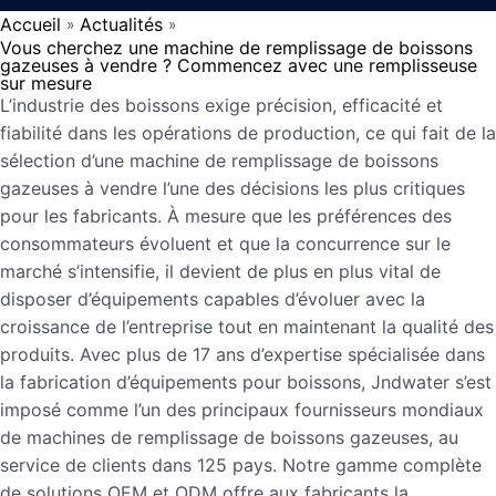
Accueil
Actualités
»
»
Vous cherchez une machine de remplissage de boissons
gazeuses à vendre ? Commencez avec une remplisseuse
sur mesure
L’industrie des boissons exige précision, efficacité et
fiabilité dans les opérations de production, ce qui fait de la
sélection d’une machine de remplissage de boissons
gazeuses à vendre l’une des décisions les plus critiques
pour les fabricants. À mesure que les préférences des
consommateurs évoluent et que la concurrence sur le
marché s’intensifie, il devient de plus en plus vital de
disposer d’équipements capables d’évoluer avec la
croissance de l’entreprise tout en maintenant la qualité des
produits. Avec plus de 17 ans d’expertise spécialisée dans
la fabrication d’équipements pour boissons, Jndwater s’est
imposé comme l’un des principaux fournisseurs mondiaux
de machines de remplissage de boissons gazeuses, au
service de clients dans 125 pays. Notre gamme complète
de solutions OEM et ODM offre aux fabricants la