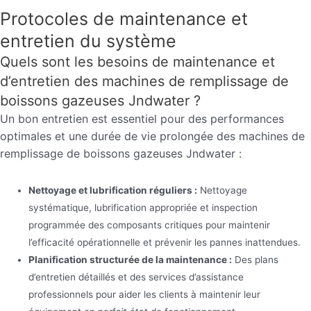
Protocoles de maintenance et
entretien du système
Quels sont les besoins de maintenance et
d’entretien des machines de remplissage de
boissons gazeuses Jndwater ?
Un bon entretien est essentiel pour des performances
optimales et une durée de vie prolongée des machines de
remplissage de boissons gazeuses Jndwater :
Nettoyage et lubrification réguliers :
Nettoyage
systématique, lubrification appropriée et inspection
programmée des composants critiques pour maintenir
l’efficacité opérationnelle et prévenir les pannes inattendues.
Planification structurée de la maintenance :
Des plans
d’entretien détaillés et des services d’assistance
professionnels pour aider les clients à maintenir leur