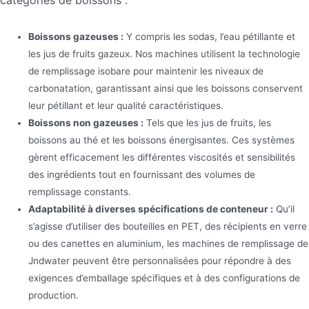
Boissons gazeuses :
Y compris les sodas, l’eau pétillante et
les jus de fruits gazeux. Nos machines utilisent la technologie
de remplissage isobare pour maintenir les niveaux de
carbonatation, garantissant ainsi que les boissons conservent
leur pétillant et leur qualité caractéristiques.
Boissons non gazeuses :
Tels que les jus de fruits, les
boissons au thé et les boissons énergisantes. Ces systèmes
gèrent efficacement les différentes viscosités et sensibilités
des ingrédients tout en fournissant des volumes de
remplissage constants.
Adaptabilité à diverses spécifications de conteneur :
Qu’il
s’agisse d’utiliser des bouteilles en PET, des récipients en verre
ou des canettes en aluminium, les machines de remplissage de
Jndwater peuvent être personnalisées pour répondre à des
exigences d’emballage spécifiques et à des configurations de
production.