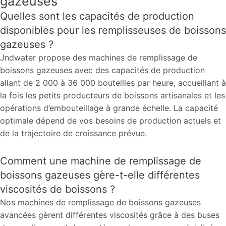
gazeuses
Quelles sont les capacités de production
disponibles pour les remplisseuses de boissons
gazeuses ?
Jndwater propose des machines de remplissage de
boissons gazeuses avec des capacités de production
allant de 2 000 à 36 000 bouteilles par heure, accueillant à
la fois les petits producteurs de boissons artisanales et les
opérations d’embouteillage à grande échelle. La capacité
optimale dépend de vos besoins de production actuels et
de la trajectoire de croissance prévue.
Comment une machine de remplissage de
boissons gazeuses gère-t-elle différentes
viscosités de boissons ?
Nos machines de remplissage de boissons gazeuses
avancées gèrent différentes viscosités grâce à des buses