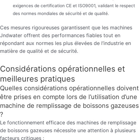
exigences de certification CE et ISO9001, validant le respect
des normes mondiales de sécurité et de qualité.
Ces mesures rigoureuses garantissent que les machines
Jndwater offrent des performances fiables tout en
répondant aux normes les plus élevées de l’industrie en
matière de qualité et de sécurité.
Considérations opérationnelles et
meilleures pratiques
Quelles considérations opérationnelles doivent
être prises en compte lors de l’utilisation d’une
machine de remplissage de boissons gazeuses
?
Le fonctionnement efficace des machines de remplissage
de boissons gazeuses nécessite une attention à plusieurs
facteurs critiques :