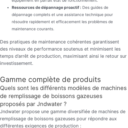
équipement en parfait état de fonctionnement.
Ressources de dépannage proactif :
Des guides de
dépannage complets et une assistance technique pour
résoudre rapidement et efficacement les problèmes de
maintenance courants.
Des pratiques de maintenance cohérentes garantissent
des niveaux de performance soutenus et minimisent les
temps d’arrêt de production, maximisant ainsi le retour sur
investissement.
Gamme complète de produits
Quels sont les différents modèles de machines
de remplissage de boissons gazeuses
proposés par Jndwater ?
Jndwater propose une gamme diversifiée de machines de
remplissage de boissons gazeuses pour répondre aux
différentes exigences de production :