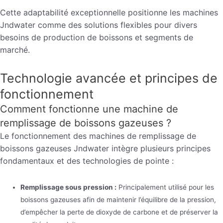
Cette adaptabilité exceptionnelle positionne les machines
Jndwater comme des solutions flexibles pour divers
besoins de production de boissons et segments de
marché.
Technologie avancée et principes de
fonctionnement
Comment fonctionne une machine de
remplissage de boissons gazeuses ?
Le fonctionnement des machines de remplissage de
boissons gazeuses Jndwater intègre plusieurs principes
fondamentaux et des technologies de pointe :
Remplissage sous pression :
Principalement utilisé pour les
boissons gazeuses afin de maintenir l’équilibre de la pression,
d’empêcher la perte de dioxyde de carbone et de préserver la