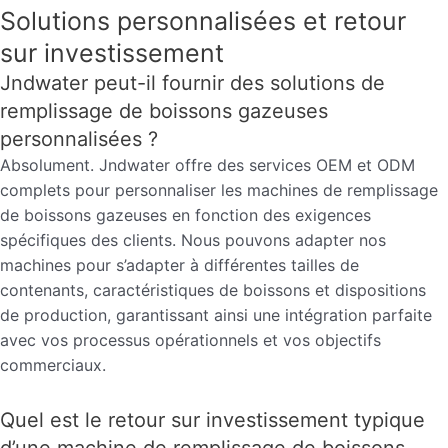
Solutions personnalisées et retour
sur investissement
Jndwater peut-il fournir des solutions de
remplissage de boissons gazeuses
personnalisées ?
Absolument. Jndwater offre des services OEM et ODM
complets pour personnaliser les machines de remplissage
de boissons gazeuses en fonction des exigences
spécifiques des clients. Nous pouvons adapter nos
machines pour s’adapter à différentes tailles de
contenants, caractéristiques de boissons et dispositions
de production, garantissant ainsi une intégration parfaite
avec vos processus opérationnels et vos objectifs
commerciaux.
Quel est le retour sur investissement typique
d’une machine de remplissage de boissons