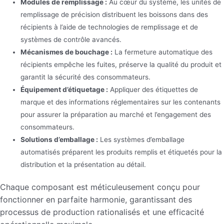
Modules de remplissage :
Au cœur du système, les unités de
remplissage de précision distribuent les boissons dans des
récipients à l’aide de technologies de remplissage et de
systèmes de contrôle avancés.
Mécanismes de bouchage :
La fermeture automatique des
récipients empêche les fuites, préserve la qualité du produit et
garantit la sécurité des consommateurs.
Équipement d’étiquetage :
Appliquer des étiquettes de
marque et des informations réglementaires sur les contenants
pour assurer la préparation au marché et l’engagement des
consommateurs.
Solutions d’emballage :
Les systèmes d’emballage
automatisés préparent les produits remplis et étiquetés pour la
distribution et la présentation au détail.
Chaque composant est méticuleusement conçu pour
fonctionner en parfaite harmonie, garantissant des
processus de production rationalisés et une efficacité