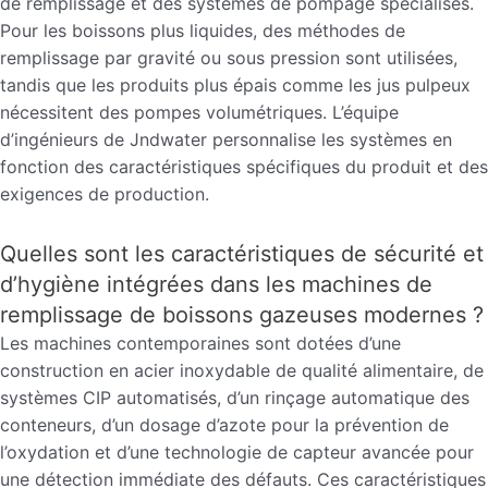
de remplissage et des systèmes de pompage spécialisés.
Pour les boissons plus liquides, des méthodes de
remplissage par gravité ou sous pression sont utilisées,
tandis que les produits plus épais comme les jus pulpeux
nécessitent des pompes volumétriques. L’équipe
d’ingénieurs de Jndwater personnalise les systèmes en
fonction des caractéristiques spécifiques du produit et des
exigences de production.
Quelles sont les caractéristiques de sécurité et
d’hygiène intégrées dans les machines de
remplissage de boissons gazeuses modernes ?
Les machines contemporaines sont dotées d’une
construction en acier inoxydable de qualité alimentaire, de
systèmes CIP automatisés, d’un rinçage automatique des
conteneurs, d’un dosage d’azote pour la prévention de
l’oxydation et d’une technologie de capteur avancée pour
une détection immédiate des défauts. Ces caractéristiques