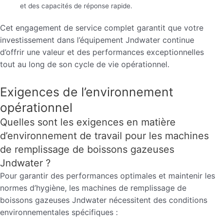
et des capacités de réponse rapide.
Cet engagement de service complet garantit que votre
investissement dans l’équipement Jndwater continue
d’offrir une valeur et des performances exceptionnelles
tout au long de son cycle de vie opérationnel.
Exigences de l’environnement
opérationnel
Quelles sont les exigences en matière
d’environnement de travail pour les machines
de remplissage de boissons gazeuses
Jndwater ?
Pour garantir des performances optimales et maintenir les
normes d’hygiène, les machines de remplissage de
boissons gazeuses Jndwater nécessitent des conditions
environnementales spécifiques :