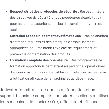
Respect strict des protocoles de sécurité :
Respect intégral
des directives de sécurité et des procédures d’exploitation
pour assurer la sécurité sur le lieu de travail et prévenir les
accidents.
Entretien et assainissement systématiques :
Des calendriers
d’entretien réguliers et des pratiques d’assainissement
appropriées pour maintenir l’hygiène de l’équipement et
prévenir la contamination des produits.
Formation complète des opérateurs :
Des programmes de
formation approfondis permettant au personnel opérationnel
d’acquérir les connaissances et les compétences nécessaires
à l’utilisation efficace de la machine et au dépannage.
Jndwater fournit des ressources de formation et un
support technique complets pour aider les clients à utiliser
leurs machines de manière sûre, efficiente et efficace.