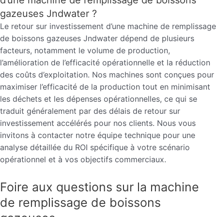
gazeuses Jndwater ?
Le retour sur investissement d’une machine de remplissage
de boissons gazeuses Jndwater dépend de plusieurs
facteurs, notamment le volume de production,
l’amélioration de l’efficacité opérationnelle et la réduction
des coûts d’exploitation. Nos machines sont conçues pour
maximiser l’efficacité de la production tout en minimisant
les déchets et les dépenses opérationnelles, ce qui se
traduit généralement par des délais de retour sur
investissement accélérés pour nos clients. Nous vous
invitons à contacter notre équipe technique pour une
analyse détaillée du ROI spécifique à votre scénario
opérationnel et à vos objectifs commerciaux.
Foire aux questions sur la machine
de remplissage de boissons