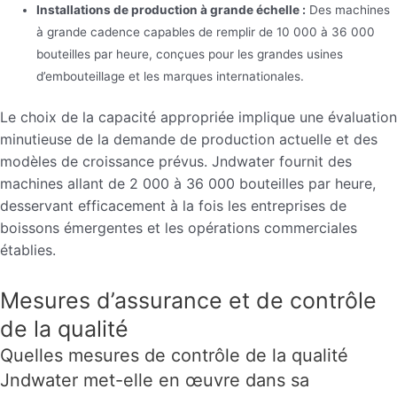
Installations de production à grande échelle :
Des machines
à grande cadence capables de remplir de 10 000 à 36 000
bouteilles par heure, conçues pour les grandes usines
d’embouteillage et les marques internationales.
Le choix de la capacité appropriée implique une évaluation
minutieuse de la demande de production actuelle et des
modèles de croissance prévus. Jndwater fournit des
machines allant de 2 000 à 36 000 bouteilles par heure,
desservant efficacement à la fois les entreprises de
boissons émergentes et les opérations commerciales
établies.
Mesures d’assurance et de contrôle
de la qualité
Quelles mesures de contrôle de la qualité
Jndwater met-elle en œuvre dans sa