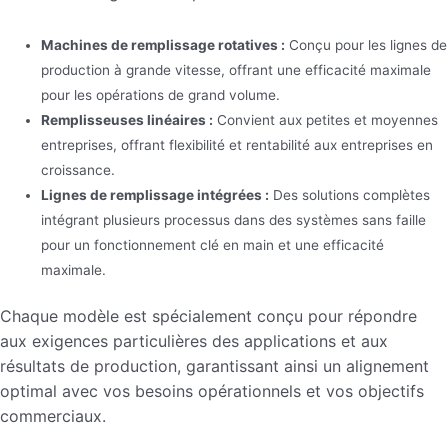
Machines de remplissage rotatives :
Conçu pour les lignes de
production à grande vitesse, offrant une efficacité maximale
pour les opérations de grand volume.
Remplisseuses linéaires :
Convient aux petites et moyennes
entreprises, offrant flexibilité et rentabilité aux entreprises en
croissance.
Lignes de remplissage intégrées :
Des solutions complètes
intégrant plusieurs processus dans des systèmes sans faille
pour un fonctionnement clé en main et une efficacité
maximale.
Chaque modèle est spécialement conçu pour répondre
aux exigences particulières des applications et aux
résultats de production, garantissant ainsi un alignement
optimal avec vos besoins opérationnels et vos objectifs
commerciaux.