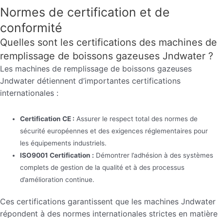
Normes de certification et de
conformité
Quelles sont les certifications des machines de
remplissage de boissons gazeuses Jndwater ?
Les machines de remplissage de boissons gazeuses
Jndwater détiennent d’importantes certifications
internationales :
Certification CE :
Assurer le respect total des normes de
sécurité européennes et des exigences réglementaires pour
les équipements industriels.
ISO9001 Certification :
Démontrer l’adhésion à des systèmes
complets de gestion de la qualité et à des processus
d’amélioration continue.
Ces certifications garantissent que les machines Jndwater
répondent à des normes internationales strictes en matière