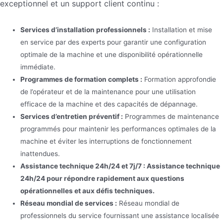
exceptionnel et un support client continu :
Services d’installation professionnels :
Installation et mise
en service par des experts pour garantir une configuration
optimale de la machine et une disponibilité opérationnelle
immédiate.
Programmes de formation complets :
Formation approfondie
de l’opérateur et de la maintenance pour une utilisation
efficace de la machine et des capacités de dépannage.
Services d’entretien préventif :
Programmes de maintenance
programmés pour maintenir les performances optimales de la
machine et éviter les interruptions de fonctionnement
inattendues.
Assistance technique 24h/24 et 7j/7 : Assistance technique
24h/24 pour répondre rapidement aux questions
opérationnelles et aux défis techniques.
Réseau mondial de services :
Réseau mondial de
professionnels du service fournissant une assistance localisée