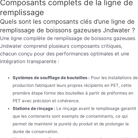
Composants complets de la ligne de
remplissage
Quels sont les composants clés d’une ligne de
remplissage de boissons gazeuses Jndwater ?
Une ligne complète de remplissage de boissons gazeuses
Jndwater comprend plusieurs composants critiques,
chacun conçu pour des performances optimales et une
intégration transparente :
Systèmes de soufflage de bouteilles :
Pour les installations de
production fabriquant leurs propres récipients en PET, cette
première étape forme des bouteilles à partir de préformes en
PET avec précision et cohérence.
Stations de rinçage :
Le rinçage avant le remplissage garantit
que les contenants sont exempts de contaminants, ce qui
permet de maintenir la pureté du produit et de prolonger la
durée de conservation.