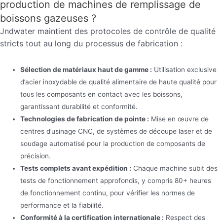
production de machines de remplissage de
boissons gazeuses ?
Jndwater maintient des protocoles de contrôle de qualité
stricts tout au long du processus de fabrication :
Sélection de matériaux haut de gamme :
Utilisation exclusive
d’acier inoxydable de qualité alimentaire de haute qualité pour
tous les composants en contact avec les boissons,
garantissant durabilité et conformité.
Technologies de fabrication de pointe :
Mise en œuvre de
centres d’usinage CNC, de systèmes de découpe laser et de
soudage automatisé pour la production de composants de
précision.
Tests complets avant expédition :
Chaque machine subit des
tests de fonctionnement approfondis, y compris 80+ heures
de fonctionnement continu, pour vérifier les normes de
performance et la fiabilité.
Conformité à la certification internationale :
Respect des