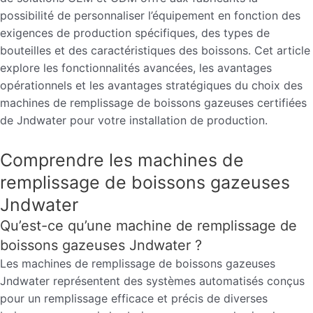
possibilité de personnaliser l’équipement en fonction des
exigences de production spécifiques, des types de
bouteilles et des caractéristiques des boissons. Cet article
explore les fonctionnalités avancées, les avantages
opérationnels et les avantages stratégiques du choix des
machines de remplissage de boissons gazeuses certifiées
de Jndwater pour votre installation de production.
Comprendre les machines de
remplissage de boissons gazeuses
Jndwater
Qu’est-ce qu’une machine de remplissage de
boissons gazeuses Jndwater ?
Les machines de remplissage de boissons gazeuses
Jndwater représentent des systèmes automatisés conçus
pour un remplissage efficace et précis de diverses