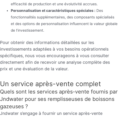
efficacité de production et une évolutivité accrues.
Personnalisation et caractéristiques spéciales :
Des
fonctionnalités supplémentaires, des composants spécialisés
et des options de personnalisation influencent la valeur globale
de l’investissement.
Pour obtenir des informations détaillées sur les
investissements adaptées à vos besoins opérationnels
spécifiques, nous vous encourageons à vous consulter
directement afin de recevoir une analyse complète des
prix et une évaluation de la valeur.
Un service après-vente complet
Quels sont les services après-vente fournis par
Jndwater pour ses remplisseuses de boissons
gazeuses ?
Jndwater s’engage à fournir un service après-vente