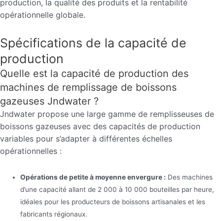
production, la qualité des produits et la rentabilité
opérationnelle globale.
Spécifications de la capacité de
production
Quelle est la capacité de production des
machines de remplissage de boissons
gazeuses Jndwater ?
Jndwater propose une large gamme de remplisseuses de
boissons gazeuses avec des capacités de production
variables pour s’adapter à différentes échelles
opérationnelles :
Opérations de petite à moyenne envergure :
Des machines
d’une capacité allant de 2 000 à 10 000 bouteilles par heure,
idéales pour les producteurs de boissons artisanales et les
fabricants régionaux.