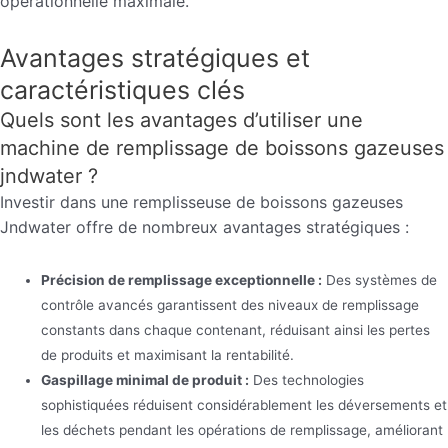
opérationnelle maximale.
Avantages stratégiques et
caractéristiques clés
Quels sont les avantages d’utiliser une
machine de remplissage de boissons gazeuses
jndwater ?
Investir dans une remplisseuse de boissons gazeuses
Jndwater offre de nombreux avantages stratégiques :
Précision de remplissage exceptionnelle :
Des systèmes de
contrôle avancés garantissent des niveaux de remplissage
constants dans chaque contenant, réduisant ainsi les pertes
de produits et maximisant la rentabilité.
Gaspillage minimal de produit :
Des technologies
sophistiquées réduisent considérablement les déversements et
les déchets pendant les opérations de remplissage, améliorant