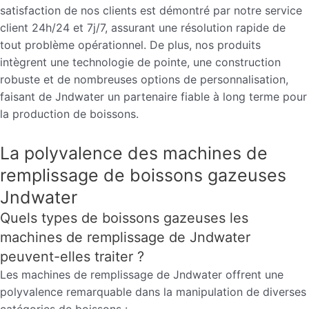
satisfaction de nos clients est démontré par notre service
client 24h/24 et 7j/7, assurant une résolution rapide de
tout problème opérationnel. De plus, nos produits
intègrent une technologie de pointe, une construction
robuste et de nombreuses options de personnalisation,
faisant de Jndwater un partenaire fiable à long terme pour
la production de boissons.
La polyvalence des machines de
remplissage de boissons gazeuses
Jndwater
Quels types de boissons gazeuses les
machines de remplissage de Jndwater
peuvent-elles traiter ?
Les machines de remplissage de Jndwater offrent une
polyvalence remarquable dans la manipulation de diverses
catégories de boissons :