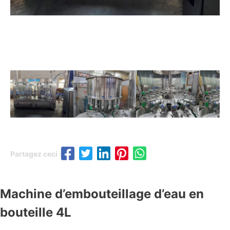
Partagez ceci :
Machine d’embouteillage d’eau en
bouteille 4L