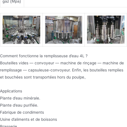
gaz (Mpa)
Comment fonctionne la remplisseuse d’eau 4L ?
Bouteilles vides — convoyeur — machine de rinçage — machine de
remplissage — capsuleuse-convoyeur. Enfin, les bouteilles remplies
et bouchées sont transportées hors du poulpe。
Applications
Plante d’eau minérale.
Plante d’eau purifiée.
Fabrique de condiments
Usine d’aliments et de boissons
Brasserie