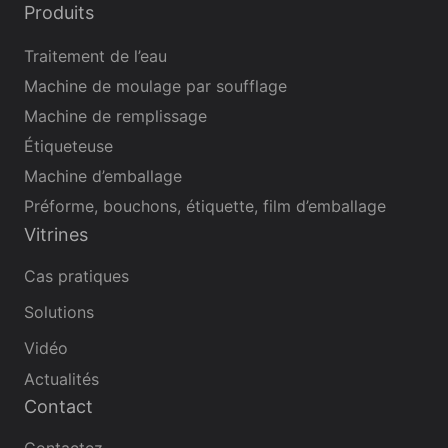
Produits
Traitement de l’eau
Machine de moulage par soufflage
Machine de remplissage
Étiqueteuse
Machine d’emballage
Préforme, bouchons, étiquette, film d’emballage
Vitrines
Cas pratiques
Solutions
Vidéo
Actualités
Contact