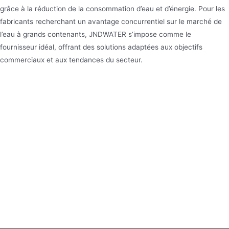
grâce à la réduction de la consommation d’eau et d’énergie. Pour les
fabricants recherchant un avantage concurrentiel sur le marché de
l’eau à grands contenants, JNDWATER s’impose comme le
fournisseur idéal, offrant des solutions adaptées aux objectifs
commerciaux et aux tendances du secteur.