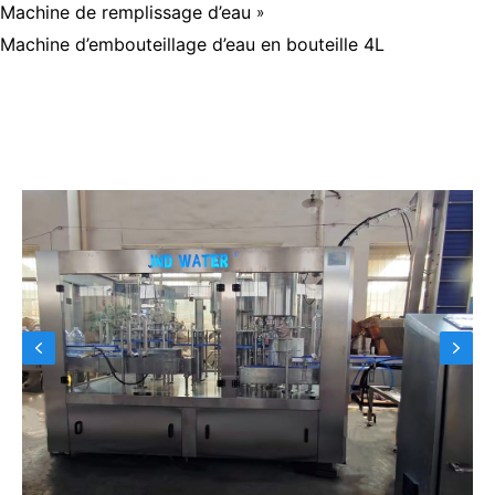
Machine de remplissage d’eau
»
Machine d’embouteillage d’eau en bouteille 4L