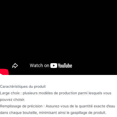
Caractéristiques du produit
Large choix : plusieurs modèles de production parmi lesquels vous
pouvez choisir.
Remplissage de précision : Assurez-vous de la quantité exacte d’eau
dans chaque bouteille, minimisant ainsi le gaspillage de produit.