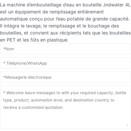
La machine d’embouteillage d’eau en bouteille Jndwater 4L
est un équipement de remplissage entièrement
automatique conçu pour l’eau potable de grande capacité.
Il intègre le lavage, le remplissage et le bouchage des
bouteilles, et convient aux récipients tels que les bouteilles
en PET et les fûts en plastique.