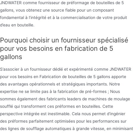
JNDWATER comme fournisseur de préformage de bouteilles de 5
gallons, vous obtenez une source fiable pour un composant
fondamental à l’intégrité et à la commercialisation de votre produit
d’eau en bouteille.
Pourquoi choisir un fournisseur spécialisé
pour vos besoins en fabrication de 5
gallons
S’associer à un fournisseur dédié et expérimenté comme JNDWATER
pour vos besoins en Fabrication de bouteilles de 5 gallons apporte
des avantages opérationnels et stratégiques importants. Notre
expertise ne se limite pas à la fabrication de pré-formes ; Nous
sommes également des fabricants leaders de machines de moulage
soufflé qui transforment ces préformes en bouteilles. Cette
perspective intégrée est inestimable. Cela nous permet d’ingénier
des préformes parfaitement optimisées pour les performances sur
des lignes de soufflage automatiques à grande vitesse, en minimisant