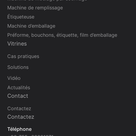
Machine de remplissage
Étiqueteuse
Machine d’emballage
Préforme, bouchons, étiquette, film d’emballage
Vitrines
Cas pratiques
Solutions
Vidéo
Actualités
Contact
Contactez
Contactez
Téléphone