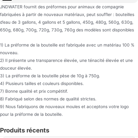
JNDWATER fournit des préformes pour animaux de compagnie
fabriquées à partir de nouveaux matériaux, peut souffler : bouteilles
d’eau de 3 gallons, 4 gallons et 5 gallons, 450g, 480g, 560g, 630g,
650g, 680g, 700g, 720g, 730g, 760g des modèles sont disponibles
1) La préforme de la bouteille est fabriquée avec un matériau 100 %
nouveau.
2) Il présente une transparence élevée, une ténacité élevée et une
douceur élevée.
3) La préforme de la bouteille pèse de 10g à 750g.
4) Plusieurs tailles et couleurs disponibles.
7) Bonne qualité et prix compétitif.
8) Fabriqué selon des normes de qualité strictes.
9) Nous fabriquons de nouveaux moules et acceptons votre logo
pour la préforme de la bouteille.
Produits récents