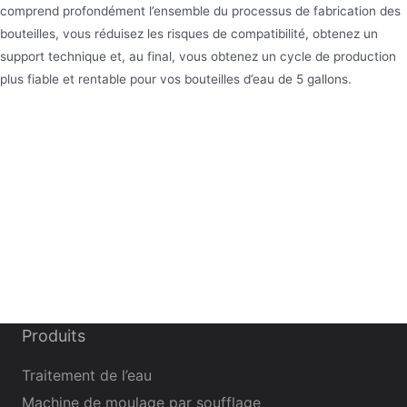
comprend profondément l’ensemble du processus de fabrication des
bouteilles, vous réduisez les risques de compatibilité, obtenez un
support technique et, au final, vous obtenez un cycle de production
plus fiable et rentable pour vos bouteilles d’eau de 5 gallons.
Produits
Traitement de l’eau
Machine de moulage par soufflage