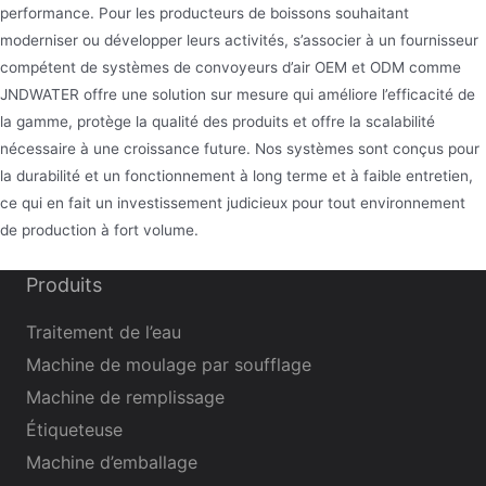
performance. Pour les producteurs de boissons souhaitant
moderniser ou développer leurs activités, s’associer à un fournisseur
compétent de systèmes de convoyeurs d’air OEM et ODM comme
JNDWATER offre une solution sur mesure qui améliore l’efficacité de
la gamme, protège la qualité des produits et offre la scalabilité
nécessaire à une croissance future. Nos systèmes sont conçus pour
la durabilité et un fonctionnement à long terme et à faible entretien,
ce qui en fait un investissement judicieux pour tout environnement
de production à fort volume.
Produits
Traitement de l’eau
Machine de moulage par soufflage
Machine de remplissage
Étiqueteuse
Machine d’emballage