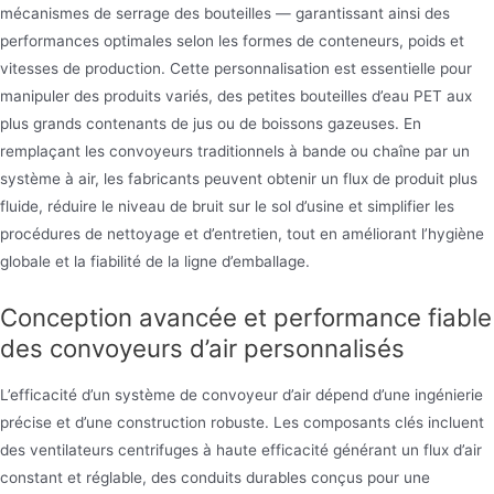
mécanismes de serrage des bouteilles — garantissant ainsi des
performances optimales selon les formes de conteneurs, poids et
vitesses de production. Cette personnalisation est essentielle pour
manipuler des produits variés, des petites bouteilles d’eau PET aux
plus grands contenants de jus ou de boissons gazeuses. En
remplaçant les convoyeurs traditionnels à bande ou chaîne par un
système à air, les fabricants peuvent obtenir un flux de produit plus
fluide, réduire le niveau de bruit sur le sol d’usine et simplifier les
procédures de nettoyage et d’entretien, tout en améliorant l’hygiène
globale et la fiabilité de la ligne d’emballage.
Conception avancée et performance fiable
des convoyeurs d’air personnalisés
L’efficacité d’un système de convoyeur d’air dépend d’une ingénierie
précise et d’une construction robuste. Les composants clés incluent
des ventilateurs centrifuges à haute efficacité générant un flux d’air
constant et réglable, des conduits durables conçus pour une