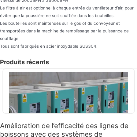
Vitesse de 2000BPH à 36000BPH .
Le filtre à air est optionnel à chaque entrée du ventilateur d’air, pour
éviter que la poussière ne soit soufflée dans les bouteilles.
Les bouteilles sont maintenues sur le goulot du convoyeur et
transportées dans la machine de remplissage par la puissance de
soufflage.
Tous sont fabriqués en acier inoxydable SUS304.
Produits récents
Amélioration de l’efficacité des lignes de
boissons avec des systèmes de