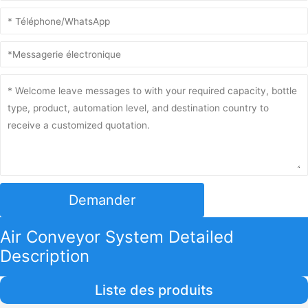
Demander
Air Conveyor System Detailed
Description
Liste des produits