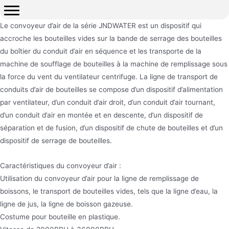
Le convoyeur d’air de la série JNDWATER est un dispositif qui
accroche les bouteilles vides sur la bande de serrage des bouteilles
du boîtier du conduit d’air en séquence et les transporte de la
machine de soufflage de bouteilles à la machine de remplissage sous
la force du vent du ventilateur centrifuge. La ligne de transport de
conduits d’air de bouteilles se compose d’un dispositif d’alimentation
par ventilateur, d’un conduit d’air droit, d’un conduit d’air tournant,
d’un conduit d’air en montée et en descente, d’un dispositif de
séparation et de fusion, d’un dispositif de chute de bouteilles et d’un
dispositif de serrage de bouteilles.
Caractéristiques du convoyeur d’air :
Utilisation du convoyeur d’air pour la ligne de remplissage de
boissons, le transport de bouteilles vides, tels que la ligne d’eau, la
ligne de jus, la ligne de boisson gazeuse.
Costume pour bouteille en plastique.