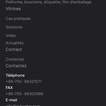
Préforme, bouchons, étiquette, film d’emballage
Vitrines
Cas pratiques
Solutions
Vidéo
Actualités
Contact
Contactez
Contactez
Téléphone
+86-755- 88321071
FAX
+86-755- 88302986
E-mail