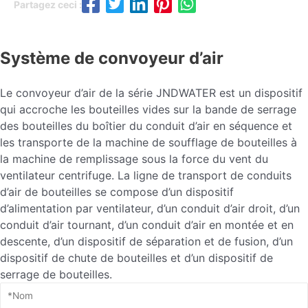
Partagez ceci :
Système de convoyeur d’air
Le convoyeur d’air de la série JNDWATER est un dispositif
qui accroche les bouteilles vides sur la bande de serrage
des bouteilles du boîtier du conduit d’air en séquence et
les transporte de la machine de soufflage de bouteilles à
la machine de remplissage sous la force du vent du
ventilateur centrifuge. La ligne de transport de conduits
d’air de bouteilles se compose d’un dispositif
d’alimentation par ventilateur, d’un conduit d’air droit, d’un
conduit d’air tournant, d’un conduit d’air en montée et en
descente, d’un dispositif de séparation et de fusion, d’un
dispositif de chute de bouteilles et d’un dispositif de
serrage de bouteilles.