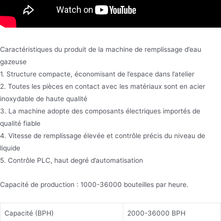
Caractéristiques du produit de la machine de remplissage d’eau
gazeuse
1. Structure compacte, économisant de l’espace dans l’atelier
2. Toutes les pièces en contact avec les matériaux sont en acier
inoxydable de haute qualité
3. La machine adopte des composants électriques importés de
qualité fiable
4. Vitesse de remplissage élevée et contrôle précis du niveau de
liquide
5. Contrôle PLC, haut degré d’automatisation
Capacité de production : 1000-36000 bouteilles par heure.
Capacité (BPH)
2000-36000 BPH