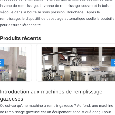
la zone de remplissage, la vanne de remplissage s’ouvre et la boisson
s’écoule dans la bouteille sous pression. Bouchage : Après le
remplissage, le dispositif de capsulage automatique scelle la bouteille
pour assurer l’étanchéité.
Produits récents
Previous
Introduction aux machines de remplissage
gazeuses
Qu’est-ce qu’une machine à remplir gazeuse ? Au fond, une machine
de remplissage gazeuse est un équipement sophistiqué conçu pour