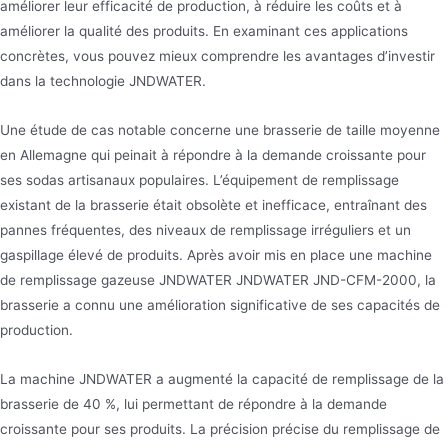
améliorer leur efficacité de production, à réduire les coûts et à
améliorer la qualité des produits. En examinant ces applications
concrètes, vous pouvez mieux comprendre les avantages d’investir
dans la technologie JNDWATER.
Une étude de cas notable concerne une brasserie de taille moyenne
en Allemagne qui peinait à répondre à la demande croissante pour
ses sodas artisanaux populaires. L’équipement de remplissage
existant de la brasserie était obsolète et inefficace, entraînant des
pannes fréquentes, des niveaux de remplissage irréguliers et un
gaspillage élevé de produits. Après avoir mis en place une machine
de remplissage gazeuse JNDWATER JNDWATER JND-CFM-2000, la
brasserie a connu une amélioration significative de ses capacités de
production.
La machine JNDWATER a augmenté la capacité de remplissage de la
brasserie de 40 %, lui permettant de répondre à la demande
croissante pour ses produits. La précision précise du remplissage de