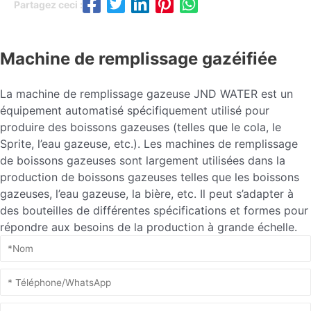
Partagez ceci :
Machine de remplissage gazéifiée
La machine de remplissage gazeuse JND WATER est un
équipement automatisé spécifiquement utilisé pour
produire des boissons gazeuses (telles que le cola, le
Sprite, l’eau gazeuse, etc.). Les machines de remplissage
de boissons gazeuses sont largement utilisées dans la
production de boissons gazeuses telles que les boissons
gazeuses, l’eau gazeuse, la bière, etc. Il peut s’adapter à
des bouteilles de différentes spécifications et formes pour
répondre aux besoins de la production à grande échelle.