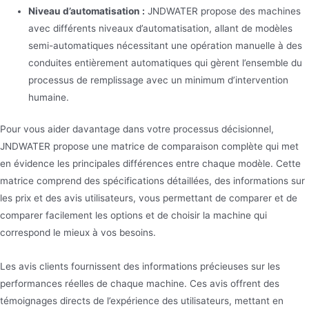
Niveau d’automatisation :
JNDWATER propose des machines
avec différents niveaux d’automatisation, allant de modèles
semi-automatiques nécessitant une opération manuelle à des
conduites entièrement automatiques qui gèrent l’ensemble du
processus de remplissage avec un minimum d’intervention
humaine.
Pour vous aider davantage dans votre processus décisionnel,
JNDWATER propose une matrice de comparaison complète qui met
en évidence les principales différences entre chaque modèle. Cette
matrice comprend des spécifications détaillées, des informations sur
les prix et des avis utilisateurs, vous permettant de comparer et de
comparer facilement les options et de choisir la machine qui
correspond le mieux à vos besoins.
Les avis clients fournissent des informations précieuses sur les
performances réelles de chaque machine. Ces avis offrent des
témoignages directs de l’expérience des utilisateurs, mettant en