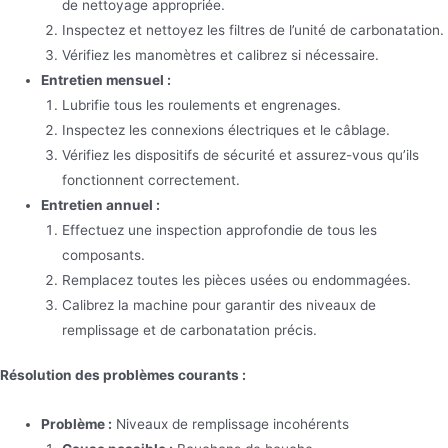
de nettoyage appropriée.
Inspectez et nettoyez les filtres de l’unité de carbonatation.
Vérifiez les manomètres et calibrez si nécessaire.
Entretien mensuel :
Lubrifie tous les roulements et engrenages.
Inspectez les connexions électriques et le câblage.
Vérifiez les dispositifs de sécurité et assurez-vous qu’ils
fonctionnent correctement.
Entretien annuel :
Effectuez une inspection approfondie de tous les
composants.
Remplacez toutes les pièces usées ou endommagées.
Calibrez la machine pour garantir des niveaux de
remplissage et de carbonatation précis.
Résolution des problèmes courants :
Problème :
Niveaux de remplissage incohérents