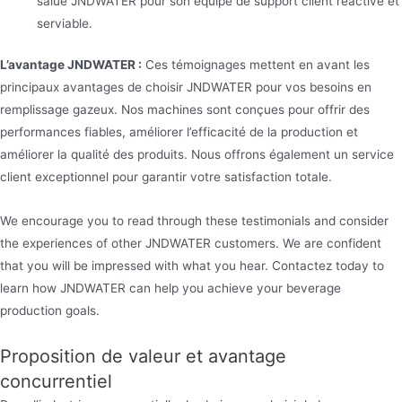
salué JNDWATER pour son équipe de support client réactive et
serviable.
L’avantage JNDWATER :
Ces témoignages mettent en avant les
principaux avantages de choisir JNDWATER pour vos besoins en
remplissage gazeux. Nos machines sont conçues pour offrir des
performances fiables, améliorer l’efficacité de la production et
améliorer la qualité des produits. Nous offrons également un service
client exceptionnel pour garantir votre satisfaction totale.
We encourage you to read through these testimonials and consider
the experiences of other JNDWATER customers. We are confident
that you will be impressed with what you hear. Contactez today to
learn how JNDWATER can help you achieve your beverage
production goals.
Proposition de valeur et avantage
concurrentiel