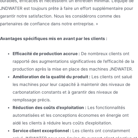
durables, efficaces et nécessitent un entretien minimal. L’équipe de
JNDWATER est toujours prête à faire un effort supplémentaire pour
garantir notre satisfaction. Nous les considérons comme des
partenaires de confiance dans notre entreprise. »
Avantages spécifiques mis en avant par les clients :
Efficacité de production accrue :
De nombreux clients ont
rapporté des augmentations significatives de l’efficacité de la
production après la mise en place des machines JNDWATER.
Amélioration de la qualité du produit :
Les clients ont salué
les machines pour leur capacité à maintenir des niveaux de
carbonatation constants et à garantir des niveaux de
remplissage précis.
Réduction des coûts d’exploitation :
Les fonctionnalités
automatisées et les conceptions économes en énergie ont
aidé les clients à réduire leurs coûts d’exploitation.
Service client exceptionnel :
Les clients ont constamment