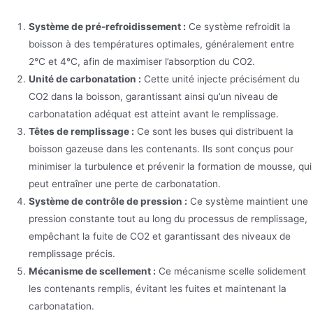
Système de pré-refroidissement :
Ce système refroidit la
boisson à des températures optimales, généralement entre
2°C et 4°C, afin de maximiser l’absorption du CO2.
Unité de carbonatation :
Cette unité injecte précisément du
CO2 dans la boisson, garantissant ainsi qu’un niveau de
carbonatation adéquat est atteint avant le remplissage.
Têtes de remplissage :
Ce sont les buses qui distribuent la
boisson gazeuse dans les contenants. Ils sont conçus pour
minimiser la turbulence et prévenir la formation de mousse, qui
peut entraîner une perte de carbonatation.
Système de contrôle de pression :
Ce système maintient une
pression constante tout au long du processus de remplissage,
empêchant la fuite de CO2 et garantissant des niveaux de
remplissage précis.
Mécanisme de scellement :
Ce mécanisme scelle solidement
les contenants remplis, évitant les fuites et maintenant la
carbonatation.