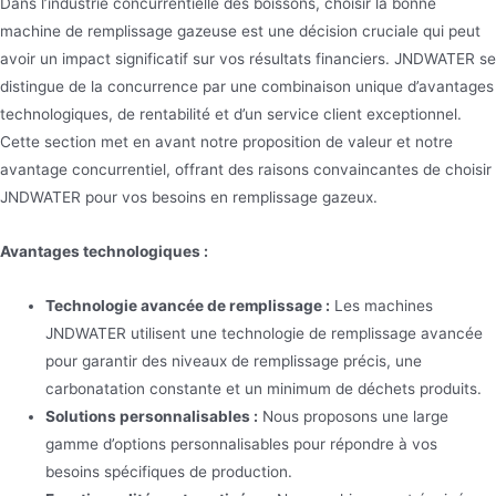
Dans l’industrie concurrentielle des boissons, choisir la bonne
machine de remplissage gazeuse est une décision cruciale qui peut
avoir un impact significatif sur vos résultats financiers. JNDWATER se
distingue de la concurrence par une combinaison unique d’avantages
technologiques, de rentabilité et d’un service client exceptionnel.
Cette section met en avant notre proposition de valeur et notre
avantage concurrentiel, offrant des raisons convaincantes de choisir
JNDWATER pour vos besoins en remplissage gazeux.
Avantages technologiques :
Technologie avancée de remplissage :
Les machines
JNDWATER utilisent une technologie de remplissage avancée
pour garantir des niveaux de remplissage précis, une
carbonatation constante et un minimum de déchets produits.
Solutions personnalisables :
Nous proposons une large
gamme d’options personnalisables pour répondre à vos
besoins spécifiques de production.