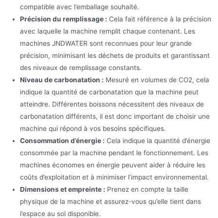
compatible avec l’emballage souhaité.
Précision du remplissage :
Cela fait référence à la précision
avec laquelle la machine remplit chaque contenant. Les
machines JNDWATER sont reconnues pour leur grande
précision, minimisant les déchets de produits et garantissant
des niveaux de remplissage constants.
Niveau de carbonatation :
Mesuré en volumes de CO2, cela
indique la quantité de carbonatation que la machine peut
atteindre. Différentes boissons nécessitent des niveaux de
carbonatation différents, il est donc important de choisir une
machine qui répond à vos besoins spécifiques.
Consommation d’énergie :
Cela indique la quantité d’énergie
consommée par la machine pendant le fonctionnement. Les
machines économes en énergie peuvent aider à réduire les
coûts d’exploitation et à minimiser l’impact environnemental.
Dimensions et empreinte :
Prenez en compte la taille
physique de la machine et assurez-vous qu’elle tient dans
l’espace au sol disponible.