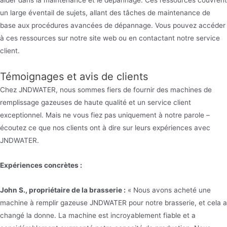
un large éventail de sujets, allant des tâches de maintenance de
base aux procédures avancées de dépannage. Vous pouvez accéder
à ces ressources sur notre site web ou en contactant notre service
client.
Témoignages et avis de clients
Chez JNDWATER, nous sommes fiers de fournir des machines de
remplissage gazeuses de haute qualité et un service client
exceptionnel. Mais ne vous fiez pas uniquement à notre parole –
écoutez ce que nos clients ont à dire sur leurs expériences avec
JNDWATER.
Expériences concrètes :
John S., propriétaire de la brasserie :
« Nous avons acheté une
machine à remplir gazeuse JNDWATER pour notre brasserie, et cela a
changé la donne. La machine est incroyablement fiable et a