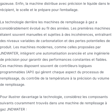
gazeuse. Enfin, la machine distribue avec précision le liquide dans le
récipient, le scelle et le prépare pour l’emballage.
La technologie derrière les machines de remplissage à gaz a
considérablement évolué au fil des années. Les premières machines
étaient souvent manuelles et sujettes à des incohérences, entraînant
des niveaux variables de carbonatation et des pertes potentielles de
produit. Les machines modernes, comme celles proposées par
JNDWATER, intègrent une automatisation avancée et une ingénierie
de précision pour garantir des performances constantes et fiables.
Ces machines disposent souvent de contrôleurs logiques
programmables (API) qui gèrent chaque aspect du processus de
remplissage, du contrôle de la température à la précision du volume
de remplissage.
Pour illustrer davantage la technologie, considérez les composants
suivants couramment trouvés dans une machine de remplissage à
gaz JNDWATER :