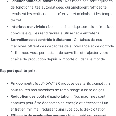
Fonctionnalités automatisées :
Nos machines sont équipées
de fonctionnalités automatisées qui améliorent l’efficacité,
réduisent les coûts de main-d’œuvre et minimisent les temps
d’arrêt.
Interface conviviale :
Nos machines disposent d’une interface
conviviale qui les rend faciles à utiliser et à entretenir.
Surveillance et contrôle à distance :
Certaines de nos
machines offrent des capacités de surveillance et de contrôle
à distance, vous permettant de surveiller et d’ajuster votre
chaîne de production depuis n’importe où dans le monde.
Rapport qualité-prix :
Prix compétitifs :
JNDWATER propose des tarifs compétitifs
pour toutes nos machines de remplissage à base de gaz.
Réduction des coûts d’exploitation :
Nos machines sont
conçues pour être économes en énergie et nécessitent un
entretien minimal, réduisant ainsi vos coûts d’exploitation.
Efficacité de production accrue :
Nos machines peuvent