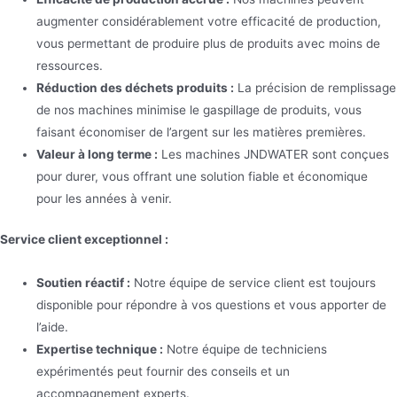
augmenter considérablement votre efficacité de production,
vous permettant de produire plus de produits avec moins de
ressources.
Réduction des déchets produits :
La précision de remplissage
de nos machines minimise le gaspillage de produits, vous
faisant économiser de l’argent sur les matières premières.
Valeur à long terme :
Les machines JNDWATER sont conçues
pour durer, vous offrant une solution fiable et économique
pour les années à venir.
Service client exceptionnel :
Soutien réactif :
Notre équipe de service client est toujours
disponible pour répondre à vos questions et vous apporter de
l’aide.
Expertise technique :
Notre équipe de techniciens
expérimentés peut fournir des conseils et un
accompagnement experts.