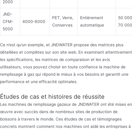
2000
JND-
PET, Verre,
Entièrement
50 000
CFM-
4000-6000
Conserves
automatique
70 000
5000
Ce n’est qu’un exemple, et JNDWATER propose des matrices plus
détaillées et complètes sur son site web. En examinant attentivement
les spécifications, les matrices de comparaison et les avis
utilisateurs, vous pouvez choisir en toute confiance la machine de
remplissage à gaz qui répond le mieux à vos besoins et garantit une
performance et une efficacité optimales.
Études de cas et histoires de réussite
Les machines de remplissage gazeux de JNDWATER ont été mises en
œuvre avec succès dans de nombreux sites de production de
boissons à travers le monde. Ces études de cas et témoignages
concrets montrent comment nos machines ont aidé les entreprises à