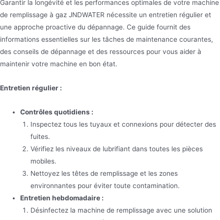
Garantir la longévité et les performances optimales de votre machine
de remplissage à gaz JNDWATER nécessite un entretien régulier et
une approche proactive du dépannage. Ce guide fournit des
informations essentielles sur les tâches de maintenance courantes,
des conseils de dépannage et des ressources pour vous aider à
maintenir votre machine en bon état.
Entretien régulier :
Contrôles quotidiens :
Inspectez tous les tuyaux et connexions pour détecter des
fuites.
Vérifiez les niveaux de lubrifiant dans toutes les pièces
mobiles.
Nettoyez les têtes de remplissage et les zones
environnantes pour éviter toute contamination.
Entretien hebdomadaire :
Désinfectez la machine de remplissage avec une solution