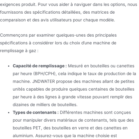
exigences produit. Pour vous aider à naviguer dans les options, nous
fournissons des spécifications détaillées, des matrices de
comparaison et des avis utilisateurs pour chaque modèle.
Commençons par examiner quelques-unes des principales
spécifications à considérer lors du choix d’une machine de
remplissage à gaz :
Capacité de remplissage :
Mesuré en bouteilles ou canettes
par heure (BPH/CPH), cela indique le taux de production de la
machine. JNDWATER propose des machines allant de petites
unités capables de produire quelques centaines de bouteilles
par heure à des lignes à grande vitesse pouvant remplir des
dizaines de milliers de bouteilles.
Types de contenants :
Différentes machines sont conçues
pour manipuler divers matériaux de contenants, tels que des
bouteilles PET, des bouteilles en verre et des canettes en
aluminium. Assurez-vous que la machine choisie est