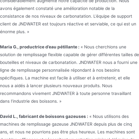
considérablement augmenté notre capacité de production. Nous
avons également constaté une amélioration notable de la
consistance de nos niveaux de carbonatation. L’équipe de support
client de JNDWATER est toujours réactive et serviable, ce qui est un
énorme plus. »
Maria G., productrice d’eau pétillante :
« Nous cherchions une
solution de remplissage flexible capable de gérer différentes tailles de
bouteilles et niveaux de carbonatation. JNDWATER nous a fourni une
ligne de remplissage personnalisée répondant à nos besoins
spécifiques. La machine est facile à utiliser et à entretenir, et elle
nous a aidés à lancer plusieurs nouveaux produits. Nous
recommandons vivement JNDWATER à toute personne travaillant
dans l’industrie des boissons. »
David L., fabricant de boissons gazeuses :
« Nous utilisons des
machines de remplissage gazeuse JNDWATER depuis plus de cinq
ans, et nous ne pourrions pas être plus heureux. Les machines sont