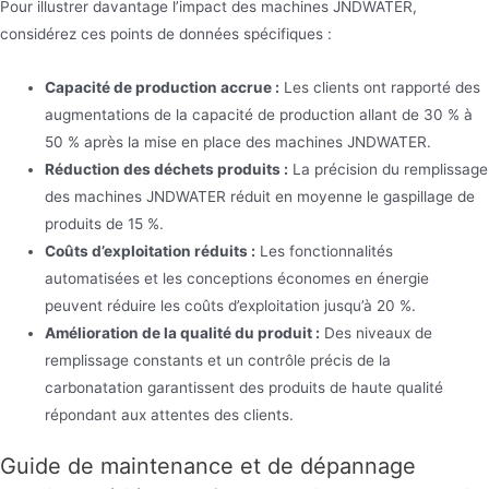
Pour illustrer davantage l’impact des machines JNDWATER,
considérez ces points de données spécifiques :
Capacité de production accrue :
Les clients ont rapporté des
augmentations de la capacité de production allant de 30 % à
50 % après la mise en place des machines JNDWATER.
Réduction des déchets produits :
La précision du remplissage
des machines JNDWATER réduit en moyenne le gaspillage de
produits de 15 %.
Coûts d’exploitation réduits :
Les fonctionnalités
automatisées et les conceptions économes en énergie
peuvent réduire les coûts d’exploitation jusqu’à 20 %.
Amélioration de la qualité du produit :
Des niveaux de
remplissage constants et un contrôle précis de la
carbonatation garantissent des produits de haute qualité
répondant aux attentes des clients.
Guide de maintenance et de dépannage