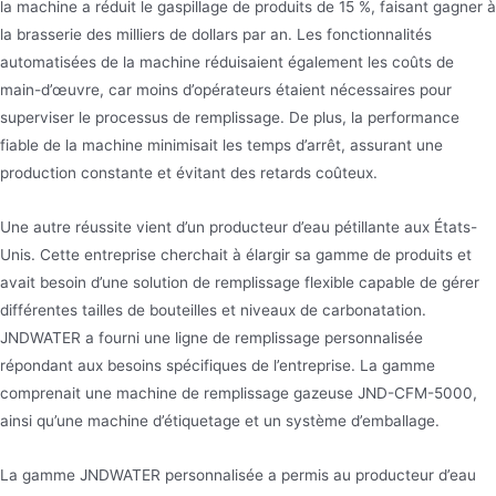
la machine a réduit le gaspillage de produits de 15 %, faisant gagner à
la brasserie des milliers de dollars par an. Les fonctionnalités
automatisées de la machine réduisaient également les coûts de
main-d’œuvre, car moins d’opérateurs étaient nécessaires pour
superviser le processus de remplissage. De plus, la performance
fiable de la machine minimisait les temps d’arrêt, assurant une
production constante et évitant des retards coûteux.
Une autre réussite vient d’un producteur d’eau pétillante aux États-
Unis. Cette entreprise cherchait à élargir sa gamme de produits et
avait besoin d’une solution de remplissage flexible capable de gérer
différentes tailles de bouteilles et niveaux de carbonatation.
JNDWATER a fourni une ligne de remplissage personnalisée
répondant aux besoins spécifiques de l’entreprise. La gamme
comprenait une machine de remplissage gazeuse JND-CFM-5000,
ainsi qu’une machine d’étiquetage et un système d’emballage.
La gamme JNDWATER personnalisée a permis au producteur d’eau