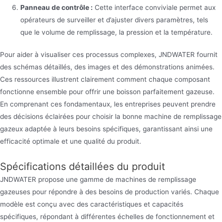
Panneau de contrôle :
Cette interface conviviale permet aux
opérateurs de surveiller et d’ajuster divers paramètres, tels
que le volume de remplissage, la pression et la température.
Pour aider à visualiser ces processus complexes, JNDWATER fournit
des schémas détaillés, des images et des démonstrations animées.
Ces ressources illustrent clairement comment chaque composant
fonctionne ensemble pour offrir une boisson parfaitement gazeuse.
En comprenant ces fondamentaux, les entreprises peuvent prendre
des décisions éclairées pour choisir la bonne machine de remplissage
gazeux adaptée à leurs besoins spécifiques, garantissant ainsi une
efficacité optimale et une qualité du produit.
Spécifications détaillées du produit
JNDWATER propose une gamme de machines de remplissage
gazeuses pour répondre à des besoins de production variés. Chaque
modèle est conçu avec des caractéristiques et capacités
spécifiques, répondant à différentes échelles de fonctionnement et