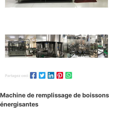
Partagez ceci :
Machine de remplissage de boissons
énergisantes