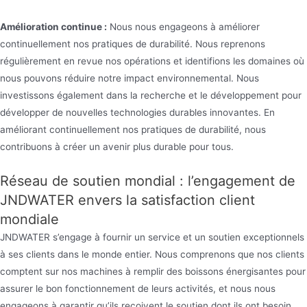
Amélioration continue :
Nous nous engageons à améliorer
continuellement nos pratiques de durabilité. Nous reprenons
régulièrement en revue nos opérations et identifions les domaines où
nous pouvons réduire notre impact environnemental. Nous
investissons également dans la recherche et le développement pour
développer de nouvelles technologies durables innovantes. En
améliorant continuellement nos pratiques de durabilité, nous
contribuons à créer un avenir plus durable pour tous.
Réseau de soutien mondial : l’engagement de
JNDWATER envers la satisfaction client
mondiale
JNDWATER s’engage à fournir un service et un soutien exceptionnels
à ses clients dans le monde entier. Nous comprenons que nos clients
comptent sur nos machines à remplir des boissons énergisantes pour
assurer le bon fonctionnement de leurs activités, et nous nous
engageons à garantir qu’ils reçoivent le soutien dont ils ont besoin,