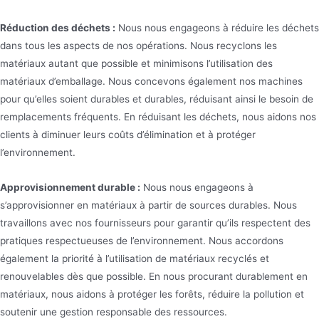
Réduction des déchets :
Nous nous engageons à réduire les déchets
dans tous les aspects de nos opérations. Nous recyclons les
matériaux autant que possible et minimisons l’utilisation des
matériaux d’emballage. Nous concevons également nos machines
pour qu’elles soient durables et durables, réduisant ainsi le besoin de
remplacements fréquents. En réduisant les déchets, nous aidons nos
clients à diminuer leurs coûts d’élimination et à protéger
l’environnement.
Approvisionnement durable :
Nous nous engageons à
s’approvisionner en matériaux à partir de sources durables. Nous
travaillons avec nos fournisseurs pour garantir qu’ils respectent des
pratiques respectueuses de l’environnement. Nous accordons
également la priorité à l’utilisation de matériaux recyclés et
renouvelables dès que possible. En nous procurant durablement en
matériaux, nous aidons à protéger les forêts, réduire la pollution et
soutenir une gestion responsable des ressources.