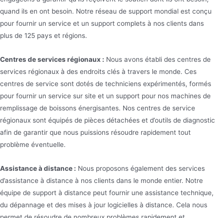
quand ils en ont besoin. Notre réseau de support mondial est conçu
pour fournir un service et un support complets à nos clients dans
plus de 125 pays et régions.
Centres de services régionaux :
Nous avons établi des centres de
services régionaux à des endroits clés à travers le monde. Ces
centres de service sont dotés de techniciens expérimentés, formés
pour fournir un service sur site et un support pour nos machines de
remplissage de boissons énergisantes. Nos centres de service
régionaux sont équipés de pièces détachées et d’outils de diagnostic
afin de garantir que nous puissions résoudre rapidement tout
problème éventuelle.
Assistance à distance :
Nous proposons également des services
d’assistance à distance à nos clients dans le monde entier. Notre
équipe de support à distance peut fournir une assistance technique,
du dépannage et des mises à jour logicielles à distance. Cela nous
permet de résoudre de nombreux problèmes rapidement et