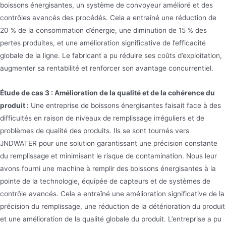
boissons énergisantes, un système de convoyeur amélioré et des
contrôles avancés des procédés. Cela a entraîné une réduction de
20 % de la consommation d’énergie, une diminution de 15 % des
pertes produites, et une amélioration significative de l’efficacité
globale de la ligne. Le fabricant a pu réduire ses coûts d’exploitation,
augmenter sa rentabilité et renforcer son avantage concurrentiel.
Étude de cas 3 : Amélioration de la qualité et de la cohérence du
produit :
Une entreprise de boissons énergisantes faisait face à des
difficultés en raison de niveaux de remplissage irréguliers et de
problèmes de qualité des produits. Ils se sont tournés vers
JNDWATER pour une solution garantissant une précision constante
du remplissage et minimisant le risque de contamination. Nous leur
avons fourni une machine à remplir des boissons énergisantes à la
pointe de la technologie, équipée de capteurs et de systèmes de
contrôle avancés. Cela a entraîné une amélioration significative de la
précision du remplissage, une réduction de la détérioration du produit
et une amélioration de la qualité globale du produit. L’entreprise a pu