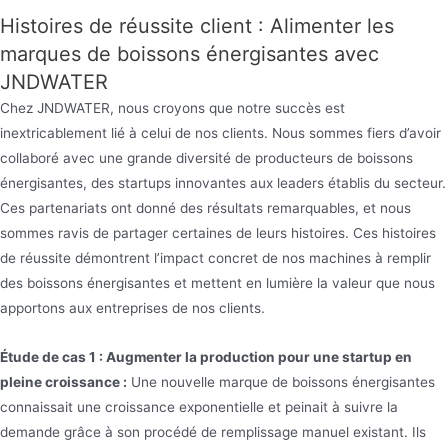
Histoires de réussite client : Alimenter les
marques de boissons énergisantes avec
JNDWATER
Chez JNDWATER, nous croyons que notre succès est
inextricablement lié à celui de nos clients. Nous sommes fiers d’avoir
collaboré avec une grande diversité de producteurs de boissons
énergisantes, des startups innovantes aux leaders établis du secteur.
Ces partenariats ont donné des résultats remarquables, et nous
sommes ravis de partager certaines de leurs histoires. Ces histoires
de réussite démontrent l’impact concret de nos machines à remplir
des boissons énergisantes et mettent en lumière la valeur que nous
apportons aux entreprises de nos clients.
Étude de cas 1 : Augmenter la production pour une startup en
pleine croissance :
Une nouvelle marque de boissons énergisantes
connaissait une croissance exponentielle et peinait à suivre la
demande grâce à son procédé de remplissage manuel existant. Ils