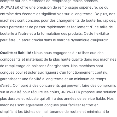
compter sur des méthodes de remplissage moins précises,
JNDWATER offre une précision de remplissage supérieure, ce qui
entraîne des économies significatives sur le long terme. De plus, nos
machines sont conçues pour des changements de bouteilles rapides,
vous permettant de passer rapidement et facilement d’une taille de
bouteille à l’autre et à la formulation des produits. Cette flexibilité
peut être un atout crucial dans le marché dynamique d’aujourd’hui.
Qualité et fiabilité :
Nous nous engageons à n’utiliser que des
composants et matériaux de la plus haute qualité dans nos machines
de remplissage de boissons énergisantes. Nos machines sont
conçues pour résister aux rigueurs d’un fonctionnement continu,
garantissant une fiabilité à long terme et un minimum de temps
d’arrêt. Comparé à des concurrents qui peuvent faire des compromis
sur la qualité pour réduire les coûts, JNDWATER propose une solution
plus durable et robuste qui offrira des années de service fiable. Nos
machines sont également conçues pour faciliter l’entretien,
simplifiant les tâches de maintenance de routine et minimisant le