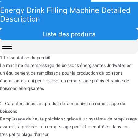
Energy Drink Filling Machine Detailed
Description
Liste des produits
1. Présentation du produit
La machine de remplissage de boissons énergisantes Jndwater est
un équipement de remplissage pour la production de boissons
énergisantes, qui peut réaliser un remplissage précis et rapide de
boissons énergisantes
2. Caractéristiques du produit de la machine de remplissage de
boissons
Remplissage de haute précision : grâce à un système de remplissage
avancé, la précision du remplissage peut être contrôlée dans une
très petite plage d’erreur