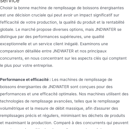
service
Choisir la bonne machine de remplissage de boissons énergisantes
est une décision cruciale qui peut avoir un impact significatif sur
l’efficacité de votre production, la qualité du produit et la rentabilité
globale. Le marché propose diverses options, mais JNDWATER se
distingue par des performances supérieures, une qualité
exceptionnelle et un service client inégalé. Examinons une
comparaison détaillée entre JNDWATER et nos principaux
concurrents, en nous concentrant sur les aspects clés qui comptent
le plus pour votre entreprise.
Performance et efficacité :
Les machines de remplissage de
boissons énergisantes de JNDWATER sont conçues pour des
performances et une efficacité optimales. Nos machines utilisent des
technologies de remplissage avancées, telles que le remplissage
volumétrique et la mesure de débit massique, afin d’assurer des
remplissages précis et réguliers, minimisant les déchets de produits
et maximisant la production. Comparé à des concurrents qui peuvent