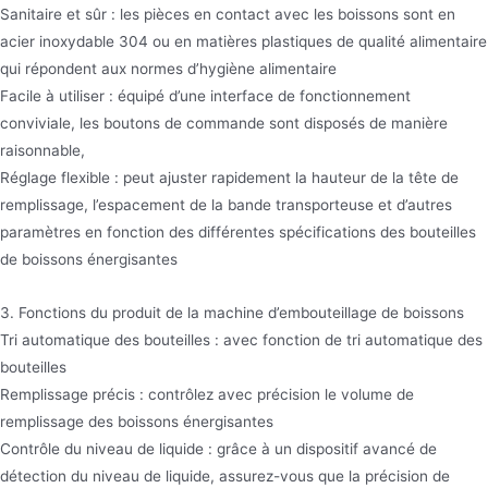
Sanitaire et sûr : les pièces en contact avec les boissons sont en
acier inoxydable 304 ou en matières plastiques de qualité alimentaire
qui répondent aux normes d’hygiène alimentaire
Facile à utiliser : équipé d’une interface de fonctionnement
conviviale, les boutons de commande sont disposés de manière
raisonnable,
Réglage flexible : peut ajuster rapidement la hauteur de la tête de
remplissage, l’espacement de la bande transporteuse et d’autres
paramètres en fonction des différentes spécifications des bouteilles
de boissons énergisantes
3. Fonctions du produit de la machine d’embouteillage de boissons
Tri automatique des bouteilles : avec fonction de tri automatique des
bouteilles
Remplissage précis : contrôlez avec précision le volume de
remplissage des boissons énergisantes
Contrôle du niveau de liquide : grâce à un dispositif avancé de
détection du niveau de liquide, assurez-vous que la précision de