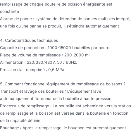
remplissage de chaque bouteille de boisson énergisante est
constante
Alarme de panne : système de détection de pannes multiples intégré,
une fois qu’une panne se produit, il s’éteindra automatiquement
4. Caractéristiques techniques
Capacité de production : 1000-15000 bouteilles par heure.
Plage de volume de remplissage : 200-2000 ml.
Alimentation : 220/380/480V, 50 / 60Hz.
Pression d’air comprimé : 0,6 MPa.
5. Comment fonctionne l’équipement de remplissage de boissons ?
Transport et lavage des bouteilles : L’équipement lave
automatiquement l’intérieur de la bouteille à haute pression.
Processus de remplissage : La bouteille est acheminée vers la station
de remplissage et la boisson est versée dans la bouteille en fonction
de la capacité définie.
Bouchage : Après le remplissage, le bouchon est automatiquement