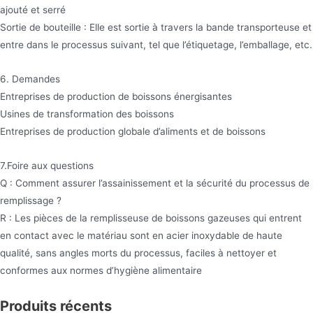
ajouté et serré
Sortie de bouteille : Elle est sortie à travers la bande transporteuse et
entre dans le processus suivant, tel que l’étiquetage, l’emballage, etc.
6. Demandes
Entreprises de production de boissons énergisantes
Usines de transformation des boissons
Entreprises de production globale d’aliments et de boissons
7.Foire aux questions
Q : Comment assurer l’assainissement et la sécurité du processus de
remplissage ?
R : Les pièces de la remplisseuse de boissons gazeuses qui entrent
en contact avec le matériau sont en acier inoxydable de haute
qualité, sans angles morts du processus, faciles à nettoyer et
conformes aux normes d’hygiène alimentaire
Produits récents