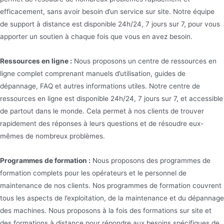
efficacement, sans avoir besoin d’un service sur site. Notre équipe
de support à distance est disponible 24h/24, 7 jours sur 7, pour vous
apporter un soutien à chaque fois que vous en avez besoin.
Ressources en ligne :
Nous proposons un centre de ressources en
ligne complet comprenant manuels d’utilisation, guides de
dépannage, FAQ et autres informations utiles. Notre centre de
ressources en ligne est disponible 24h/24, 7 jours sur 7, et accessible
de partout dans le monde. Cela permet à nos clients de trouver
rapidement des réponses à leurs questions et de résoudre eux-
mêmes de nombreux problèmes.
Programmes de formation :
Nous proposons des programmes de
formation complets pour les opérateurs et le personnel de
maintenance de nos clients. Nos programmes de formation couvrent
tous les aspects de l’exploitation, de la maintenance et du dépannage
des machines. Nous proposons à la fois des formations sur site et
des formations à distance pour répondre aux besoins spécifiques de