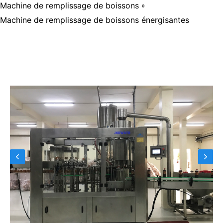
Machine de remplissage de boissons
»
Machine de remplissage de boissons énergisantes