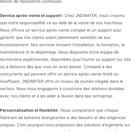
besoin de réparations coûteuses.
Service après-vente et support :
Chez JNDWATER, nous croyons
que notre responsabilité va au-delà de la vente de nos machines.
Nous offrons un service après-vente complet et un support pour
garantir que nos clients soient pleinement satisfaits de leur
investissement. Nos services incluent l’installation, la formation, la
maintenance et le dépannage. Nous disposons d’une équipe de
techniciens expérimentés, disponibles pour fournir un support sur site
ou à distance dès que vous en avez besoin. Comparé à des
concurrents qui peuvent offrir un service après-vente limité ou
insuffisant, JNDWATER offre un niveau de soutien inégalé dans le
secteur. Nous nous engageons à construire des relations durables
avec nos clients et à les aider à réussir dans leur entreprise.
Personnalisation et flexibilité :
Nous comprenons que chaque
fabricant de boissons énergisantes a des besoins et des exigences
uniques. C’est pourquoi nous proposons des solutions d’ingénierie sur