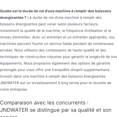
Quelle est la durée de vie d’une machine à remplir des boissons
énergisantes ?
La durée de vie d’une machine à remplir des
boissons énergisantes peut varier selon plusieurs facteurs,
notamment la qualité de la machine, la fréquence d’utilisation et le
niveau d’entretien. Avec un entretien et un entretien appropriés, nos
machines peuvent fournir un service fiable pendant de nombreuses
années. Nous utilisons des composants de haute qualité et des
techniques de construction robustes pour garantir la longévité de nos
équipements. Nous proposons également des options de garantie
prolongée pour vous offrir une tranquillité d’esprit supplémentaire.
Investir dans une machine à remplir des boissons énergisantes
JNDWATER est un investissement à long terme pour la réussite de
votre entreprise.
Comparaison avec les concurrents :
JNDWATER se distingue par sa qualité et son