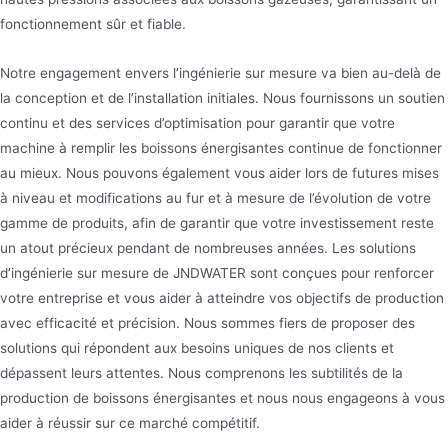
fonctionnement sûr et fiable.
Notre engagement envers l’ingénierie sur mesure va bien au-delà de
la conception et de l’installation initiales. Nous fournissons un soutien
continu et des services d’optimisation pour garantir que votre
machine à remplir les boissons énergisantes continue de fonctionner
au mieux. Nous pouvons également vous aider lors de futures mises
à niveau et modifications au fur et à mesure de l’évolution de votre
gamme de produits, afin de garantir que votre investissement reste
un atout précieux pendant de nombreuses années. Les solutions
d’ingénierie sur mesure de JNDWATER sont conçues pour renforcer
votre entreprise et vous aider à atteindre vos objectifs de production
avec efficacité et précision. Nous sommes fiers de proposer des
solutions qui répondent aux besoins uniques de nos clients et
dépassent leurs attentes. Nous comprenons les subtilités de la
production de boissons énergisantes et nous nous engageons à vous
aider à réussir sur ce marché compétitif.