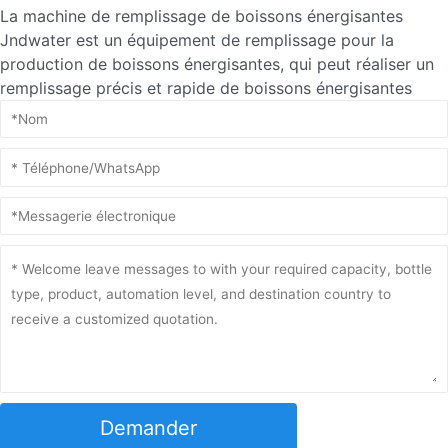
La machine de remplissage de boissons énergisantes
Jndwater est un équipement de remplissage pour la
production de boissons énergisantes, qui peut réaliser un
remplissage précis et rapide de boissons énergisantes
Demander