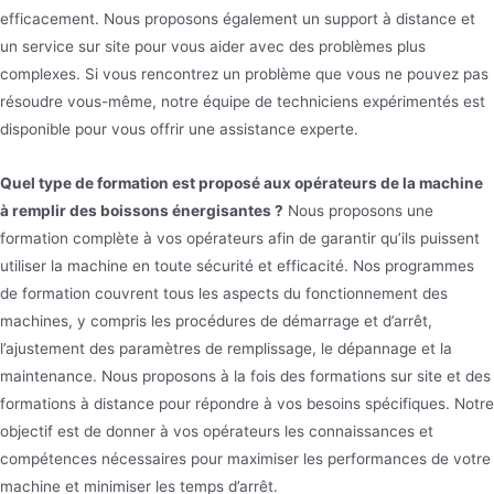
efficacement. Nous proposons également un support à distance et
un service sur site pour vous aider avec des problèmes plus
complexes. Si vous rencontrez un problème que vous ne pouvez pas
résoudre vous-même, notre équipe de techniciens expérimentés est
disponible pour vous offrir une assistance experte.
Quel type de formation est proposé aux opérateurs de la machine
à remplir des boissons énergisantes ?
Nous proposons une
formation complète à vos opérateurs afin de garantir qu’ils puissent
utiliser la machine en toute sécurité et efficacité. Nos programmes
de formation couvrent tous les aspects du fonctionnement des
machines, y compris les procédures de démarrage et d’arrêt,
l’ajustement des paramètres de remplissage, le dépannage et la
maintenance. Nous proposons à la fois des formations sur site et des
formations à distance pour répondre à vos besoins spécifiques. Notre
objectif est de donner à vos opérateurs les connaissances et
compétences nécessaires pour maximiser les performances de votre
machine et minimiser les temps d’arrêt.