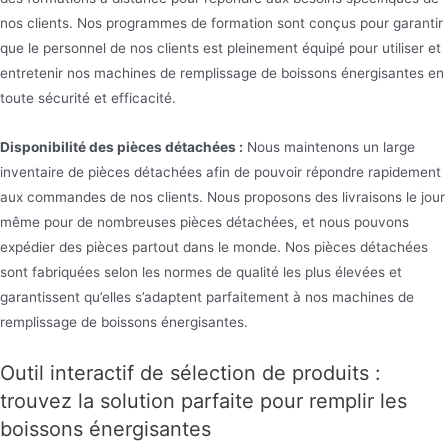
nos clients. Nos programmes de formation sont conçus pour garantir
que le personnel de nos clients est pleinement équipé pour utiliser et
entretenir nos machines de remplissage de boissons énergisantes en
toute sécurité et efficacité.
Disponibilité des pièces détachées :
Nous maintenons un large
inventaire de pièces détachées afin de pouvoir répondre rapidement
aux commandes de nos clients. Nous proposons des livraisons le jour
même pour de nombreuses pièces détachées, et nous pouvons
expédier des pièces partout dans le monde. Nos pièces détachées
sont fabriquées selon les normes de qualité les plus élevées et
garantissent qu’elles s’adaptent parfaitement à nos machines de
remplissage de boissons énergisantes.
Outil interactif de sélection de produits :
trouvez la solution parfaite pour remplir les
boissons énergisantes