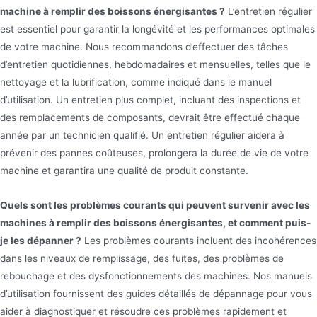
machine à remplir des boissons énergisantes ?
L’entretien régulier
est essentiel pour garantir la longévité et les performances optimales
de votre machine. Nous recommandons d’effectuer des tâches
d’entretien quotidiennes, hebdomadaires et mensuelles, telles que le
nettoyage et la lubrification, comme indiqué dans le manuel
d’utilisation. Un entretien plus complet, incluant des inspections et
des remplacements de composants, devrait être effectué chaque
année par un technicien qualifié. Un entretien régulier aidera à
prévenir des pannes coûteuses, prolongera la durée de vie de votre
machine et garantira une qualité de produit constante.
Quels sont les problèmes courants qui peuvent survenir avec les
machines à remplir des boissons énergisantes, et comment puis-
je les dépanner ?
Les problèmes courants incluent des incohérences
dans les niveaux de remplissage, des fuites, des problèmes de
rebouchage et des dysfonctionnements des machines. Nos manuels
d’utilisation fournissent des guides détaillés de dépannage pour vous
aider à diagnostiquer et résoudre ces problèmes rapidement et