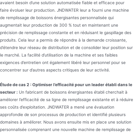
avaient besoin d’une solution automatisée fiable et efficace pour
faire évoluer leur production. JNDWATER leur a fourni une machine
de remplissage de boissons énergisantes personnalisée qui
augmentait leur production de 300 % tout en maintenant une
précision de remplissage constante et en réduisant le gaspillage des
produits. Cela leur a permis de répondre à la demande croissante,
d’étendre leur réseau de distribution et de consolider leur position sur
le marché. La facilité d’utilisation de la machine et ses faibles
exigences d’entretien ont également libéré leur personnel pour se
concentrer sur d’autres aspects critiques de leur activité.
Étude de cas 2 : Optimiser l’efficacité pour un leader établi dans le
secteur :
Un fabricant de boissons énergisantes établi cherchait à
améliorer l’efficacité de sa ligne de remplissage existante et à réduire
ses coûts d’exploitation. JNDWATER a mené une évaluation
approfondie de son processus de production et identifié plusieurs
domaines à améliorer. Nous avons ensuite mis en place une solution
personnalisée comprenant une nouvelle machine de remplissage de