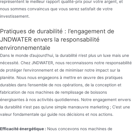
représentent le meilleur rapport qualité-prix pour votre argent, et
nous sommes convaincus que vous serez satisfait de votre
investissement.
Pratiques de durabilité : l’engagement de
JNDWATER envers la responsabilité
environnementale
Dans le monde d’aujourd’hui, la durabilité n’est plus un luxe mais une
nécessité. Chez JNDWATER, nous reconnaissons notre responsabilité
de protéger l’environnement et de minimiser notre impact sur la
planète. Nous nous engageons à mettre en œuvre des pratiques
durables dans l’ensemble de nos opérations, de la conception et
fabrication de nos machines de remplissage de boissons
énergisantes à nos activités quotidiennes. Notre engagement envers
la durabilité n’est pas qu’une simple manœuvre marketing ; C’est une
valeur fondamentale qui guide nos décisions et nos actions.
Efficacité énergétique :
Nous concevons nos machines de