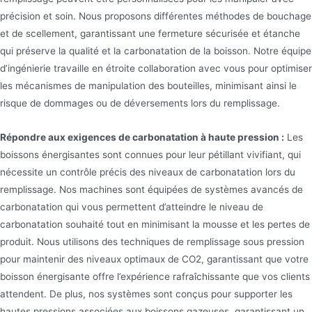
précision et soin. Nous proposons différentes méthodes de bouchage
et de scellement, garantissant une fermeture sécurisée et étanche
qui préserve la qualité et la carbonatation de la boisson. Notre équipe
d’ingénierie travaille en étroite collaboration avec vous pour optimiser
les mécanismes de manipulation des bouteilles, minimisant ainsi le
risque de dommages ou de déversements lors du remplissage.
Répondre aux exigences de carbonatation à haute pression :
Les
boissons énergisantes sont connues pour leur pétillant vivifiant, qui
nécessite un contrôle précis des niveaux de carbonatation lors du
remplissage. Nos machines sont équipées de systèmes avancés de
carbonatation qui vous permettent d’atteindre le niveau de
carbonatation souhaité tout en minimisant la mousse et les pertes de
produit. Nous utilisons des techniques de remplissage sous pression
pour maintenir des niveaux optimaux de CO2, garantissant que votre
boisson énergisante offre l’expérience rafraîchissante que vos clients
attendent. De plus, nos systèmes sont conçus pour supporter les
hautes pressions associées aux boissons gazeuses, garantissant un