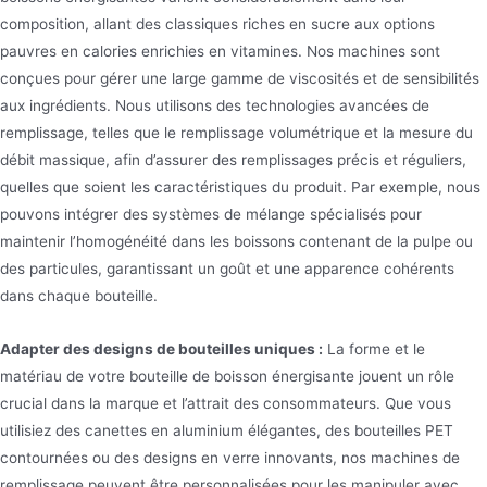
composition, allant des classiques riches en sucre aux options
pauvres en calories enrichies en vitamines. Nos machines sont
conçues pour gérer une large gamme de viscosités et de sensibilités
aux ingrédients. Nous utilisons des technologies avancées de
remplissage, telles que le remplissage volumétrique et la mesure du
débit massique, afin d’assurer des remplissages précis et réguliers,
quelles que soient les caractéristiques du produit. Par exemple, nous
pouvons intégrer des systèmes de mélange spécialisés pour
maintenir l’homogénéité dans les boissons contenant de la pulpe ou
des particules, garantissant un goût et une apparence cohérents
dans chaque bouteille.
Adapter des designs de bouteilles uniques :
La forme et le
matériau de votre bouteille de boisson énergisante jouent un rôle
crucial dans la marque et l’attrait des consommateurs. Que vous
utilisiez des canettes en aluminium élégantes, des bouteilles PET
contournées ou des designs en verre innovants, nos machines de
remplissage peuvent être personnalisées pour les manipuler avec