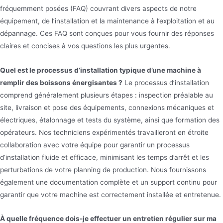
fréquemment posées (FAQ) couvrant divers aspects de notre
équipement, de l’installation et la maintenance à l’exploitation et au
dépannage. Ces FAQ sont conçues pour vous fournir des réponses
claires et concises à vos questions les plus urgentes.
Quel est le processus d’installation typique d’une machine à
remplir des boissons énergisantes ?
Le processus d’installation
comprend généralement plusieurs étapes : inspection préalable au
site, livraison et pose des équipements, connexions mécaniques et
électriques, étalonnage et tests du système, ainsi que formation des
opérateurs. Nos techniciens expérimentés travailleront en étroite
collaboration avec votre équipe pour garantir un processus
d’installation fluide et efficace, minimisant les temps d’arrêt et les
perturbations de votre planning de production. Nous fournissons
également une documentation complète et un support continu pour
garantir que votre machine est correctement installée et entretenue.
À quelle fréquence dois-je effectuer un entretien régulier sur ma