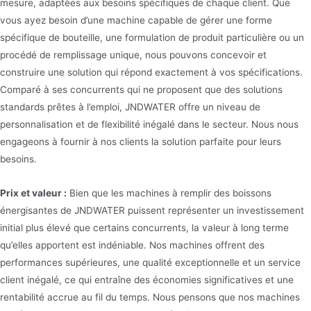
mesure, adaptées aux besoins spécifiques de chaque client. Que
vous ayez besoin d’une machine capable de gérer une forme
spécifique de bouteille, une formulation de produit particulière ou un
procédé de remplissage unique, nous pouvons concevoir et
construire une solution qui répond exactement à vos spécifications.
Comparé à ses concurrents qui ne proposent que des solutions
standards prêtes à l’emploi, JNDWATER offre un niveau de
personnalisation et de flexibilité inégalé dans le secteur. Nous nous
engageons à fournir à nos clients la solution parfaite pour leurs
besoins.
Prix et valeur :
Bien que les machines à remplir des boissons
énergisantes de JNDWATER puissent représenter un investissement
initial plus élevé que certains concurrents, la valeur à long terme
qu’elles apportent est indéniable. Nos machines offrent des
performances supérieures, une qualité exceptionnelle et un service
client inégalé, ce qui entraîne des économies significatives et une
rentabilité accrue au fil du temps. Nous pensons que nos machines