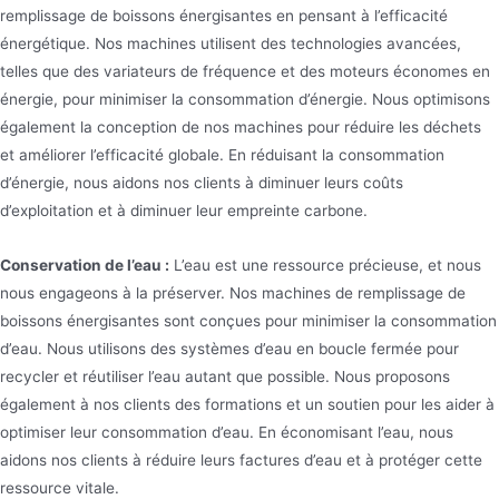
remplissage de boissons énergisantes en pensant à l’efficacité
énergétique. Nos machines utilisent des technologies avancées,
telles que des variateurs de fréquence et des moteurs économes en
énergie, pour minimiser la consommation d’énergie. Nous optimisons
également la conception de nos machines pour réduire les déchets
et améliorer l’efficacité globale. En réduisant la consommation
d’énergie, nous aidons nos clients à diminuer leurs coûts
d’exploitation et à diminuer leur empreinte carbone.
Conservation de l’eau :
L’eau est une ressource précieuse, et nous
nous engageons à la préserver. Nos machines de remplissage de
boissons énergisantes sont conçues pour minimiser la consommation
d’eau. Nous utilisons des systèmes d’eau en boucle fermée pour
recycler et réutiliser l’eau autant que possible. Nous proposons
également à nos clients des formations et un soutien pour les aider à
optimiser leur consommation d’eau. En économisant l’eau, nous
aidons nos clients à réduire leurs factures d’eau et à protéger cette
ressource vitale.