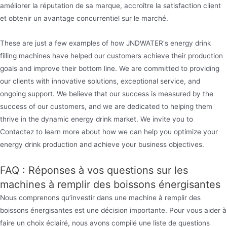
améliorer la réputation de sa marque, accroître la satisfaction client
et obtenir un avantage concurrentiel sur le marché.
These are just a few examples of how JNDWATER's energy drink
filling machines have helped our customers achieve their production
goals and improve their bottom line. We are committed to providing
our clients with innovative solutions, exceptional service, and
ongoing support. We believe that our success is measured by the
success of our customers, and we are dedicated to helping them
thrive in the dynamic energy drink market. We invite you to
Contactez to learn more about how we can help you optimize your
energy drink production and achieve your business objectives.
FAQ : Réponses à vos questions sur les
machines à remplir des boissons énergisantes
Nous comprenons qu’investir dans une machine à remplir des
boissons énergisantes est une décision importante. Pour vous aider à
faire un choix éclairé, nous avons compilé une liste de questions