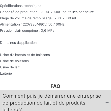
Spécifications techniques
Capacité de production : 2000-20000 bouteilles par heure.
Plage de volume de remplissage : 200-2000 ml.
Alimentation : 220/380/480V, 50 / 60Hz.
Pression d’air comprimé : 0,6 MPa.
Domaines d’application
Usine d’aliments et de boissons
Usine de boissons
Usine de lait
Laiterie
FAQ
Comment puis-je démarrer une entreprise
de production de lait et de produits
laitiers ?