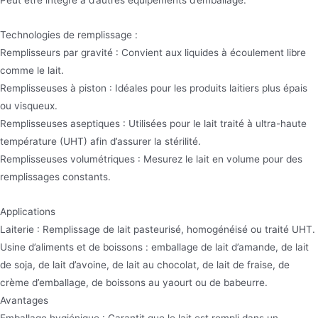
Technologies de remplissage :
Remplisseurs par gravité : Convient aux liquides à écoulement libre
comme le lait.
Remplisseuses à piston : Idéales pour les produits laitiers plus épais
ou visqueux.
Remplisseuses aseptiques : Utilisées pour le lait traité à ultra-haute
température (UHT) afin d’assurer la stérilité.
Remplisseuses volumétriques : Mesurez le lait en volume pour des
remplissages constants.
Applications
Laiterie : Remplissage de lait pasteurisé, homogénéisé ou traité UHT.
Usine d’aliments et de boissons : emballage de lait d’amande, de lait
de soja, de lait d’avoine, de lait au chocolat, de lait de fraise, de
crème d’emballage, de boissons au yaourt ou de babeurre.
Avantages
Emballage hygiénique : Garantit que le lait est rempli dans un