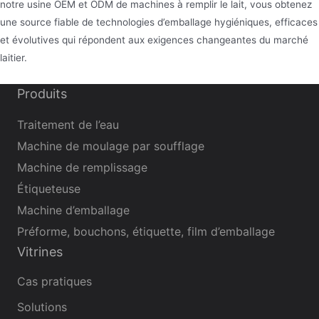
notre usine OEM et ODM de machines à remplir le lait, vous obtenez
une source fiable de technologies d’emballage hygiéniques, efficaces
et évolutives qui répondent aux exigences changeantes du marché
laitier.
Produits
Traitement de l’eau
Machine de moulage par soufflage
Machine de remplissage
Étiqueteuse
Machine d’emballage
Préforme, bouchons, étiquette, film d’emballage
Vitrines
Cas pratiques
Solutions