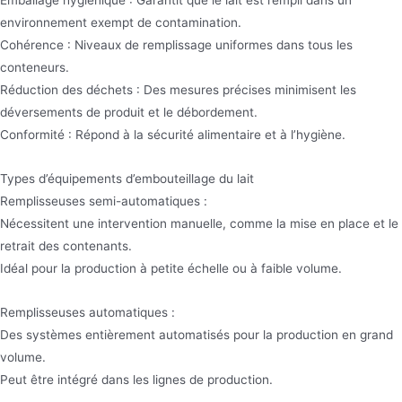
environnement exempt de contamination.
Cohérence : Niveaux de remplissage uniformes dans tous les
conteneurs.
Réduction des déchets : Des mesures précises minimisent les
déversements de produit et le débordement.
Conformité : Répond à la sécurité alimentaire et à l’hygiène.
Types d’équipements d’embouteillage du lait
Remplisseuses semi-automatiques :
Nécessitent une intervention manuelle, comme la mise en place et le
retrait des contenants.
Idéal pour la production à petite échelle ou à faible volume.
Remplisseuses automatiques :
Des systèmes entièrement automatisés pour la production en grand
volume.
Peut être intégré dans les lignes de production.