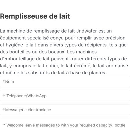
Remplisseuse de lait
La machine de remplissage de lait Jndwater est un
équipement spécialisé conçu pour remplir avec précision
et hygiène le lait dans divers types de récipients, tels que
des bouteilles ou des bocaux. Les machines
d’embouteillage de lait peuvent traiter différents types de
lait, y compris le lait entier, le lait écrémé, le lait aromatisé
et même les substituts de lait à base de plantes.