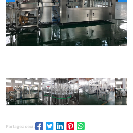
Partagez ceci :