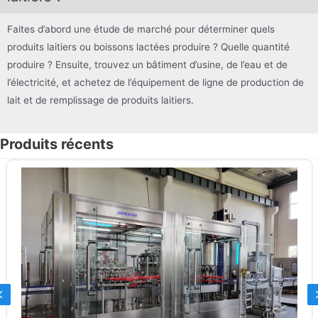
Faites d’abord une étude de marché pour déterminer quels
produits laitiers ou boissons lactées produire ? Quelle quantité
produire ? Ensuite, trouvez un bâtiment d’usine, de l’eau et de
l’électricité, et achetez de l’équipement de ligne de production de
lait et de remplissage de produits laitiers.
Produits récents
Previous