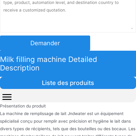
Demander
Milk filling machine Detailed
Description
Liste des produits
Présentation du produit
La machine de remplissage de lait Jndwater est un équipement
spécialisé conçu pour remplir avec précision et hygiène le lait dans
divers types de récipients, tels que des bouteilles ou des bocaux. Les