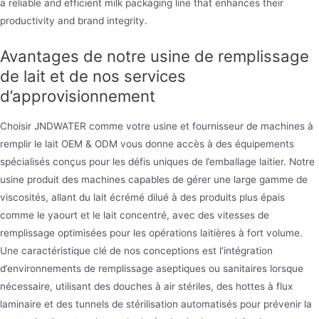
a reliable and efficient milk packaging line that enhances their
productivity and brand integrity.
Avantages de notre usine de remplissage
de lait et de nos services
d’approvisionnement
Choisir JNDWATER comme votre usine et fournisseur de machines à
remplir le lait OEM & ODM vous donne accès à des équipements
spécialisés conçus pour les défis uniques de l’emballage laitier. Notre
usine produit des machines capables de gérer une large gamme de
viscosités, allant du lait écrémé dilué à des produits plus épais
comme le yaourt et le lait concentré, avec des vitesses de
remplissage optimisées pour les opérations laitières à fort volume.
Une caractéristique clé de nos conceptions est l’intégration
d’environnements de remplissage aseptiques ou sanitaires lorsque
nécessaire, utilisant des douches à air stériles, des hottes à flux
laminaire et des tunnels de stérilisation automatisés pour prévenir la