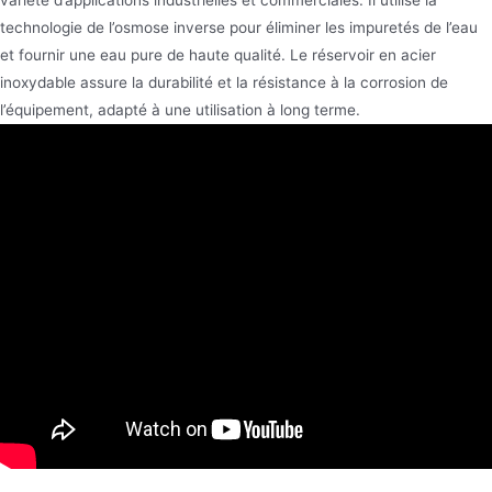
technologie de l’osmose inverse pour éliminer les impuretés de l’eau
et fournir une eau pure de haute qualité. Le réservoir en acier
inoxydable assure la durabilité et la résistance à la corrosion de
l’équipement, adapté à une utilisation à long terme.