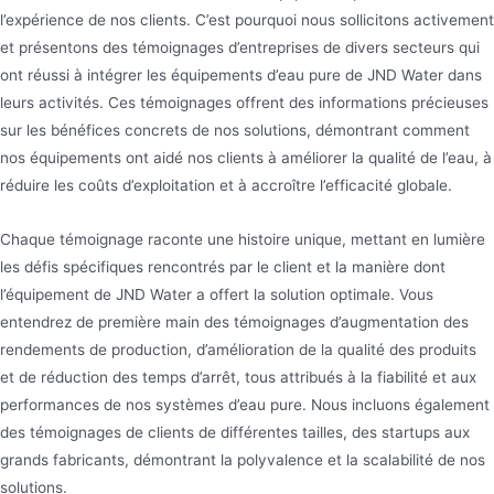
l’expérience de nos clients. C’est pourquoi nous sollicitons activement
et présentons des témoignages d’entreprises de divers secteurs qui
ont réussi à intégrer les équipements d’eau pure de JND Water dans
leurs activités. Ces témoignages offrent des informations précieuses
sur les bénéfices concrets de nos solutions, démontrant comment
nos équipements ont aidé nos clients à améliorer la qualité de l’eau, à
réduire les coûts d’exploitation et à accroître l’efficacité globale.
Chaque témoignage raconte une histoire unique, mettant en lumière
les défis spécifiques rencontrés par le client et la manière dont
l’équipement de JND Water a offert la solution optimale. Vous
entendrez de première main des témoignages d’augmentation des
rendements de production, d’amélioration de la qualité des produits
et de réduction des temps d’arrêt, tous attribués à la fiabilité et aux
performances de nos systèmes d’eau pure. Nous incluons également
des témoignages de clients de différentes tailles, des startups aux
grands fabricants, démontrant la polyvalence et la scalabilité de nos
solutions.