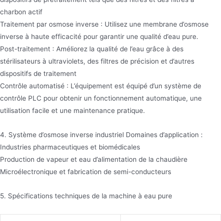
charbon actif
Traitement par osmose inverse : Utilisez une membrane d’osmose
inverse à haute efficacité pour garantir une qualité d’eau pure.
Post-traitement : Améliorez la qualité de l’eau grâce à des
stérilisateurs à ultraviolets, des filtres de précision et d’autres
dispositifs de traitement
Contrôle automatisé : L’équipement est équipé d’un système de
contrôle PLC pour obtenir un fonctionnement automatique, une
utilisation facile et une maintenance pratique.
4. Système d’osmose inverse industriel Domaines d’application :
Industries pharmaceutiques et biomédicales
Production de vapeur et eau d’alimentation de la chaudière
Microélectronique et fabrication de semi-conducteurs
5. Spécifications techniques de la machine à eau pure