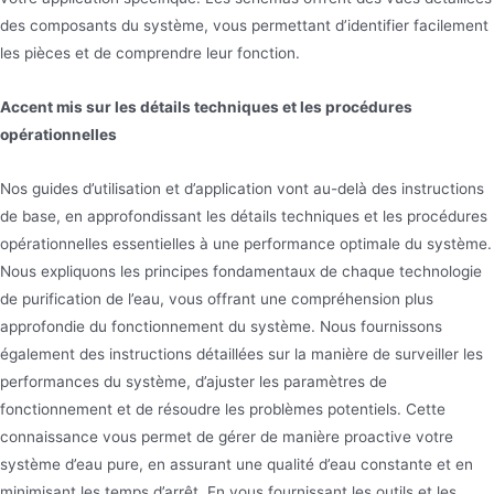
des composants du système, vous permettant d’identifier facilement
les pièces et de comprendre leur fonction.
Accent mis sur les détails techniques et les procédures
opérationnelles
Nos guides d’utilisation et d’application vont au-delà des instructions
de base, en approfondissant les détails techniques et les procédures
opérationnelles essentielles à une performance optimale du système.
Nous expliquons les principes fondamentaux de chaque technologie
de purification de l’eau, vous offrant une compréhension plus
approfondie du fonctionnement du système. Nous fournissons
également des instructions détaillées sur la manière de surveiller les
performances du système, d’ajuster les paramètres de
fonctionnement et de résoudre les problèmes potentiels. Cette
connaissance vous permet de gérer de manière proactive votre
système d’eau pure, en assurant une qualité d’eau constante et en
minimisant les temps d’arrêt. En vous fournissant les outils et les