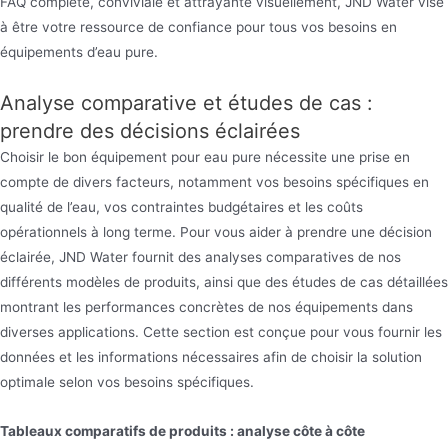
FAQ complète, conviviale et attrayante visuellement, JND Water vise
à être votre ressource de confiance pour tous vos besoins en
équipements d’eau pure.
Analyse comparative et études de cas :
prendre des décisions éclairées
Choisir le bon équipement pour eau pure nécessite une prise en
compte de divers facteurs, notamment vos besoins spécifiques en
qualité de l’eau, vos contraintes budgétaires et les coûts
opérationnels à long terme. Pour vous aider à prendre une décision
éclairée, JND Water fournit des analyses comparatives de nos
différents modèles de produits, ainsi que des études de cas détaillées
montrant les performances concrètes de nos équipements dans
diverses applications. Cette section est conçue pour vous fournir les
données et les informations nécessaires afin de choisir la solution
optimale selon vos besoins spécifiques.
Tableaux comparatifs de produits : analyse côte à côte