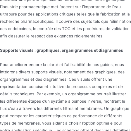
l’industrie pharmaceutique met l’accent sur l’importance de l’eau
ultrapure pour des applications critiques telles que la fabrication et la
recherche pharmaceutiques. Il couvre des sujets tels que l’élimination
des endotoxines, le contrôle des TOC et les procédures de validation
afin d’assurer le respect des exigences réglementaires.
Supports visuels : graphiques, organigrammes et diagrammes
Pour améliorer encore la clarté et l’utilisabilité de nos guides, nous
intégrons divers supports visuels, notamment des graphiques, des
organigrammes et des diagrammes. Ces visuels offrent une
représentation concise et intuitive de processus complexes et de
détails techniques. Par exemple, un organigramme pourrait illustrer
les différentes étapes d’un système à osmose inverse, montrant le
flux d’eau à travers les différents filtres et membranes. Un graphique
peut comparer les caractéristiques de performance de différents
types de membranes, vous aidant à choisir l’option optimale pour
votre application spécifique. Les schémas offrent des vues détaillées