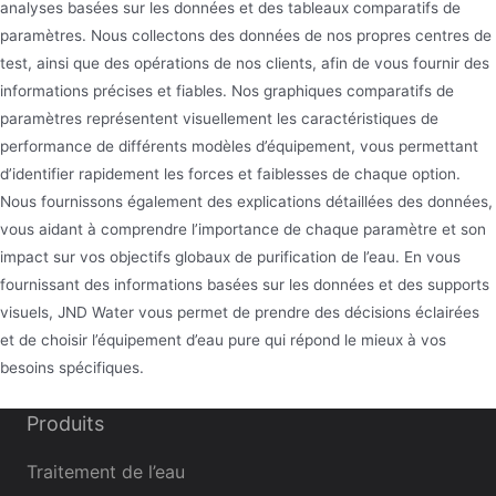
analyses basées sur les données et des tableaux comparatifs de
paramètres. Nous collectons des données de nos propres centres de
test, ainsi que des opérations de nos clients, afin de vous fournir des
informations précises et fiables. Nos graphiques comparatifs de
paramètres représentent visuellement les caractéristiques de
performance de différents modèles d’équipement, vous permettant
d’identifier rapidement les forces et faiblesses de chaque option.
Nous fournissons également des explications détaillées des données,
vous aidant à comprendre l’importance de chaque paramètre et son
impact sur vos objectifs globaux de purification de l’eau. En vous
fournissant des informations basées sur les données et des supports
visuels, JND Water vous permet de prendre des décisions éclairées
et de choisir l’équipement d’eau pure qui répond le mieux à vos
besoins spécifiques.
Produits
Traitement de l’eau