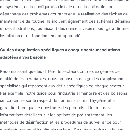
du système, de la configuration initiale et de la calibration au
dépannage des problèmes courants et à la réalisation des tâches de
maintenance de routine. Ils incluent également des schémas détaillés
et des illustrations, fournissant des conseils visuels pour garantir une
installation et un fonctionnement appropriés.
Guides d’application spécifiques à chaque secteur : solutions
adaptées à vos besoins
Reconnaissant que les différents secteurs ont des exigences de
qualité de l’eau variables, nous proposons des guides d’application
spécialisés qui répondent aux défis spécifiques de chaque secteur.
Par exemple, notre guide pour l’industrie alimentaire et des boissons
se concentre sur le respect de normes strictes d’hygiène et la
garantie d’une qualité constante des produits. Il fournit des
informations détaillées sur les options de pré-traitement, les
méthodes de désinfection et les procédures de surveillance pour
maintenir une pureté optimale de l’eau. De même, notre guide pour