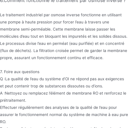
6.Comment fonctionne le traitement par osmose inverse ?
Le traitement industriel par osmose inverse fonctionne en utilisant
une pompe à haute pression pour forcer l’eau à travers une
membrane semi-perméable. Cette membrane laisse passer les
molécules d’eau tout en bloquant les impuretés et les solides dissous.
Le processus divise l’eau en perméat (eau purifiée) et en concentré
(flux de déchets). La filtration croisée permet de garder la membrane
propre, assurant un fonctionnement continu et efficace.
7. Foire aux questions
Q :La qualité de l’eau du système d’OI ne répond pas aux exigences
et peut contenir trop de substances dissoutes ou d’ions.
A :Nettoyez ou remplacez l’élément de membrane RO et renforcez le
prétraitement.
Effectuer régulièrement des analyses de la qualité de l’eau pour
assurer le fonctionnement normal du système de machine à eau pure
RO.