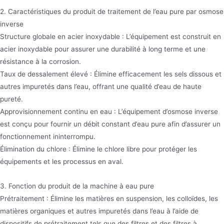
2. Caractéristiques du produit de traitement de l’eau pure par osmose
inverse
Structure globale en acier inoxydable : L’équipement est construit en
acier inoxydable pour assurer une durabilité à long terme et une
résistance à la corrosion.
Taux de dessalement élevé : Élimine efficacement les sels dissous et
autres impuretés dans l’eau, offrant une qualité d’eau de haute
pureté.
Approvisionnement continu en eau : L’équipement d’osmose inverse
est conçu pour fournir un débit constant d’eau pure afin d’assurer un
fonctionnement ininterrompu.
Élimination du chlore : Élimine le chlore libre pour protéger les
équipements et les processus en aval.
3. Fonction du produit de la machine à eau pure
Prétraitement : Élimine les matières en suspension, les colloïdes, les
matières organiques et autres impuretés dans l’eau à l’aide de
dispositifs de prétraitement tels que des filtres et des filtres à