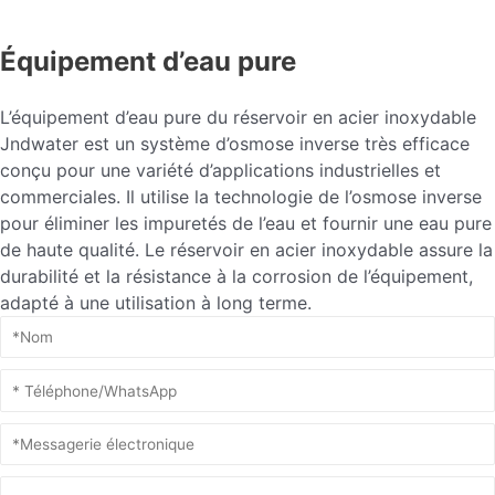
Équipement d’eau pure
L’équipement d’eau pure du réservoir en acier inoxydable
Jndwater est un système d’osmose inverse très efficace
conçu pour une variété d’applications industrielles et
commerciales. Il utilise la technologie de l’osmose inverse
pour éliminer les impuretés de l’eau et fournir une eau pure
de haute qualité. Le réservoir en acier inoxydable assure la
durabilité et la résistance à la corrosion de l’équipement,
adapté à une utilisation à long terme.