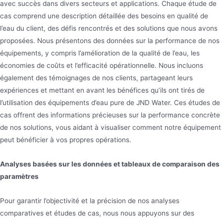
avec succès dans divers secteurs et applications. Chaque étude de
cas comprend une description détaillée des besoins en qualité de
l’eau du client, des défis rencontrés et des solutions que nous avons
proposées. Nous présentons des données sur la performance de nos
équipements, y compris l’amélioration de la qualité de l’eau, les
économies de coûts et l’efficacité opérationnelle. Nous incluons
également des témoignages de nos clients, partageant leurs
expériences et mettant en avant les bénéfices qu’ils ont tirés de
l’utilisation des équipements d’eau pure de JND Water. Ces études de
cas offrent des informations précieuses sur la performance concrète
de nos solutions, vous aidant à visualiser comment notre équipement
peut bénéficier à vos propres opérations.
Analyses basées sur les données et tableaux de comparaison des
paramètres
Pour garantir l’objectivité et la précision de nos analyses
comparatives et études de cas, nous nous appuyons sur des