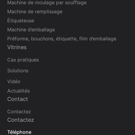
Machine de moulage par soufflage
Machine de remplissage
Étiqueteuse
Machine d’emballage
Préforme, bouchons, étiquette, film d’emballage
Vitrines
Cas pratiques
Solutions
Vidéo
Actualités
Contact
Contactez
Contactez
Téléphone