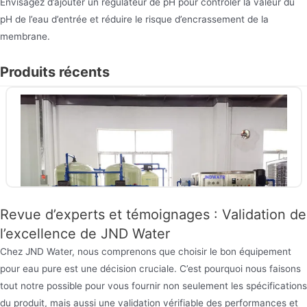
Envisagez d’ajouter un régulateur de pH pour contrôler la valeur du
pH de l’eau d’entrée et réduire le risque d’encrassement de la
membrane.
Produits récents
Revue d’experts et témoignages : Validation de
l’excellence de JND Water
Chez JND Water, nous comprenons que choisir le bon équipement
pour eau pure est une décision cruciale. C’est pourquoi nous faisons
tout notre possible pour vous fournir non seulement les spécifications
Équipement industriel d’osmose inverse
du produit, mais aussi une validation vérifiable des performances et