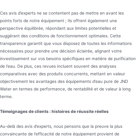
Ces avis d’experts ne se contentent pas de mettre en avant les
points forts de notre équipement ; Ils offrent également une
perspective équilibrée, répondant aux limites potentielles et
suggérant des conditions de fonctionnement optimales. Cette
transparence garantit que vous disposez de toutes les informations
nécessaires pour prendre une décision éclairée, alignant votre
investissement sur vos besoins spécifiques en matière de purification
de l’eau. De plus, ces revues incluent souvent des analyses
comparatives avec des produits concurrents, mettant en valeur
objectivement les avantages des équipements d’eau pure de JND
Water en termes de performance, de rentabilité et de valeur à long
terme.
Témoignages de clients : histoires de réussite réelles
Au-delà des avis d’experts, nous pensons que la preuve la plus
convaincante de l’efficacité de notre équipement provient de