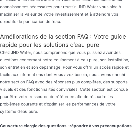
connaissances nécessaires pour réussir, JND Water vous aide à
maximiser la valeur de votre investissement et à atteindre vos
objectifs de purification de l’eau.
Améliorations de la section FAQ : Votre guide
rapide pour les solutions d’eau pure
Chez JND Water, nous comprenons que vous puissiez avoir des
questions concernant notre équipement à eau pure, son installation,
son entretien et son dépannage. Pour vous offrir un accès rapide et
facile aux informations dont vous avez besoin, nous avons enrichi
notre section FAQ avec des réponses plus complètes, des supports
visuels et des fonctionnalités conviviales. Cette section est conçue
pour être votre ressource de référence afin de résoudre les
problèmes courants et d’optimiser les performances de votre
système d’eau pure.
Couverture élargie des questions : répondre à vos préoccupations