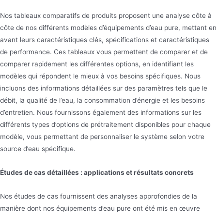
Nos tableaux comparatifs de produits proposent une analyse côte à
côte de nos différents modèles d’équipements d’eau pure, mettant en
avant leurs caractéristiques clés, spécifications et caractéristiques
de performance. Ces tableaux vous permettent de comparer et de
comparer rapidement les différentes options, en identifiant les
modèles qui répondent le mieux à vos besoins spécifiques. Nous
incluons des informations détaillées sur des paramètres tels que le
débit, la qualité de l’eau, la consommation d’énergie et les besoins
d’entretien. Nous fournissons également des informations sur les
différents types d’options de prétraitement disponibles pour chaque
modèle, vous permettant de personnaliser le système selon votre
source d’eau spécifique.
Études de cas détaillées : applications et résultats concrets
Nos études de cas fournissent des analyses approfondies de la
manière dont nos équipements d’eau pure ont été mis en œuvre