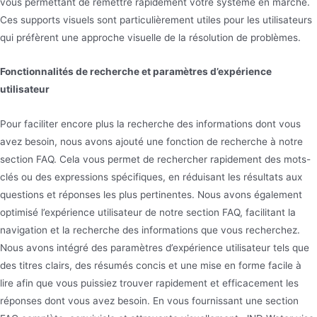
vous permettant de remettre rapidement votre système en marche.
Ces supports visuels sont particulièrement utiles pour les utilisateurs
qui préfèrent une approche visuelle de la résolution de problèmes.
Fonctionnalités de recherche et paramètres d’expérience
utilisateur
Pour faciliter encore plus la recherche des informations dont vous
avez besoin, nous avons ajouté une fonction de recherche à notre
section FAQ. Cela vous permet de rechercher rapidement des mots-
clés ou des expressions spécifiques, en réduisant les résultats aux
questions et réponses les plus pertinentes. Nous avons également
optimisé l’expérience utilisateur de notre section FAQ, facilitant la
navigation et la recherche des informations que vous recherchez.
Nous avons intégré des paramètres d’expérience utilisateur tels que
des titres clairs, des résumés concis et une mise en forme facile à
lire afin que vous puissiez trouver rapidement et efficacement les
réponses dont vous avez besoin. En vous fournissant une section