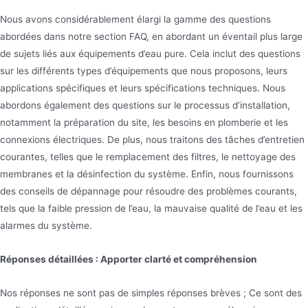
Nous avons considérablement élargi la gamme des questions
abordées dans notre section FAQ, en abordant un éventail plus large
de sujets liés aux équipements d’eau pure. Cela inclut des questions
sur les différents types d’équipements que nous proposons, leurs
applications spécifiques et leurs spécifications techniques. Nous
abordons également des questions sur le processus d’installation,
notamment la préparation du site, les besoins en plomberie et les
connexions électriques. De plus, nous traitons des tâches d’entretien
courantes, telles que le remplacement des filtres, le nettoyage des
membranes et la désinfection du système. Enfin, nous fournissons
des conseils de dépannage pour résoudre des problèmes courants,
tels que la faible pression de l’eau, la mauvaise qualité de l’eau et les
alarmes du système.
Réponses détaillées : Apporter clarté et compréhension
Nos réponses ne sont pas de simples réponses brèves ; Ce sont des