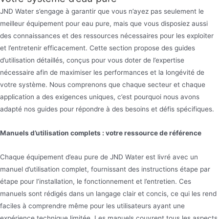
JND Water s’engage à garantir que vous n’ayez pas seulement le
meilleur équipement pour eau pure, mais que vous disposiez aussi
des connaissances et des ressources nécessaires pour les exploiter
et l’entretenir efficacement. Cette section propose des guides
d’utilisation détaillés, conçus pour vous doter de l’expertise
nécessaire afin de maximiser les performances et la longévité de
votre système. Nous comprenons que chaque secteur et chaque
application a des exigences uniques, c’est pourquoi nous avons
adapté nos guides pour répondre à des besoins et défis spécifiques.
Manuels d’utilisation complets : votre ressource de référence
Chaque équipement d’eau pure de JND Water est livré avec un
manuel d’utilisation complet, fournissant des instructions étape par
étape pour l’installation, le fonctionnement et l’entretien. Ces
manuels sont rédigés dans un langage clair et concis, ce qui les rend
faciles à comprendre même pour les utilisateurs ayant une
expérience technique limitée. Les manuels couvrent tous les aspects