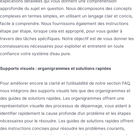
explications détaillées qui vous donnent une compréhension
approfondie du sujet en question. Nous décomposons des concepts
complexes en termes simples, en utilisant un langage clair et concis,
facile à comprendre. Nous fournissons également des instructions
étape par étape, lorsque cela est approprié, pour vous guider à
travers des tâches spécifiques. Notre objectif est de vous donner les
connaissances nécessaires pour exploiter et entretenir en toute
confiance votre système d’eau pure.
Supports visuels : organigrammes et solutions rapides
Pour améliorer encore la clarté et l’utilisabilité de notre section FAQ,
nous intégrons des supports visuels tels que des organigrammes et
des guides de solutions rapides. Les organigrammes offrent une
représentation visuelle des processus de dépannage, vous aidant à
identifier rapidement la cause profonde d’un problème et les étapes
nécessaires pour le résoudre. Les guides de solutions rapides offrent
des instructions concises pour résoudre les problèmes courants,