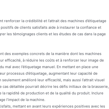
enforcer la crédibilité et l’attrait des machines d’étiquetage
itifs de clients satisfaits aide à instaurer la confiance et
er les témoignages clients et les études de cas dans la page
nt des exemples concrets de la manière dont les machines
 efficacité, à réduire les coûts et à renforcer leur image de
 du mal avec l’étiquetage manuel. En mettant en place une
eur processus d’étiquetage, augmentant leur capacité de
eulement amélioré leur efficacité, mais aussi l’attrait visuel
as détaillée pourrait décrire les défis initiaux de la brasserie,
la rapidité de production et de la qualité du produit. Inclure
age l’impact de la machine.
tisfaits, mettant en avant leurs expériences positives avec les