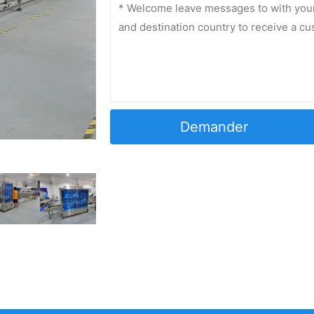
Demander