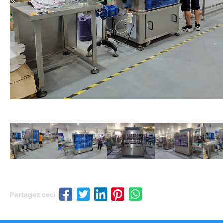
Partagez ceci :