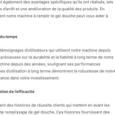
tent également des avantages spécifiques qu’ils ont réalisés, tels
 d’arrêt et une amélioration de la qualité des produits. En
t notre machine à remplir le gel douche peut vous aider à
il du temps
émoignages d’utilisateurs qui utilisent notre machine depuis
écieuses sur la durabilité et la fiabilité à long terme de notre
machine depuis des années, soulignant ses performances
 d’utilisation à long terme démontrent la robustesse de notre
iance dans votre investissement.
tion de l’efficacité
t des histoires de réussite clients qui mettent en avant les
 de remplissage de gel douche. Ces histoires fournissent des