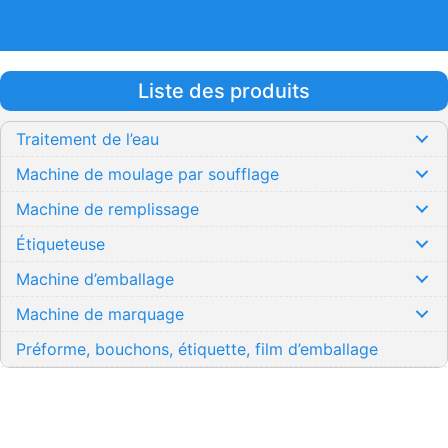
Liste des produits
Traitement de l’eau
Machine de moulage par soufflage
Machine de remplissage
Étiqueteuse
Machine d’emballage
Machine de marquage
Préforme, bouchons, étiquette, film d’emballage