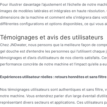
Pour illustrer davantage l’ajustement et l’échelle de notre ma
images de modèles latérales et intégrales en haute résolutio
dimensions de la machine et comment elle s’intégrera dans votr
différentes configurations et options disponibles, ce qui vous a
Témoignages et avis des utilisateurs
Chez JNDwater, nous pensons que la meilleure façon de compre
gel douche est d’entendre les personnes qui l’utilisent chaque
témoignages et d’avis d’utilisateurs de nos clients satisfaits. 
performance concrète de notre machine et l’impact qu’elle a eu s
Expériences utilisateur réelles : retours honnêtes et sans filtre
Nos témoignages utilisateurs sont authentiques et sans filtre, 
notre machine. Vous entendrez parler d’un large éventail d’utili
représentant divers secteurs et applications. Ces utilisateurs 