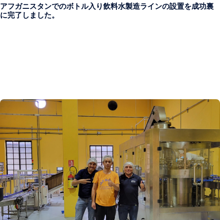
アフガニスタンでのボトル入り飲料水製造ラインの設置を成功裏
に完了しました。