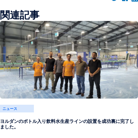
関連記事
ニュース
ヨルダンのボトル入り飲料水生産ラインの設置を成功裏に完了し
ました。