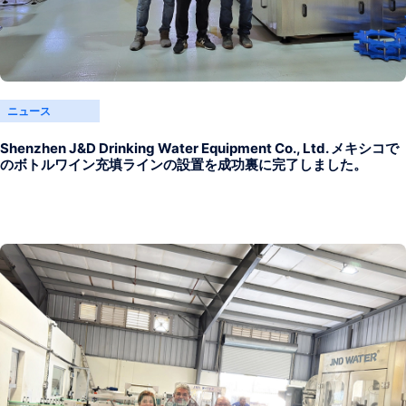
ニュース
Shenzhen J&D Drinking Water Equipment Co., Ltd. メキシコで
のボトルワイン充填ラインの設置を成功裏に完了しました。