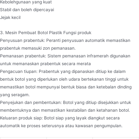
Kebolehgunaan yang kuat
Stabil dan boleh dipercayai
Jejak kecil
3. Mesin Pembuat Botol Plastik Fungsi produk
Penyusuan prabentuk: Peranti penyusuan automatik memastikan
prabentuk memasuki zon pemanasan.
Pemanasan prabentuk: Sistem pemanasan inframerah digunakan
untuk memanaskan prabentuk secara merata
Pengacuan tiupan: Prabentuk yang dipanaskan ditiup ke dalam
bentuk botol yang diperlukan oleh udara bertekanan tinggi untuk
memastikan botol mempunyai bentuk biasa dan ketebalan dinding
yang seragam.
Penyejukan dan pembentukan: Botol yang ditiup disejukkan untuk
membentuknya dan memastikan kestabilan dan ketahanan botol.
Keluaran produk siap: Botol siap yang layak diangkut secara
automatik ke proses seterusnya atau kawasan pengumpulan.