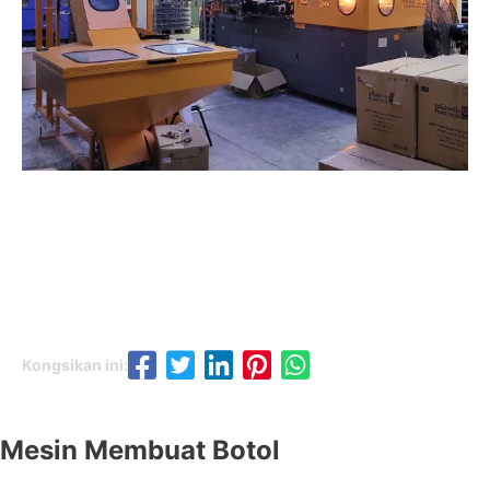
Kongsikan ini:
Mesin Membuat Botol