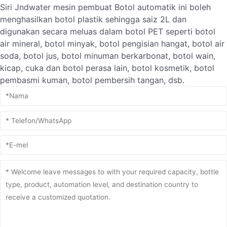
Siri Jndwater mesin pembuat Botol automatik ini boleh
menghasilkan botol plastik sehingga saiz 2L dan
digunakan secara meluas dalam botol PET seperti botol
air mineral, botol minyak, botol pengisian hangat, botol air
soda, botol jus, botol minuman berkarbonat, botol wain,
kicap, cuka dan botol perasa lain, botol kosmetik, botol
pembasmi kuman, botol pembersih tangan, dsb.