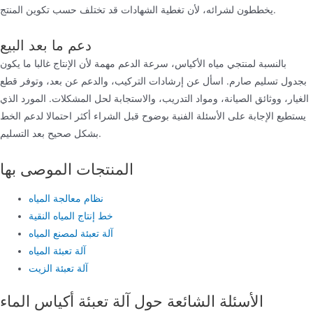
يخططون لشرائه، لأن تغطية الشهادات قد تختلف حسب تكوين المنتج.
دعم ما بعد البيع
بالنسبة لمنتجي مياه الأكياس، سرعة الدعم مهمة لأن الإنتاج غالبا ما يكون
بجدول تسليم صارم. اسأل عن إرشادات التركيب، والدعم عن بعد، وتوفر قطع
الغيار، ووثائق الصيانة، ومواد التدريب، والاستجابة لحل المشكلات. المورد الذي
يستطيع الإجابة على الأسئلة الفنية بوضوح قبل الشراء أكثر احتمالا لدعم الخط
بشكل صحيح بعد التسليم.
المنتجات الموصى بها
نظام معالجة المياه
خط إنتاج المياه النقية
آلة تعبئة لمصنع المياه
آلة تعبئة المياه
آلة تعبئة الزيت
الأسئلة الشائعة حول آلة تعبئة أكياس الماء