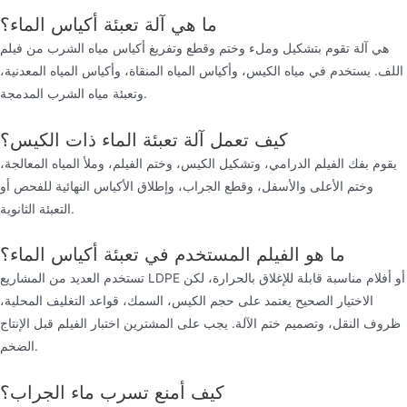
ما هي آلة تعبئة أكياس الماء؟
هي آلة تقوم بتشكيل وملء وختم وقطع وتفريغ أكياس مياه الشرب من فيلم
اللف. يستخدم في مياه الكيس، وأكياس المياه المنقاة، وأكياس المياه المعدنية،
وتعبئة مياه الشرب المدمجة.
كيف تعمل آلة تعبئة الماء ذات الكيس؟
يقوم بفك الفيلم الدرامي، وتشكيل الكيس، وختم الفيلم، وملأ المياه المعالجة،
وختم الأعلى والأسفل، وقطع الجراب، وإطلاق الأكياس النهائية للفحص أو
التعبئة الثانوية.
ما هو الفيلم المستخدم في تعبئة أكياس الماء؟
تستخدم العديد من المشاريع LDPE أو أفلام مناسبة قابلة للإغلاق بالحرارة، لكن
الاختيار الصحيح يعتمد على حجم الكيس، السمك، قواعد التغليف المحلية،
ظروف النقل، وتصميم ختم الآلة. يجب على المشترين اختبار الفيلم قبل الإنتاج
الضخم.
كيف أمنع تسرب ماء الجراب؟