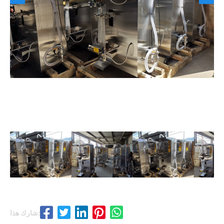
شارك هذا: